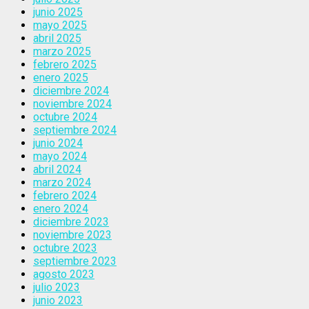
junio 2025
mayo 2025
abril 2025
marzo 2025
febrero 2025
enero 2025
diciembre 2024
noviembre 2024
octubre 2024
septiembre 2024
junio 2024
mayo 2024
abril 2024
marzo 2024
febrero 2024
enero 2024
diciembre 2023
noviembre 2023
octubre 2023
septiembre 2023
agosto 2023
julio 2023
junio 2023