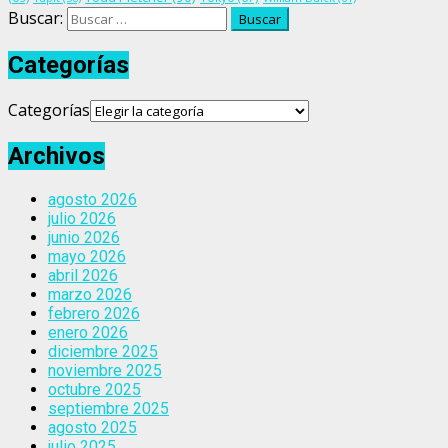
Buscar:
Categorías
Categorías
Archivos
agosto 2026
julio 2026
junio 2026
mayo 2026
abril 2026
marzo 2026
febrero 2026
enero 2026
diciembre 2025
noviembre 2025
octubre 2025
septiembre 2025
agosto 2025
julio 2025