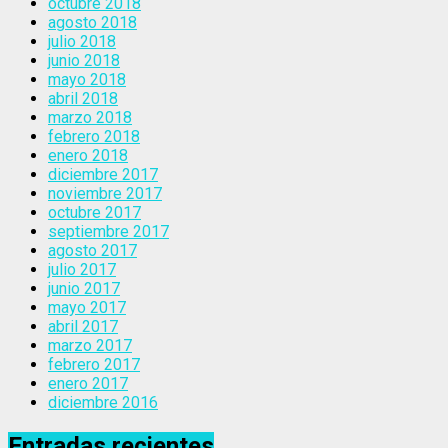
octubre 2018
agosto 2018
julio 2018
junio 2018
mayo 2018
abril 2018
marzo 2018
febrero 2018
enero 2018
diciembre 2017
noviembre 2017
octubre 2017
septiembre 2017
agosto 2017
julio 2017
junio 2017
mayo 2017
abril 2017
marzo 2017
febrero 2017
enero 2017
diciembre 2016
Entradas recientes