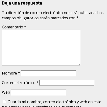
Deja una respuesta
Tu dirección de correo electrónico no será publicada.
Los
campos obligatorios están marcados con
*
Comentario
*
Nombre
*
Correo electrónico
*
Web
Guarda mi nombre, correo electrónico y web en este