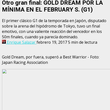
Otro gran final: GOLD DREAM POR LA
MÍNIMA EN EL FEBRUARY S. (G1)
El primer clásico G1 de la temporada en Japón, disputado
sobre la arena del hipódromo de Tokyo, tuvo un final
emotivo, con una valiente reacción del vencedor en los
50m finales, cuando ya parecía dominado.
Enrique Salazar
febrero 19, 2017
5 min de lectura
Gold Dream, por fuera, superó a Best Warrior - Foto:
Japan Racing Association