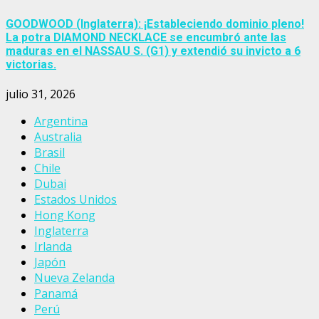
GOODWOOD (Inglaterra): ¡Estableciendo dominio pleno!
La potra DIAMOND NECKLACE se encumbró ante las
maduras en el NASSAU S. (G1) y extendió su invicto a 6
victorias.
julio 31, 2026
Argentina
Australia
Brasil
Chile
Dubai
Estados Unidos
Hong Kong
Inglaterra
Irlanda
Japón
Nueva Zelanda
Panamá
Perú