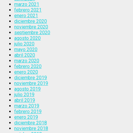
marzo 2021
febrero 2021
enero 2021
diciembre 2020
noviembre 2020
septiembre 2020
agosto 2020
julio 2020
mayo 2020
abril 2020
marzo 2020
febrero 2020
enero 2020
diciembre 2019
noviembre 2019
agosto 2019
julio 2019
abril 2019
marzo 2019
febrero 2019
enero 2019
diciembre 2018
noviembre 2018