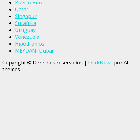
Puerto Rico
Qatar
Singapur
Suráfrica
Uruguay
Venezuela
Hipódromos
MEYDAN (Dubai)
Copyright © Derechos reservados
|
DarkNews
por AF
themes.