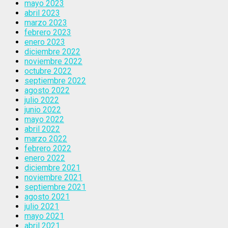
mayo 2023
abril 2023
marzo 2023
febrero 2023
enero 2023
diciembre 2022
noviembre 2022
octubre 2022
septiembre 2022
agosto 2022
julio 2022
junio 2022
mayo 2022
abril 2022
marzo 2022
febrero 2022
enero 2022
diciembre 2021
noviembre 2021
septiembre 2021
agosto 2021
julio 2021
mayo 2021
abril 2021