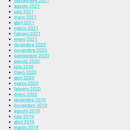
septiembre 2021
agosto 2021
julio 2021
mayo 2021
abril 2021
marzo 2021
febrero 2021
enero 2021
diciembre 2020
noviembre 2020
septiembre 2020
agosto 2020
julio 2020
mayo 2020
abril 2020
marzo 2020
febrero 2020
enero 2020
diciembre 2019
noviembre 2019
agosto 2019
julio 2019
abril 2019
marzo 2019