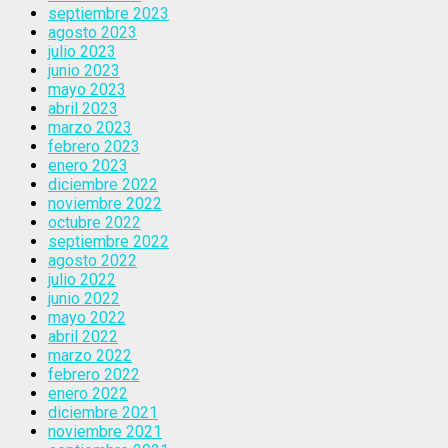
septiembre 2023
agosto 2023
julio 2023
junio 2023
mayo 2023
abril 2023
marzo 2023
febrero 2023
enero 2023
diciembre 2022
noviembre 2022
octubre 2022
septiembre 2022
agosto 2022
julio 2022
junio 2022
mayo 2022
abril 2022
marzo 2022
febrero 2022
enero 2022
diciembre 2021
noviembre 2021