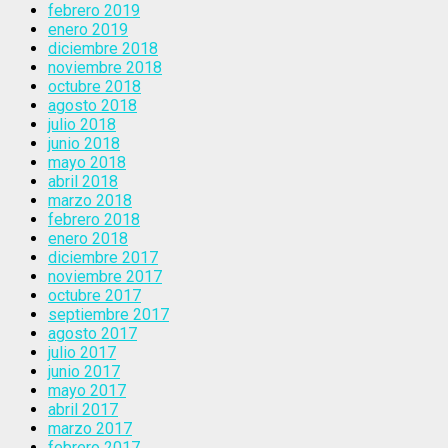
febrero 2019
enero 2019
diciembre 2018
noviembre 2018
octubre 2018
agosto 2018
julio 2018
junio 2018
mayo 2018
abril 2018
marzo 2018
febrero 2018
enero 2018
diciembre 2017
noviembre 2017
octubre 2017
septiembre 2017
agosto 2017
julio 2017
junio 2017
mayo 2017
abril 2017
marzo 2017
febrero 2017