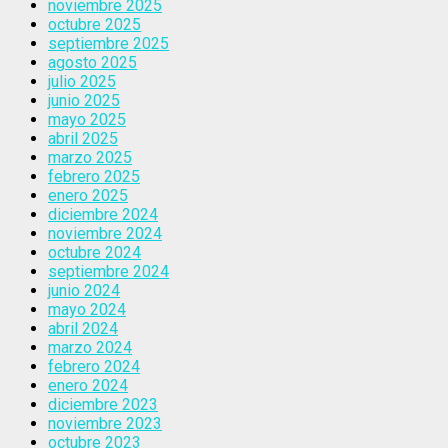
noviembre 2025
octubre 2025
septiembre 2025
agosto 2025
julio 2025
junio 2025
mayo 2025
abril 2025
marzo 2025
febrero 2025
enero 2025
diciembre 2024
noviembre 2024
octubre 2024
septiembre 2024
junio 2024
mayo 2024
abril 2024
marzo 2024
febrero 2024
enero 2024
diciembre 2023
noviembre 2023
octubre 2023