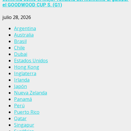
el GOODWOOD CUP S. (G1)
julio 28, 2026
Argentina
Australia
Brasil
Chile
Dubai
Estados Unidos
Hong Kong
Inglaterra
Irlanda
Japón
Nueva Zelanda
Panamá
Perú
Puerto Rico
Qatar
Singapur