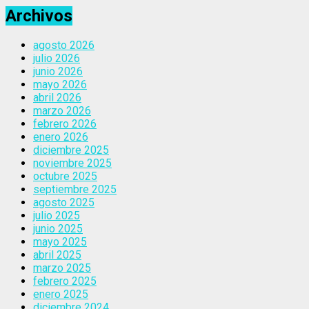
Archivos
agosto 2026
julio 2026
junio 2026
mayo 2026
abril 2026
marzo 2026
febrero 2026
enero 2026
diciembre 2025
noviembre 2025
octubre 2025
septiembre 2025
agosto 2025
julio 2025
junio 2025
mayo 2025
abril 2025
marzo 2025
febrero 2025
enero 2025
diciembre 2024