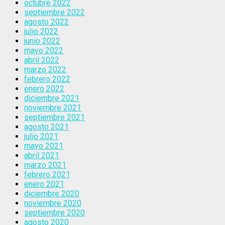
octubre 2022
septiembre 2022
agosto 2022
julio 2022
junio 2022
mayo 2022
abril 2022
marzo 2022
febrero 2022
enero 2022
diciembre 2021
noviembre 2021
septiembre 2021
agosto 2021
julio 2021
mayo 2021
abril 2021
marzo 2021
febrero 2021
enero 2021
diciembre 2020
noviembre 2020
septiembre 2020
agosto 2020