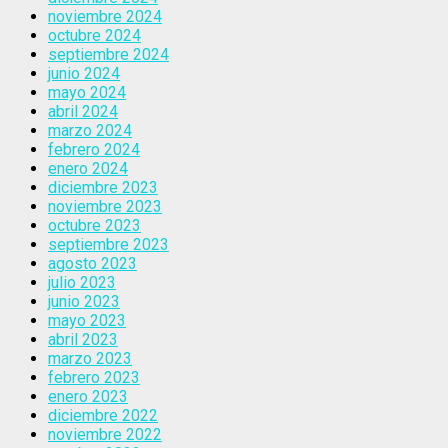
noviembre 2024
octubre 2024
septiembre 2024
junio 2024
mayo 2024
abril 2024
marzo 2024
febrero 2024
enero 2024
diciembre 2023
noviembre 2023
octubre 2023
septiembre 2023
agosto 2023
julio 2023
junio 2023
mayo 2023
abril 2023
marzo 2023
febrero 2023
enero 2023
diciembre 2022
noviembre 2022