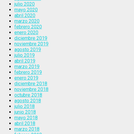
julio 2020
mayo 2020
abril 2020
marzo 2020
febrero 2020
enero 2020
diciembre 2019
noviembre 2019
agosto 2019
julio 2019
abril 2019
marzo 2019
febrero 2019
enero 2019
diciembre 2018
noviembre 2018
octubre 2018
agosto 2018
julio 2018
junio 2018
mayo 2018
abril 2018
marzo 2018