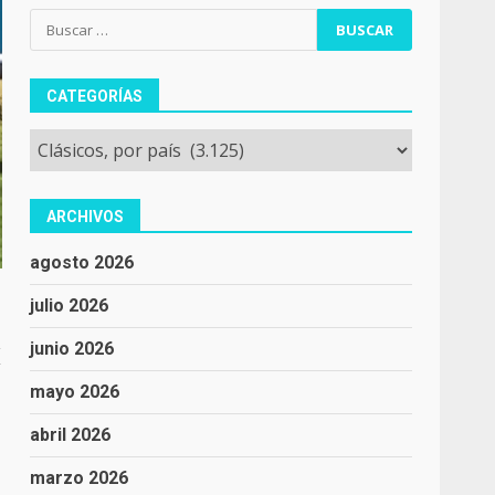
Buscar:
CATEGORÍAS
Categorías
ARCHIVOS
agosto 2026
julio 2026
junio 2026
X
mayo 2026
abril 2026
marzo 2026