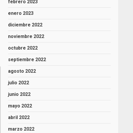
febrero 2023
enero 2023
diciembre 2022
noviembre 2022
octubre 2022
septiembre 2022
agosto 2022
julio 2022
junio 2022
mayo 2022
abril 2022
marzo 2022