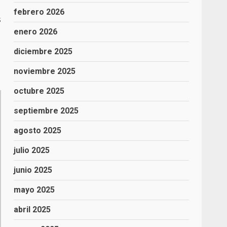
febrero 2026
s
enero 2026
diciembre 2025
noviembre 2025
octubre 2025
septiembre 2025
agosto 2025
julio 2025
junio 2025
mayo 2025
abril 2025