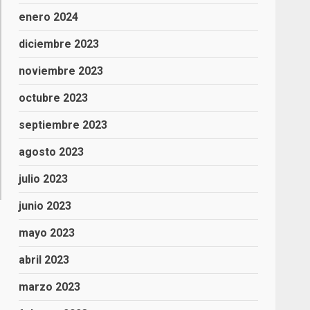
enero 2024
diciembre 2023
noviembre 2023
octubre 2023
septiembre 2023
agosto 2023
julio 2023
junio 2023
mayo 2023
abril 2023
marzo 2023