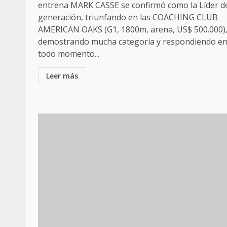
entrena MARK CASSE se confirmó como la Líder d
generación, triunfando en las COACHING CLUB
AMERICAN OAKS (G1, 1800m, arena, US$ 500.000)
demostrando mucha categoría y respondiendo e
todo momento...
Leer más