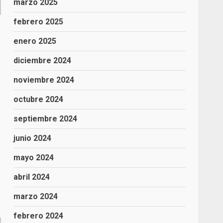
marzo 2025
febrero 2025
enero 2025
diciembre 2024
G
noviembre 2024
octubre 2024
septiembre 2024
junio 2024
mayo 2024
abril 2024
marzo 2024
febrero 2024