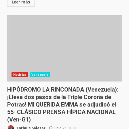
Leer más
Noticias
Venezuela
HIPÓDROMO LA RINCONADA (Venezuela):
¡Lleva dos pasos de la Triple Corona de
Potras! MI QUERIDA EMMA se adjudicó el
55° CLÁSICO PRENSA HÍPICA NACIONAL
(Ven-G1)
Enrique Salazar
junio 25, 2023