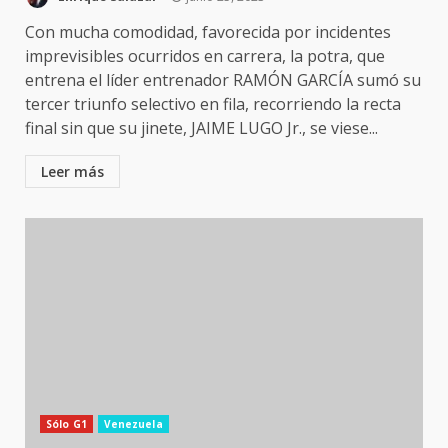
Con mucha comodidad, favorecida por incidentes
imprevisibles ocurridos en carrera, la potra, que
entrena el líder entrenador RAMÓN GARCÍA sumó su
tercer triunfo selectivo en fila, recorriendo la recta
final sin que su jinete, JAIME LUGO Jr., se viese...
Leer más
Sólo G1
Venezuela