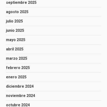
septiembre 2025
agosto 2025
julio 2025
junio 2025
mayo 2025
abril 2025
marzo 2025
febrero 2025
enero 2025
diciembre 2024
noviembre 2024
octubre 2024