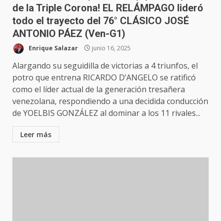
de la Triple Corona! EL RELÁMPAGO lideró
todo el trayecto del 76° CLÁSICO JOSÉ
ANTONIO PÁEZ (Ven-G1)
Enrique Salazar
junio 16, 2025
Alargando su seguidilla de victorias a 4 triunfos, el
potro que entrena RICARDO D’ANGELO se ratificó
como el líder actual de la generación tresañera
venezolana, respondiendo a una decidida conducción
de YOELBIS GONZÁLEZ al dominar a los 11 rivales...
Leer más