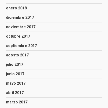
enero 2018
diciembre 2017
noviembre 2017
octubre 2017
septiembre 2017
agosto 2017
julio 2017
junio 2017
mayo 2017
abril 2017
marzo 2017