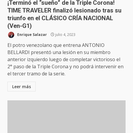
¡Terminó el “sueño” de la Triple Corona!
TIME TRAVELER finalizó lesionado tras su
triunfo en el CLÁSICO CRÍA NACIONAL
(Ven-G1)
Enrique Salazar
julio 4, 2023
El potro venezolano que entrena ANTONIO
BELLARDI presentó una lesión en su miembro
anterior izquierdo luego de completar victorioso el
2° paso de la Triple Corona y no podrá intervenir en
el tercer tramo de la serie.
Leer más