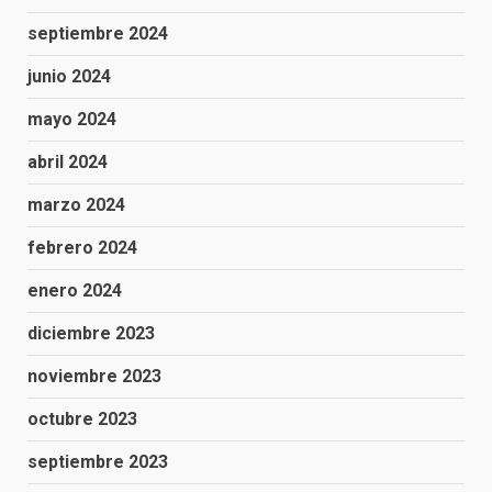
septiembre 2024
junio 2024
mayo 2024
abril 2024
marzo 2024
febrero 2024
enero 2024
diciembre 2023
noviembre 2023
octubre 2023
septiembre 2023