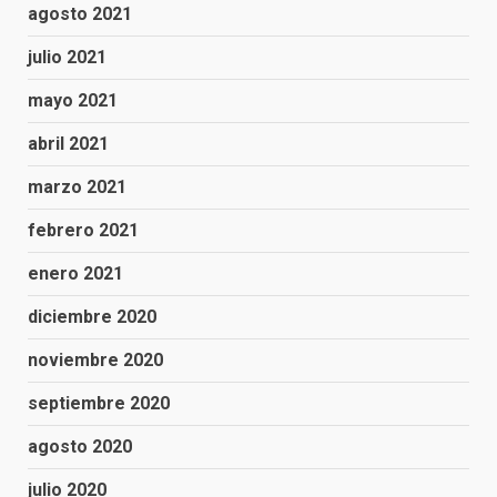
agosto 2021
julio 2021
mayo 2021
abril 2021
marzo 2021
febrero 2021
enero 2021
diciembre 2020
noviembre 2020
septiembre 2020
agosto 2020
julio 2020