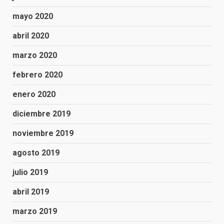
mayo 2020
abril 2020
marzo 2020
febrero 2020
enero 2020
diciembre 2019
noviembre 2019
agosto 2019
julio 2019
abril 2019
marzo 2019