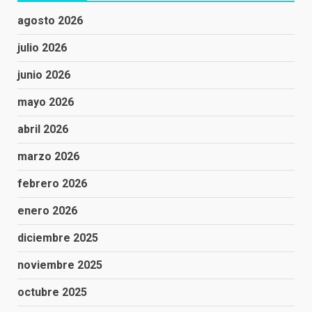
agosto 2026
julio 2026
junio 2026
mayo 2026
abril 2026
marzo 2026
febrero 2026
enero 2026
diciembre 2025
noviembre 2025
octubre 2025