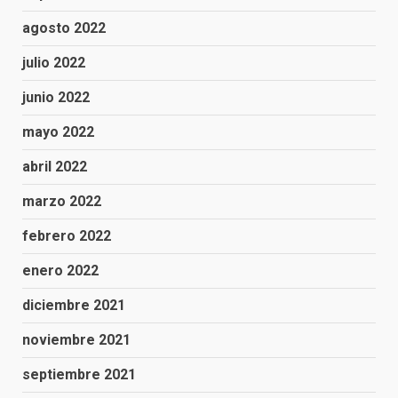
agosto 2022
julio 2022
junio 2022
mayo 2022
abril 2022
marzo 2022
febrero 2022
enero 2022
diciembre 2021
noviembre 2021
septiembre 2021