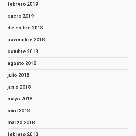
febrero 2019
enero 2019
diciembre 2018
noviembre 2018
octubre 2018
agosto 2018
julio 2018
junio 2018
mayo 2018
abril 2018
marzo 2018
febrero 2018