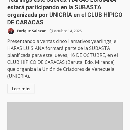
estará participando en la SUBASTA
organizada por UNICRÍA en el CLUB HÍPICO
DE CARACAS
Enrique Salazar
octubre 14, 2025
Presentando a ventas cinco llamativos yearlings, el
HARAS LUISIANA formará parte de la SUBASTA
planificada para este jueves, 16 DE OCTUBRE, en el
CLUB HÍPICO DE CARACAS (Baruta, Edo. Miranda)
que organiza la Unión de Criadores de Venezuela
(UNICRIA).
Leer más