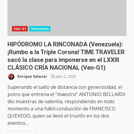
Sólo G1
Venezuela
HIPÓDROMO LA RINCONADA (Venezuela):
¡Rumbo a la Triple Corona! TIME TRAVELER
sacó la clase para imponerse en el LXXIII
CLÁSICO CRÍA NACIONAL (Ven-G1)
Enrique Salazar
julio 2, 2023
Superando el salto de distancia con generosidad, el
potro que entrena el “maestro” ANTONIO BELLARDI
dio muestras de valentía, respondiendo en todo
momento a una hábil conducción de FRANCISCO
QUEVEDO, quien se llevó el triunfo en los dos
eventos...