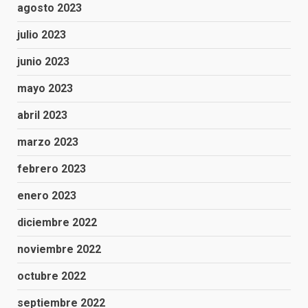
agosto 2023
julio 2023
junio 2023
mayo 2023
abril 2023
marzo 2023
febrero 2023
enero 2023
diciembre 2022
noviembre 2022
octubre 2022
septiembre 2022