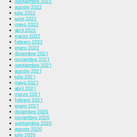
septiembre 2022
agosto 2022
julio 2022
junio 2022
mayo 2022
abril 2022
marzo 2022
febrero 2022
enero 2022
diciembre 2021
noviembre 2021
septiembre 2021
agosto 2021
julio 2021
mayo 2021
abril 2021
marzo 2021
febrero 2021
enero 2021
diciembre 2020
noviembre 2020
septiembre 2020
agosto 2020
julio 2020