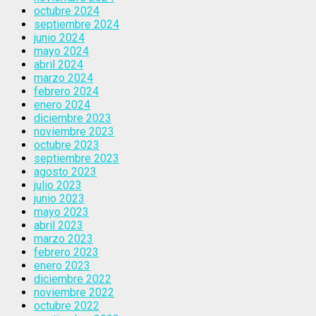
octubre 2024
septiembre 2024
junio 2024
mayo 2024
abril 2024
marzo 2024
febrero 2024
enero 2024
diciembre 2023
noviembre 2023
octubre 2023
septiembre 2023
agosto 2023
julio 2023
junio 2023
mayo 2023
abril 2023
marzo 2023
febrero 2023
enero 2023
diciembre 2022
noviembre 2022
octubre 2022