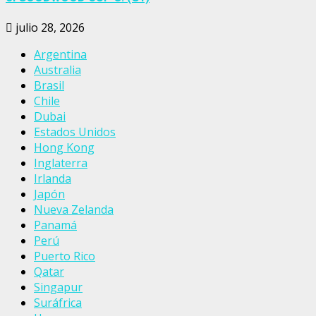
julio 28, 2026
Argentina
Australia
Brasil
Chile
Dubai
Estados Unidos
Hong Kong
Inglaterra
Irlanda
Japón
Nueva Zelanda
Panamá
Perú
Puerto Rico
Qatar
Singapur
Suráfrica