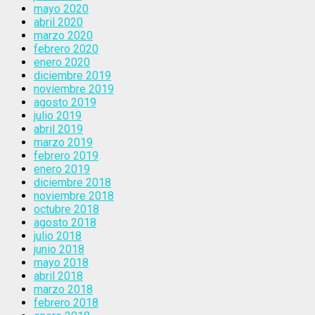
mayo 2020
abril 2020
marzo 2020
febrero 2020
enero 2020
diciembre 2019
noviembre 2019
agosto 2019
julio 2019
abril 2019
marzo 2019
febrero 2019
enero 2019
diciembre 2018
noviembre 2018
octubre 2018
agosto 2018
julio 2018
junio 2018
mayo 2018
abril 2018
marzo 2018
febrero 2018