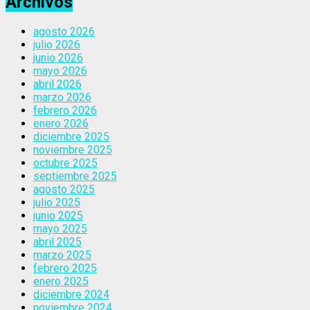
Archivos
agosto 2026
julio 2026
junio 2026
mayo 2026
abril 2026
marzo 2026
febrero 2026
enero 2026
diciembre 2025
noviembre 2025
octubre 2025
septiembre 2025
agosto 2025
julio 2025
junio 2025
mayo 2025
abril 2025
marzo 2025
febrero 2025
enero 2025
diciembre 2024
noviembre 2024