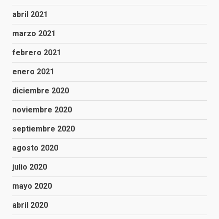
abril 2021
marzo 2021
febrero 2021
enero 2021
diciembre 2020
noviembre 2020
septiembre 2020
agosto 2020
julio 2020
mayo 2020
abril 2020