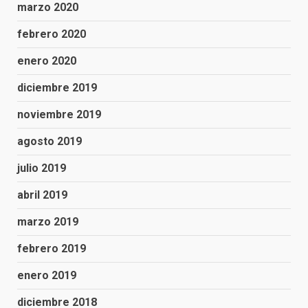
marzo 2020
febrero 2020
enero 2020
diciembre 2019
noviembre 2019
agosto 2019
julio 2019
abril 2019
marzo 2019
febrero 2019
enero 2019
diciembre 2018