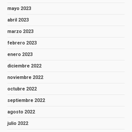
mayo 2023
abril 2023
marzo 2023
febrero 2023
enero 2023
diciembre 2022
noviembre 2022
octubre 2022
septiembre 2022
agosto 2022
julio 2022