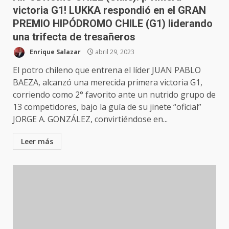
victoria G1! LUKKA respondió en el GRAN
PREMIO HIPÓDROMO CHILE (G1) liderando
una trifecta de tresañeros
Enrique Salazar
abril 29, 2023
El potro chileno que entrena el líder JUAN PABLO
BAEZA, alcanzó una merecida primera victoria G1,
corriendo como 2° favorito ante un nutrido grupo de
13 competidores, bajo la guía de su jinete “oficial”
JORGE A. GONZÁLEZ, convirtiéndose en...
Leer más