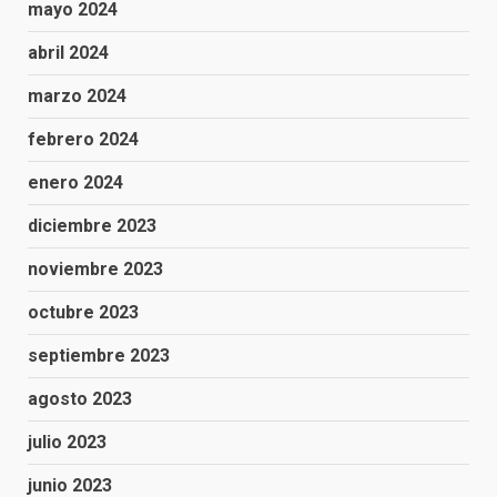
mayo 2024
abril 2024
marzo 2024
febrero 2024
enero 2024
diciembre 2023
noviembre 2023
octubre 2023
septiembre 2023
agosto 2023
julio 2023
junio 2023