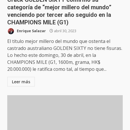
categoría de “mejor millero del mundo”
venciendo por tercer año seguido en la
CHAMPIONS MILE (G1)
Enrique Salazar
abril 30, 2023
El título mejor millero del mundo que ostenta el
castrado australiano GOLDEN SIXTY no tiene fisuras.
Lo hecho este domingo, 30 de abril, en la
CHAMPIONS MILE (G1, 1600m, grama, HK$
20.000.000) le ratifica como tal, al tiempo que...
Leer más