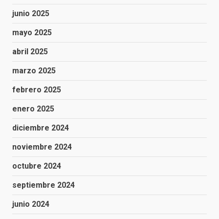
junio 2025
mayo 2025
abril 2025
marzo 2025
febrero 2025
enero 2025
diciembre 2024
noviembre 2024
octubre 2024
septiembre 2024
junio 2024