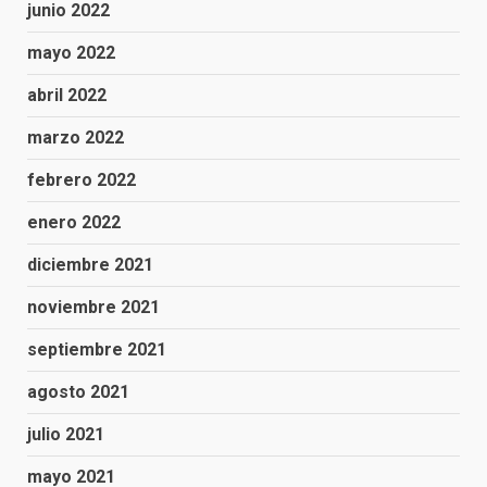
junio 2022
mayo 2022
abril 2022
marzo 2022
febrero 2022
enero 2022
diciembre 2021
noviembre 2021
septiembre 2021
agosto 2021
julio 2021
mayo 2021