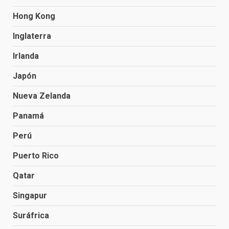
Hong Kong
Inglaterra
Irlanda
Japón
Nueva Zelanda
Panamá
Perú
Puerto Rico
Qatar
Singapur
Suráfrica