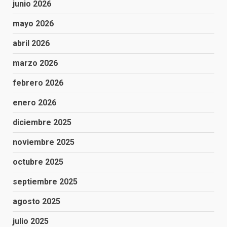
junio 2026
mayo 2026
abril 2026
marzo 2026
febrero 2026
enero 2026
diciembre 2025
noviembre 2025
octubre 2025
septiembre 2025
agosto 2025
julio 2025