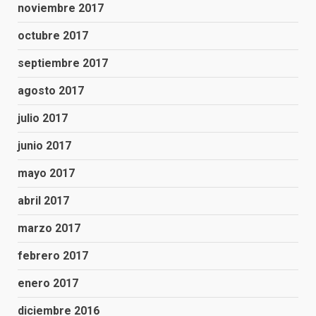
noviembre 2017
octubre 2017
septiembre 2017
agosto 2017
julio 2017
junio 2017
mayo 2017
abril 2017
marzo 2017
febrero 2017
enero 2017
diciembre 2016