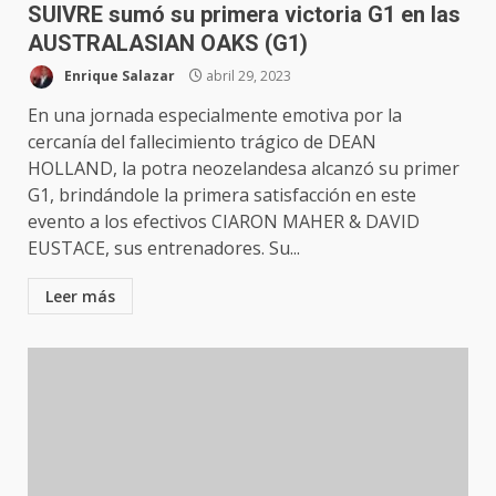
SUIVRE sumó su primera victoria G1 en las
AUSTRALASIAN OAKS (G1)
Enrique Salazar
abril 29, 2023
En una jornada especialmente emotiva por la
cercanía del fallecimiento trágico de DEAN
HOLLAND, la potra neozelandesa alcanzó su primer
G1, brindándole la primera satisfacción en este
evento a los efectivos CIARON MAHER & DAVID
EUSTACE, sus entrenadores. Su...
Leer más