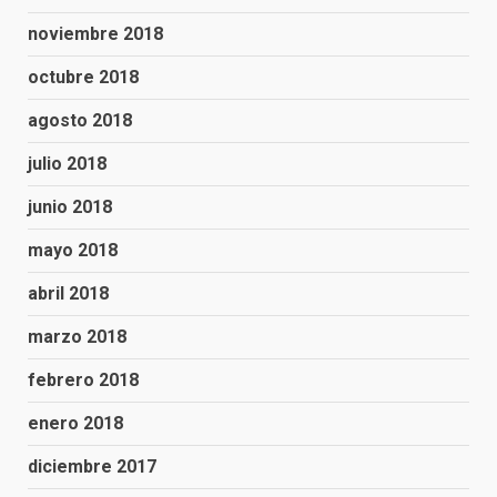
noviembre 2018
octubre 2018
agosto 2018
julio 2018
junio 2018
mayo 2018
abril 2018
marzo 2018
febrero 2018
enero 2018
diciembre 2017