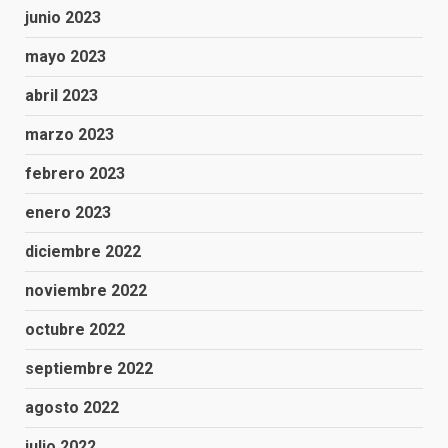
junio 2023
mayo 2023
abril 2023
marzo 2023
febrero 2023
enero 2023
diciembre 2022
noviembre 2022
octubre 2022
septiembre 2022
agosto 2022
julio 2022