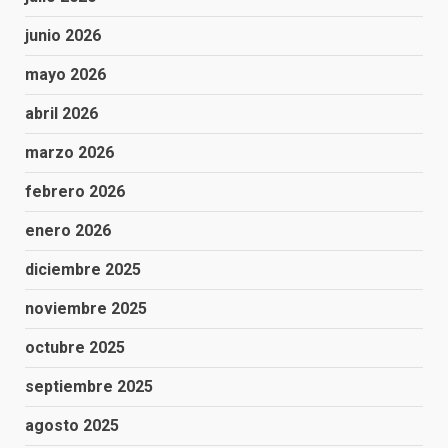
junio 2026
mayo 2026
abril 2026
marzo 2026
febrero 2026
enero 2026
diciembre 2025
noviembre 2025
octubre 2025
septiembre 2025
agosto 2025