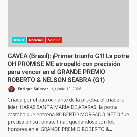
Brasil
Noticias
Sólo G1
GAVEA (Brasil): ¡Primer triunfo G1! La potra
OH PROMISE ME atropelló con precisión
para vencer en el GRANDE PREMIO
ROBERTO & NELSON SEABRA (G1)
Enrique Salazar
junio 13, 2026
Criada por el patrocinante de la prueba, el criadero
líder: HARAS SANTA MARÍA DE ARARAS, la potra
castaña que entrena ROBERTO MORGADO NETO fue
precisa en su remate final, quedándose con los
honores en el GRANDE PREMIO ROBERTO &...