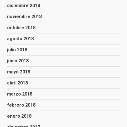
diciembre 2018
noviembre 2018
octubre 2018
agosto 2018
julio 2018
junio 2018
mayo 2018
abril 2018
marzo 2018
febrero 2018
enero 2018