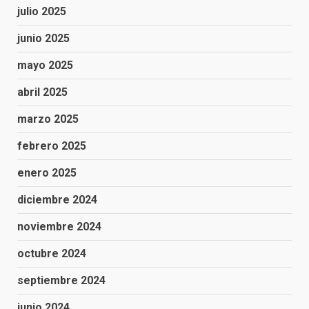
julio 2025
junio 2025
mayo 2025
abril 2025
marzo 2025
febrero 2025
enero 2025
diciembre 2024
noviembre 2024
octubre 2024
septiembre 2024
junio 2024