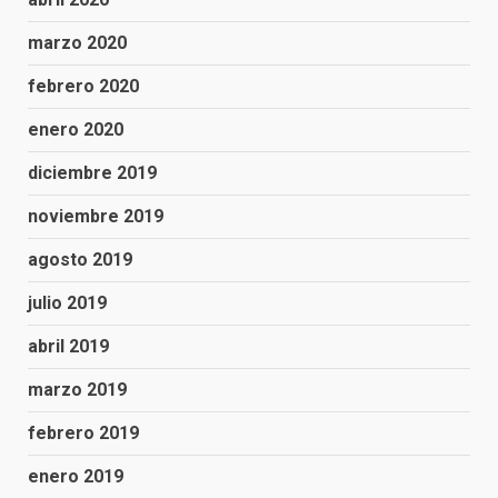
marzo 2020
febrero 2020
enero 2020
diciembre 2019
noviembre 2019
agosto 2019
julio 2019
abril 2019
marzo 2019
febrero 2019
enero 2019