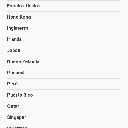
Estados Unidos
Hong Kong
Inglaterra
Irlanda
Japón
Nueva Zelanda
Panamá
Perú
Puerto Rico
Qatar
Singapur