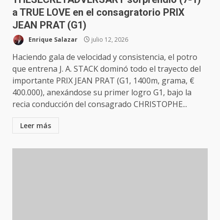
a TRUE LOVE en el consagratorio PRIX
JEAN PRAT (G1)
Enrique Salazar
julio 12, 2026
Haciendo gala de velocidad y consistencia, el potro
que entrena J. A. STACK dominó todo el trayecto del
importante PRIX JEAN PRAT (G1, 1400m, grama, €
400.000), anexándose su primer logro G1, bajo la
recia conducción del consagrado CHRISTOPHE...
Leer más