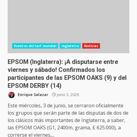
Eventos del turf mundial
Inglaterra
Noticias
EPSOM (Inglaterra): ¡A disputarse entre
viernes y sábado! Confirmados los
participantes de las EPSOM OAKS (9) y del
EPSOM DERBY (14)
Enrique Salazar
junio 3, 2026
Este miércoles, 3 de junio, se cerraron oficialmente
los grupos que serán parte de las disputas de dos de
los clásicos más importantes de Inglaterra, a saber,
las EPSOM OAKS (G1, 2400m, grama, £ 625.000), a
correrse el viernes,...