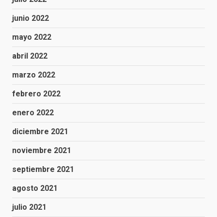
junio 2022
mayo 2022
abril 2022
marzo 2022
febrero 2022
enero 2022
diciembre 2021
noviembre 2021
septiembre 2021
agosto 2021
julio 2021