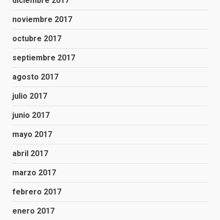
diciembre 2017
noviembre 2017
octubre 2017
septiembre 2017
agosto 2017
julio 2017
junio 2017
mayo 2017
abril 2017
marzo 2017
febrero 2017
enero 2017