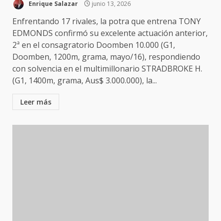
Enrique Salazar
junio 13, 2026
Enfrentando 17 rivales, la potra que entrena TONY
EDMONDS confirmó su excelente actuación anterior,
2ª en el consagratorio Doomben 10.000 (G1,
Doomben, 1200m, grama, mayo/16), respondiendo
con solvencia en el multimillonario STRADBROKE H.
(G1, 1400m, grama, Aus$ 3.000.000), la...
Leer más