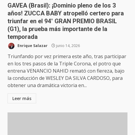
GAVEA (Brasil): ¡Dominio pleno de los 3
años! ZUCCA BABY atropelló certero para
triunfar en el 94° GRAN PREMIO BRASIL
(G1), la prueba más importante de la
temporada
Enrique Salazar
junio 14, 2026
Triunfando por vez primera este año, tras participar
en los tres pasos de la Triple Corona, el potro que
entrena VENANCIO NAHID remató con fiereza, bajo
la conducción de WESLEY DA SILVA CARDOSO, para
obtener una dramática victoria en...
Leer más