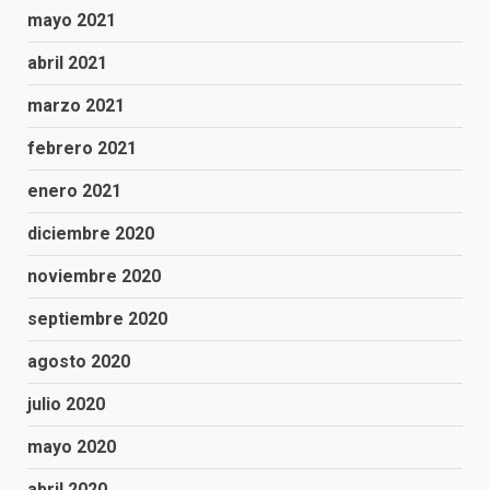
mayo 2021
abril 2021
marzo 2021
febrero 2021
enero 2021
diciembre 2020
noviembre 2020
septiembre 2020
agosto 2020
julio 2020
mayo 2020
abril 2020