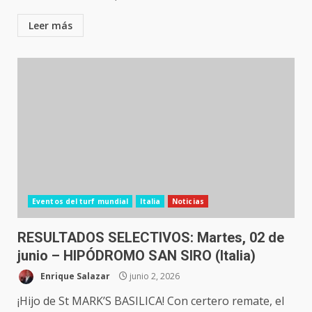
Leer más
Eventos del turf mundial
Italia
Noticias
RESULTADOS SELECTIVOS: Martes, 02 de
junio – HIPÓDROMO SAN SIRO (Italia)
Enrique Salazar
junio 2, 2026
¡Hijo de St MARK’S BASILICA! Con certero remate, el