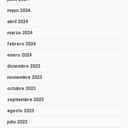
mayo 2024
abril 2024
marzo 2024
febrero 2024
enero 2024
diciembre 2023
noviembre 2023
octubre 2023
septiembre 2023
agosto 2023
julio 2023