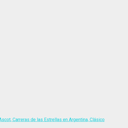
scot, Carreras de las Estrellas en Argentina, Clásico