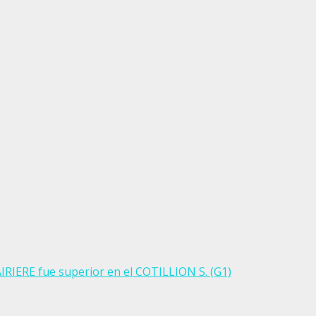
IRIERE fue superior en el COTILLION S. (G1)