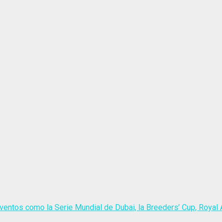
ventos como la Serie Mundial de Dubai, la Breeders’ Cup, Royal A