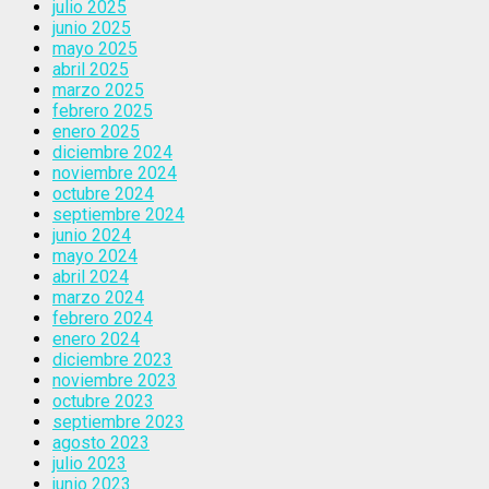
julio 2025
junio 2025
mayo 2025
abril 2025
marzo 2025
febrero 2025
enero 2025
diciembre 2024
noviembre 2024
octubre 2024
septiembre 2024
junio 2024
mayo 2024
abril 2024
marzo 2024
febrero 2024
enero 2024
diciembre 2023
noviembre 2023
octubre 2023
septiembre 2023
agosto 2023
julio 2023
junio 2023