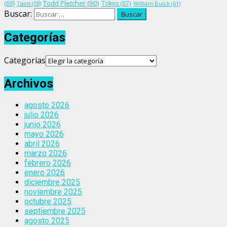
Todd Pletcher
(90)
(69)
Tokyo
(67)
Tapit
(58)
William Buick
(61)
Buscar:
Categorías
Categorías
Archivos
agosto 2026
julio 2026
junio 2026
mayo 2026
abril 2026
marzo 2026
febrero 2026
enero 2026
diciembre 2025
noviembre 2025
octubre 2025
septiembre 2025
agosto 2025