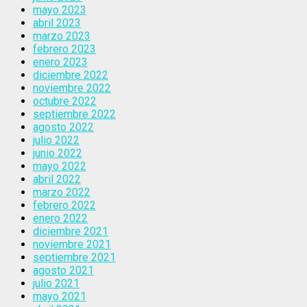
mayo 2023
abril 2023
marzo 2023
febrero 2023
enero 2023
diciembre 2022
noviembre 2022
octubre 2022
septiembre 2022
agosto 2022
julio 2022
junio 2022
mayo 2022
abril 2022
marzo 2022
febrero 2022
enero 2022
diciembre 2021
noviembre 2021
septiembre 2021
agosto 2021
julio 2021
mayo 2021