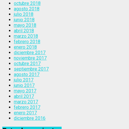
octubre 2018
agosto 2018
julio 2018
junio 2018
mayo 2018
abril 2018
marzo 2018
febrero 2018
enero 2018
diciembre 2017
noviembre 2017
octubre 2017
septiembre 2017
agosto 2017
julio 2017
junio 2017
mayo 2017
abril 2017
marzo 2017
febrero 2017
enero 2017
diciembre 2016