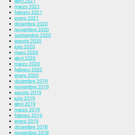
abril 2021
marzo 2021
febrero 2021
enero 2021
diciembre 2020
noviembre 2020
septiembre 2020
agosto 2020
julio 2020
mayo 2020
abril 2020
marzo 2020
febrero 2020
enero 2020
diciembre 2019
noviembre 2019
agosto 2019
julio 2019
abril 2019
marzo 2019
febrero 2019
enero 2019
diciembre 2018
noviembre 2018