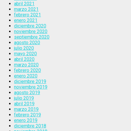
abril 2021
marzo 2021
febrero 2021
enero 2021
diciembre 2020
noviembre 2020
septiembre 2020
agosto 2020
julio 2020
mayo 2020
abril 2020
marzo 2020
febrero 2020
enero 2020
diciembre 2019
noviembre 2019
agosto 2019
julio 2019
abril 2019
marzo 2019
febrero 2019
enero 2019
diciembre 2018