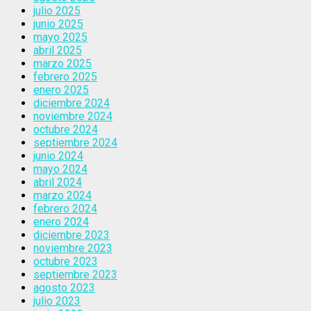
julio 2025
junio 2025
mayo 2025
abril 2025
marzo 2025
febrero 2025
enero 2025
diciembre 2024
noviembre 2024
octubre 2024
septiembre 2024
junio 2024
mayo 2024
abril 2024
marzo 2024
febrero 2024
enero 2024
diciembre 2023
noviembre 2023
octubre 2023
septiembre 2023
agosto 2023
julio 2023