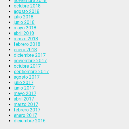
noviembre 2018
octubre 2018
agosto 2018
julio 2018
junio 2018
mayo 2018
abril 2018
marzo 2018
febrero 2018
enero 2018
diciembre 2017
noviembre 2017
octubre 2017
septiembre 2017
agosto 2017
julio 2017
junio 2017
mayo 2017
abril 2017
marzo 2017
febrero 2017
enero 2017
diciembre 2016