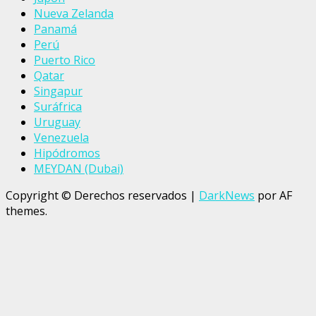
Nueva Zelanda
Panamá
Perú
Puerto Rico
Qatar
Singapur
Suráfrica
Uruguay
Venezuela
Hipódromos
MEYDAN (Dubai)
Copyright © Derechos reservados
|
DarkNews
por AF
themes.