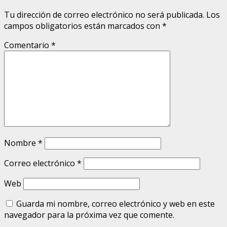
Tu dirección de correo electrónico no será publicada.
Los
campos obligatorios están marcados con
*
Comentario
*
Nombre
*
Correo electrónico
*
Web
Guarda mi nombre, correo electrónico y web en este
navegador para la próxima vez que comente.