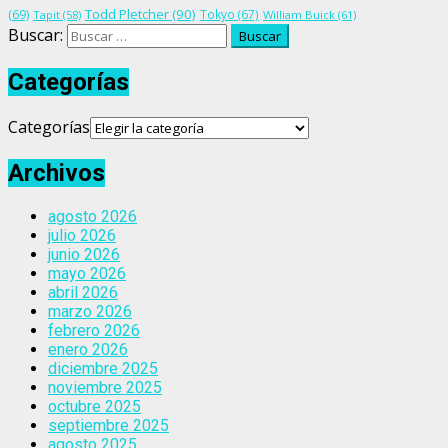
Todd Pletcher
(90)
(69)
Tokyo
(67)
Tapit
(58)
William Buick
(61)
Buscar:
Categorías
Categorías
Archivos
agosto 2026
julio 2026
junio 2026
mayo 2026
abril 2026
marzo 2026
febrero 2026
enero 2026
diciembre 2025
noviembre 2025
octubre 2025
septiembre 2025
agosto 2025