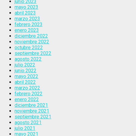
junio 2023
mayo 2023
abril 2023
marzo 2023
febrero 2023
enero 2023
diciembre 2022
noviembre 2022
octubre 2022
septiembre 2022
agosto 2022
julio 2022
junio 2022
mayo 2022
abril 2022
marzo 2022
febrero 2022
enero 2022
diciembre 2021
noviembre 2021
septiembre 2021
agosto 2021
julio 2021
mayo 2021