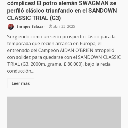
cómplices! El potro alemán SWAGMAN se
perfiló clásico triunfando en el SANDOWN
CLASSIC TRIAL (G3)
Enrique Salazar
abril 25, 2025
Surgiendo como un serio prospecto clásico para la
temporada que recién arranca en Europa, el
entrenado del Campeón AIDAN O’BRIEN atropelló
con solidez para quedarse con el SANDOWN CLASSIC
TRIAL (G3, 2000m, grama, £ 80.000), bajo la recia
conducción...
Leer más