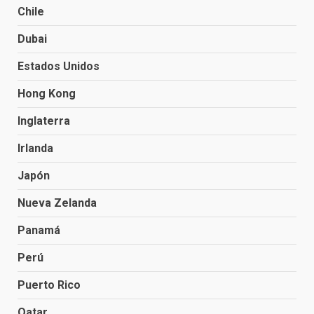
Chile
Dubai
Estados Unidos
Hong Kong
Inglaterra
Irlanda
Japón
Nueva Zelanda
Panamá
Perú
Puerto Rico
Qatar