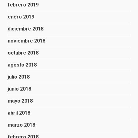
febrero 2019
enero 2019
diciembre 2018
noviembre 2018
octubre 2018
agosto 2018
julio 2018
junio 2018
mayo 2018
abril 2018
marzo 2018
febrero 2018