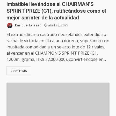
imbatible llevándose el CHAIRMAN’S
SPRINT PRIZE (G1), ratificándose como el
mejor sprinter de la actualidad
Enrique Salazar
abril 28, 2025
El extraordinario castrado neozelandés extendió su
racha de victoria en fila a una docena, superando con
inusitada comodidad a un selecto lote de 12 rivales,
al vencer en el CHAMPION’S SPRINT PRIZE (G1,
1200m, grama, HK$ 22.000.000), convirtiéndose en...
Leer más