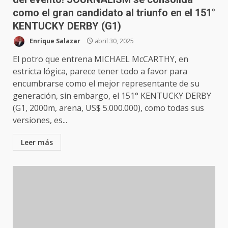
como el gran candidato al triunfo en el 151°
KENTUCKY DERBY (G1)
Enrique Salazar
abril 30, 2025
El potro que entrena MICHAEL McCARTHY, en
estricta lógica, parece tener todo a favor para
encumbrarse como el mejor representante de su
generación, sin embargo, el 151° KENTUCKY DERBY
(G1, 2000m, arena, US$ 5.000.000), como todas sus
versiones, es...
Leer más