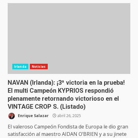
Irlanda
Noticias
NAVAN (Irlanda): ¡3ª victoria en la prueba!
El multi Campeón KYPRIOS respondió
plenamente retornando victorioso en el
VINTAGE CROP S. (Listado)
Enrique Salazar
abril 26, 2025
El valeroso Campeón Fondista de Europa le dio gran
satisfacción al maestro AIDAN O’BRIEN y a su jinete