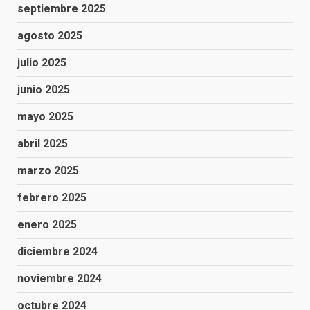
septiembre 2025
agosto 2025
julio 2025
junio 2025
mayo 2025
abril 2025
marzo 2025
febrero 2025
enero 2025
diciembre 2024
noviembre 2024
octubre 2024