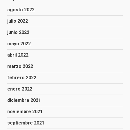
agosto 2022
julio 2022
junio 2022
mayo 2022
abril 2022
marzo 2022
febrero 2022
enero 2022
diciembre 2021
noviembre 2021
septiembre 2021