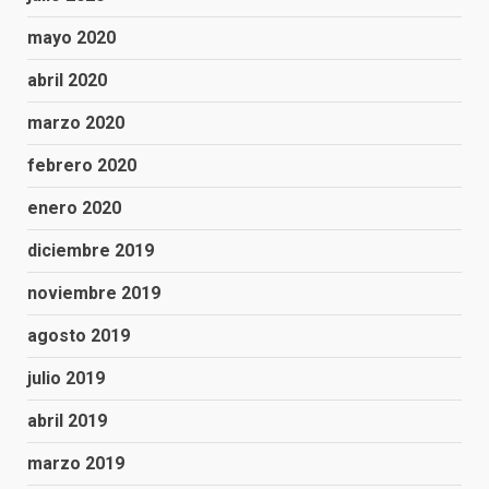
mayo 2020
abril 2020
marzo 2020
febrero 2020
enero 2020
diciembre 2019
noviembre 2019
agosto 2019
julio 2019
abril 2019
marzo 2019