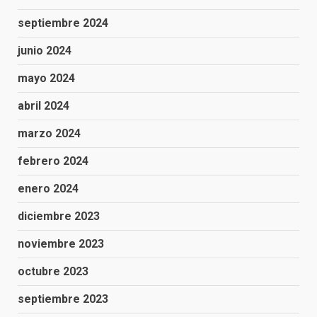
septiembre 2024
junio 2024
mayo 2024
abril 2024
marzo 2024
febrero 2024
enero 2024
diciembre 2023
noviembre 2023
octubre 2023
septiembre 2023