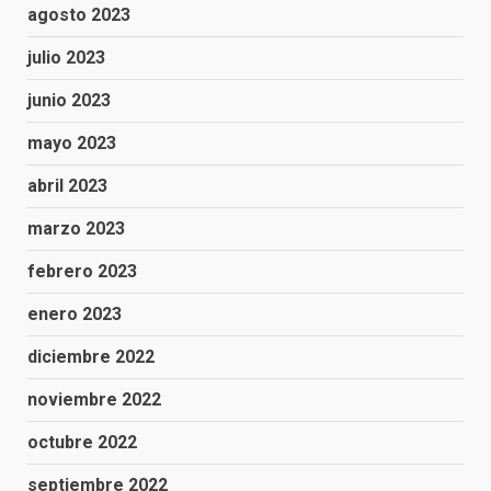
agosto 2023
julio 2023
junio 2023
mayo 2023
abril 2023
marzo 2023
febrero 2023
enero 2023
diciembre 2022
noviembre 2022
octubre 2022
septiembre 2022