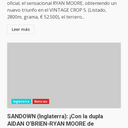
oficial, el sensacional RYAN MOORE, obteniendo un
nuevo triunfo en el VINTAGE CROP S. (Listado,
2800m, grama, € 52.500), el tercero...
Leer más
Inglaterra
Noticias
SANDOWN (Inglaterra): ¡Con la dupla
AIDAN O’BRIEN-RYAN MOORE de