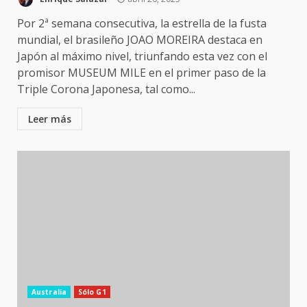
Por 2ª semana consecutiva, la estrella de la fusta
mundial, el brasileño JOAO MOREIRA destaca en
Japón al máximo nivel, triunfando esta vez con el
promisor MUSEUM MILE en el primer paso de la
Triple Corona Japonesa, tal como...
Leer más
Australia
Sólo G1