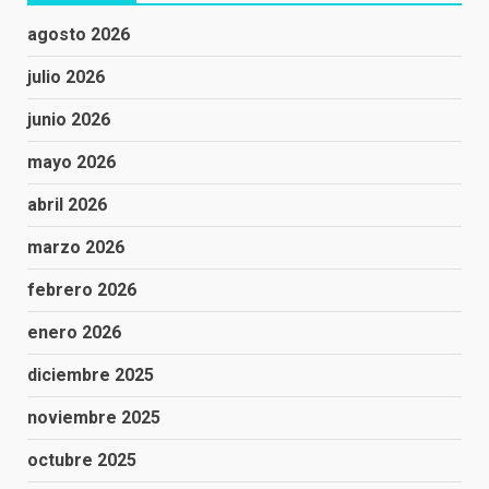
agosto 2026
julio 2026
junio 2026
mayo 2026
abril 2026
marzo 2026
febrero 2026
enero 2026
diciembre 2025
noviembre 2025
octubre 2025