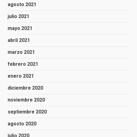
agosto 2021
julio 2021
mayo 2021
abril 2021
marzo 2021
febrero 2021
enero 2021
diciembre 2020
noviembre 2020
septiembre 2020
agosto 2020
julio 2020