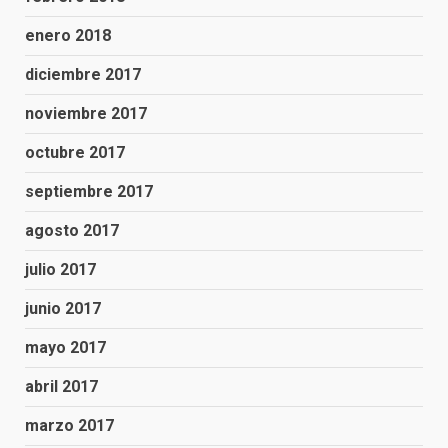
enero 2018
diciembre 2017
noviembre 2017
octubre 2017
septiembre 2017
agosto 2017
julio 2017
junio 2017
mayo 2017
abril 2017
marzo 2017