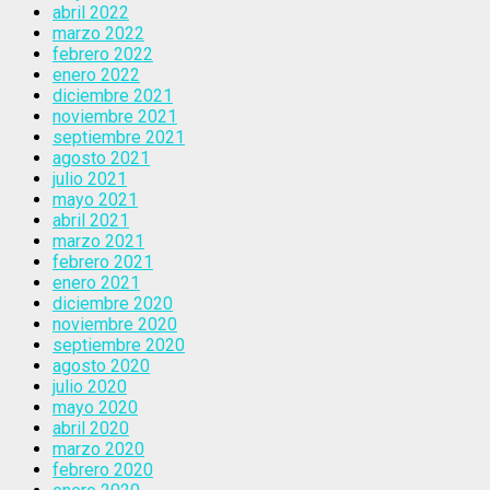
abril 2022
marzo 2022
febrero 2022
enero 2022
diciembre 2021
noviembre 2021
septiembre 2021
agosto 2021
julio 2021
mayo 2021
abril 2021
marzo 2021
febrero 2021
enero 2021
diciembre 2020
noviembre 2020
septiembre 2020
agosto 2020
julio 2020
mayo 2020
abril 2020
marzo 2020
febrero 2020