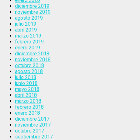
enero 2020
diciembre 2019
noviembre 2019
agosto 2019
julio 2019
abril 2019
marzo 2019
febrero 2019
enero 2019
diciembre 2018
noviembre 2018
octubre 2018
agosto 2018
julio 2018
junio 2018
mayo 2018
abril 2018
marzo 2018
febrero 2018
enero 2018
diciembre 2017
noviembre 2017
octubre 2017
septiembre 2017