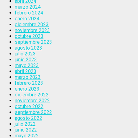
abril 2024
marzo 2024
febrero 2024
enero 2024
diciembre 2023
noviembre 2023
octubre 2023
septiembre 2023
agosto 2023
julio 2023
junio 2023
mayo 2023
abril 2023
marzo 2023
febrero 2023
enero 2023
diciembre 2022
noviembre 2022
octubre 2022
septiembre 2022
agosto 2022
julio 2022
junio 2022
mayo 2022