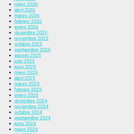
mayo 2026
abril 2026
marzo 2026
febrero 2026
enero 2026
diciembre 2025
noviembre 2025
octubre 2025
septiembre 2025
agosto 2025
julio 2025
junio 2025
mayo 2025
abril 2025
marzo 2025
febrero 2025
enero 2025
diciembre 2024
noviembre 2024
octubre 2024
septiembre 2024
junio 2024
mayo 2024