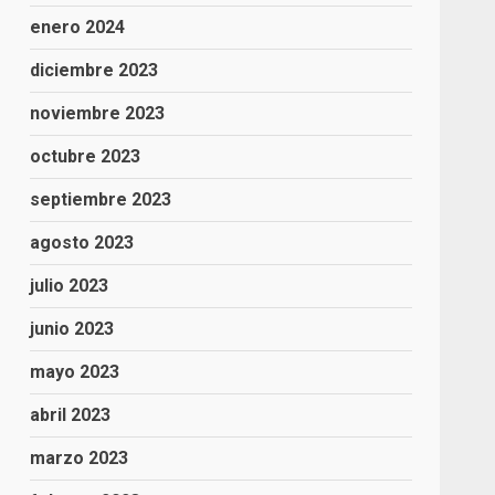
enero 2024
diciembre 2023
noviembre 2023
octubre 2023
septiembre 2023
agosto 2023
julio 2023
junio 2023
mayo 2023
abril 2023
marzo 2023