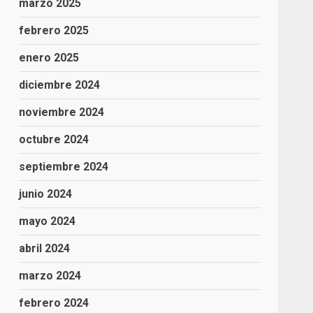
marzo 2025
febrero 2025
enero 2025
diciembre 2024
noviembre 2024
octubre 2024
septiembre 2024
junio 2024
mayo 2024
abril 2024
marzo 2024
febrero 2024