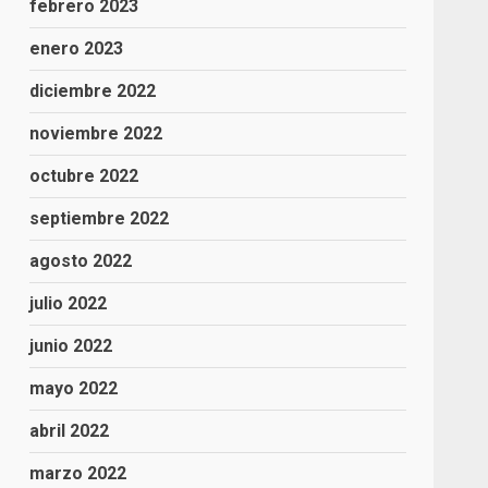
febrero 2023
enero 2023
diciembre 2022
noviembre 2022
octubre 2022
septiembre 2022
agosto 2022
julio 2022
junio 2022
mayo 2022
abril 2022
marzo 2022