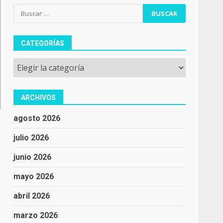
Buscar:
CATEGORÍAS
Categorías
ARCHIVOS
agosto 2026
julio 2026
junio 2026
mayo 2026
abril 2026
marzo 2026