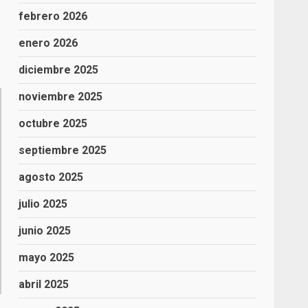
o
febrero 2026
enero 2026
diciembre 2025
noviembre 2025
octubre 2025
septiembre 2025
agosto 2025
julio 2025
junio 2025
mayo 2025
abril 2025