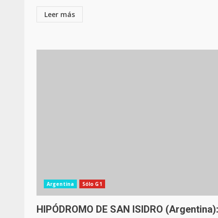
Leer más
Argentina
Sólo G1
HIPÓDROMO DE SAN ISIDRO (Argentina)