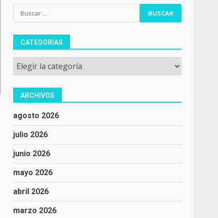
Buscar:
CATEGORÍAS
Categorías
ARCHIVOS
agosto 2026
julio 2026
junio 2026
mayo 2026
,
abril 2026
marzo 2026