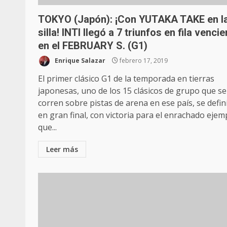
TOKYO (Japón): ¡Con YUTAKA TAKE en l
silla! INTI llegó a 7 triunfos en fila venci
en el FEBRUARY S. (G1)
Enrique Salazar
febrero 17, 2019
El primer clásico G1 de la temporada en tierras
japonesas, uno de los 15 clásicos de grupo que se
corren sobre pistas de arena en ese país, se defin
en gran final, con victoria para el enrachado ejem
que...
Leer más