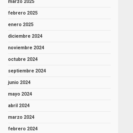
marzo 2025
febrero 2025
enero 2025
diciembre 2024
noviembre 2024
octubre 2024
septiembre 2024
junio 2024
mayo 2024
abril 2024
marzo 2024
febrero 2024