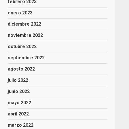
febrero 2023
enero 2023
diciembre 2022
noviembre 2022
octubre 2022
septiembre 2022
agosto 2022
julio 2022
junio 2022
mayo 2022
abril 2022
marzo 2022