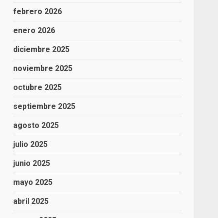
febrero 2026
enero 2026
diciembre 2025
noviembre 2025
octubre 2025
septiembre 2025
agosto 2025
julio 2025
junio 2025
mayo 2025
abril 2025