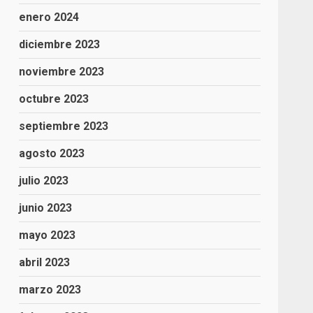
enero 2024
diciembre 2023
noviembre 2023
octubre 2023
septiembre 2023
agosto 2023
julio 2023
junio 2023
mayo 2023
abril 2023
marzo 2023