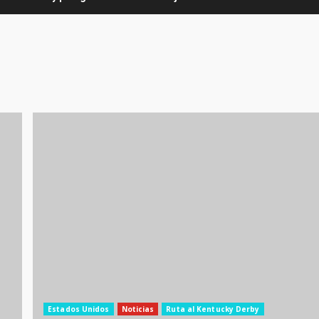
Estados Unidos
Noticias
Ruta al Kentucky Derby