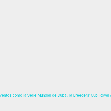
ventos como la Serie Mundial de Dubai, la Breeders’ Cup, Royal A