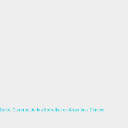
scot, Carreras de las Estrellas en Argentina, Clásico