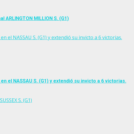
nal ARLINGTON MILLION S. (G1)
 NASSAU S. (G1) y extendió su invicto a 6 victorias.
el NASSAU S. (G1) y extendió su invicto a 6 victorias.
SUSSEX S. (G1)