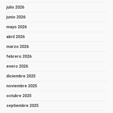
julio 2026
junio 2026
mayo 2026
abril 2026
marzo 2026
febrero 2026
enero 2026
diciembre 2025
noviembre 2025
octubre 2025
septiembre 2025