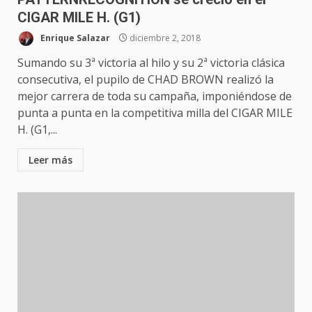
CIGAR MILE H. (G1)
Enrique Salazar
diciembre 2, 2018
Sumando su 3ª victoria al hilo y su 2ª victoria clásica
consecutiva, el pupilo de CHAD BROWN realizó la
mejor carrera de toda su campaña, imponiéndose de
punta a punta en la competitiva milla del CIGAR MILE
H. (G1,...
Leer más