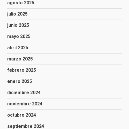
agosto 2025
julio 2025
junio 2025
mayo 2025
abril 2025
marzo 2025
febrero 2025
enero 2025
diciembre 2024
noviembre 2024
octubre 2024
septiembre 2024