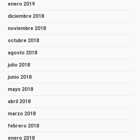
enero 2019
diciembre 2018
noviembre 2018
octubre 2018
agosto 2018
julio 2018
junio 2018
mayo 2018
abril 2018
marzo 2018
febrero 2018
enero 2018