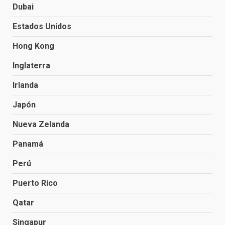
Dubai
Estados Unidos
Hong Kong
Inglaterra
Irlanda
Japón
Nueva Zelanda
Panamá
Perú
Puerto Rico
Qatar
Singapur