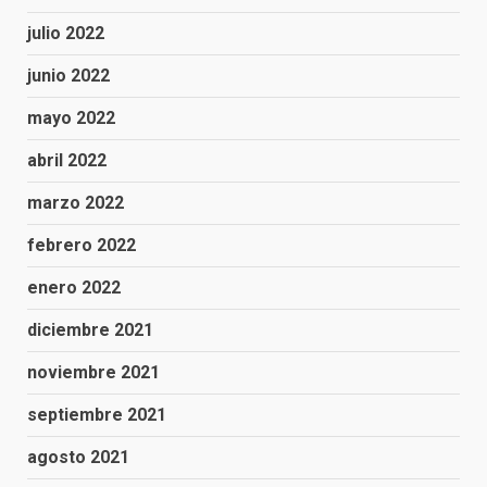
julio 2022
junio 2022
mayo 2022
abril 2022
marzo 2022
febrero 2022
enero 2022
diciembre 2021
noviembre 2021
septiembre 2021
agosto 2021