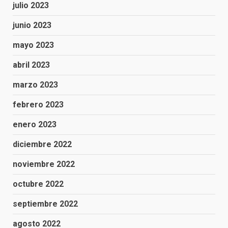
julio 2023
junio 2023
mayo 2023
abril 2023
marzo 2023
febrero 2023
enero 2023
diciembre 2022
noviembre 2022
octubre 2022
septiembre 2022
agosto 2022