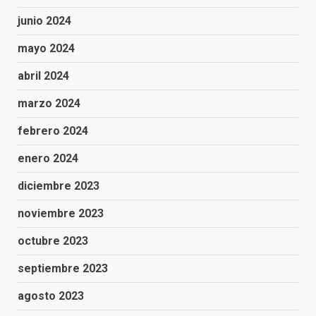
junio 2024
mayo 2024
abril 2024
marzo 2024
febrero 2024
enero 2024
diciembre 2023
noviembre 2023
octubre 2023
septiembre 2023
agosto 2023