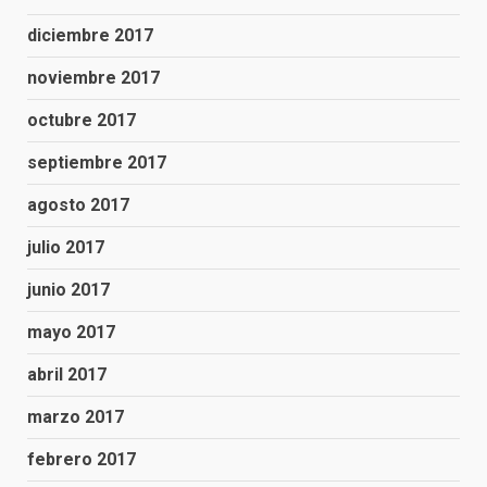
diciembre 2017
noviembre 2017
octubre 2017
septiembre 2017
agosto 2017
julio 2017
junio 2017
mayo 2017
abril 2017
marzo 2017
febrero 2017