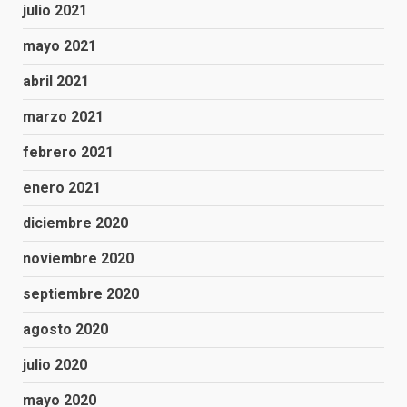
julio 2021
mayo 2021
abril 2021
marzo 2021
febrero 2021
enero 2021
diciembre 2020
noviembre 2020
septiembre 2020
agosto 2020
julio 2020
mayo 2020