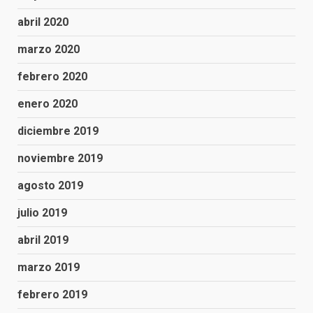
abril 2020
marzo 2020
febrero 2020
enero 2020
diciembre 2019
noviembre 2019
agosto 2019
julio 2019
abril 2019
marzo 2019
febrero 2019