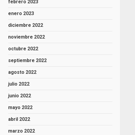
febrero 2023
enero 2023
diciembre 2022
noviembre 2022
octubre 2022
septiembre 2022
agosto 2022
julio 2022
junio 2022
mayo 2022
abril 2022
marzo 2022