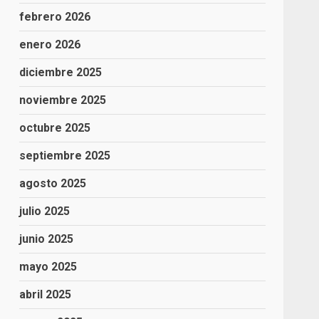
febrero 2026
enero 2026
diciembre 2025
noviembre 2025
octubre 2025
septiembre 2025
agosto 2025
julio 2025
junio 2025
mayo 2025
abril 2025