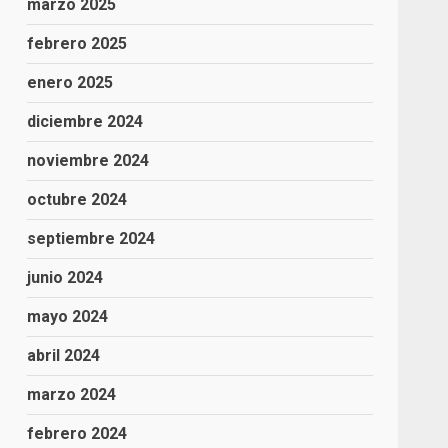
marzo 2025
febrero 2025
enero 2025
diciembre 2024
noviembre 2024
octubre 2024
septiembre 2024
junio 2024
mayo 2024
abril 2024
marzo 2024
febrero 2024