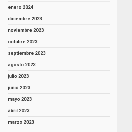
enero 2024
diciembre 2023
noviembre 2023
octubre 2023
septiembre 2023
agosto 2023
julio 2023
junio 2023
mayo 2023
abril 2023
marzo 2023