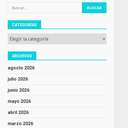
Buscar:
CATEGORÍAS
Categorías
ARCHIVOS
agosto 2026
julio 2026
junio 2026
mayo 2026
abril 2026
marzo 2026