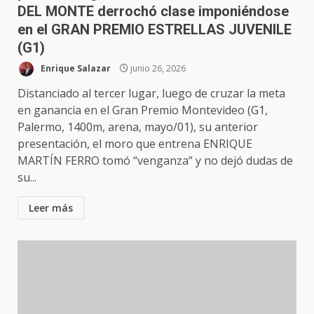
DEL MONTE derrochó clase imponiéndose
en el GRAN PREMIO ESTRELLAS JUVENILE
(G1)
Enrique Salazar
junio 26, 2026
Distanciado al tercer lugar, luego de cruzar la meta
en ganancia en el Gran Premio Montevideo (G1,
Palermo, 1400m, arena, mayo/01), su anterior
presentación, el moro que entrena ENRIQUE
MARTÍN FERRO tomó “venganza” y no dejó dudas de
su...
Leer más