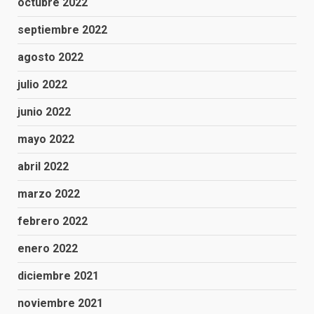
octubre 2022
septiembre 2022
agosto 2022
julio 2022
junio 2022
mayo 2022
abril 2022
marzo 2022
febrero 2022
enero 2022
diciembre 2021
noviembre 2021