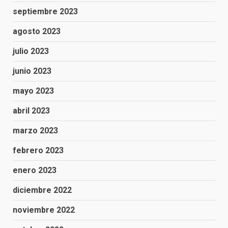
septiembre 2023
agosto 2023
julio 2023
junio 2023
mayo 2023
abril 2023
marzo 2023
febrero 2023
enero 2023
diciembre 2022
noviembre 2022