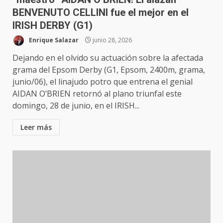
BENVENUTO CELLINI fue el mejor en el
IRISH DERBY (G1)
Enrique Salazar
junio 28, 2026
Dejando en el olvido su actuación sobre la afectada
grama del Epsom Derby (G1, Epsom, 2400m, grama,
junio/06), el linajudo potro que entrena el genial
AIDAN O’BRIEN retornó al plano triunfal este
domingo, 28 de junio, en el IRISH...
Leer más