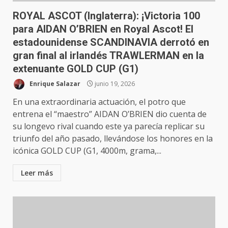
ROYAL ASCOT (Inglaterra): ¡Victoria 100
para AIDAN O’BRIEN en Royal Ascot! El
estadounidense SCANDINAVIA derrotó en
gran final al irlandés TRAWLERMAN en la
extenuante GOLD CUP (G1)
Enrique Salazar
junio 19, 2026
En una extraordinaria actuación, el potro que
entrena el “maestro” AIDAN O’BRIEN dio cuenta de
su longevo rival cuando este ya parecía replicar su
triunfo del año pasado, llevándose los honores en la
icónica GOLD CUP (G1, 4000m, grama,...
Leer más