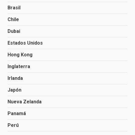
Brasil
Chile
Dubai
Estados Unidos
Hong Kong
Inglaterra
Irlanda
Japón
Nueva Zelanda
Panamá
Perú