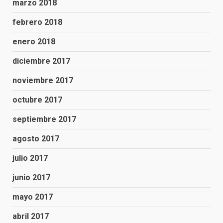
marzo 2018
febrero 2018
enero 2018
diciembre 2017
noviembre 2017
octubre 2017
septiembre 2017
agosto 2017
julio 2017
junio 2017
mayo 2017
abril 2017