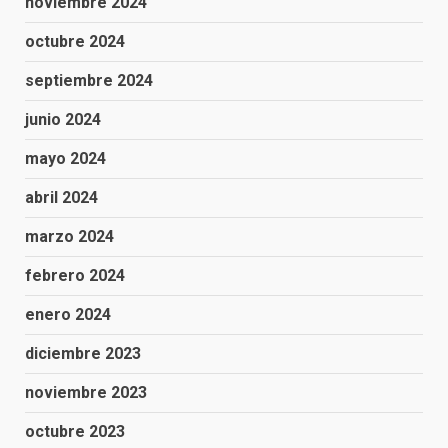
noviembre 2024
octubre 2024
septiembre 2024
junio 2024
mayo 2024
abril 2024
marzo 2024
febrero 2024
enero 2024
diciembre 2023
noviembre 2023
octubre 2023