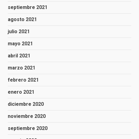
septiembre 2021
agosto 2021
julio 2021
mayo 2021
abril 2021
marzo 2021
febrero 2021
enero 2021
diciembre 2020
noviembre 2020
septiembre 2020