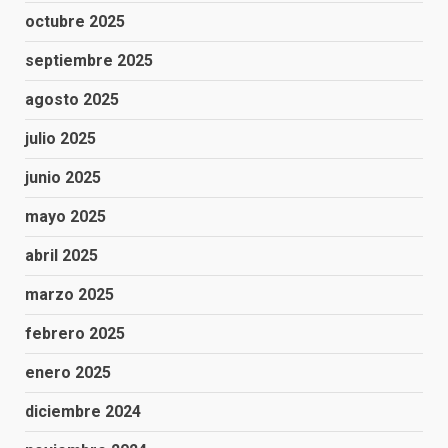
octubre 2025
septiembre 2025
agosto 2025
julio 2025
junio 2025
mayo 2025
abril 2025
marzo 2025
febrero 2025
enero 2025
diciembre 2024