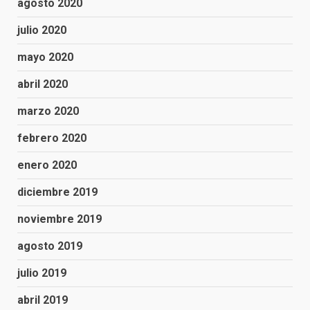
agosto 2020
julio 2020
mayo 2020
abril 2020
marzo 2020
febrero 2020
enero 2020
diciembre 2019
noviembre 2019
agosto 2019
julio 2019
abril 2019