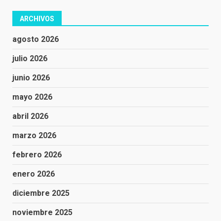
ARCHIVOS
agosto 2026
julio 2026
junio 2026
mayo 2026
abril 2026
marzo 2026
febrero 2026
enero 2026
diciembre 2025
noviembre 2025