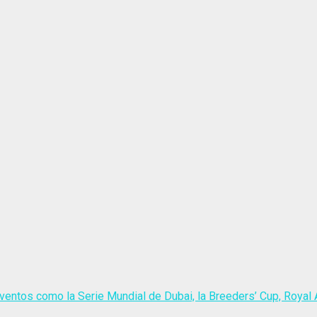
ventos como la Serie Mundial de Dubai, la Breeders’ Cup, Royal A