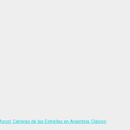
scot, Carreras de las Estrellas en Argentina, Clásico