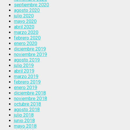
septiembre 2020
agosto 2020
julio 2020
mayo 2020
abril 2020
marzo 2020
febrero 2020
enero 2020
diciembre 2019
noviembre 2019
agosto 2019
julio 2019
abril 2019
marzo 2019
febrero 2019
enero 2019
diciembre 2018
noviembre 2018
octubre 2018
agosto 2018
julio 2018
junio 2018
mayo 2018