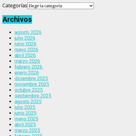
Categorías
Archivos
agosto 2026
julio 2026
junio 2026
mayo 2026
abril 2026
marzo 2026
febrero 2026
enero 2026
diciembre 2025
noviembre 2025
octubre 2025
septiembre 2025
agosto 2025
julio 2025
junio 2025
mayo 2025
abril 2025
marzo 2025