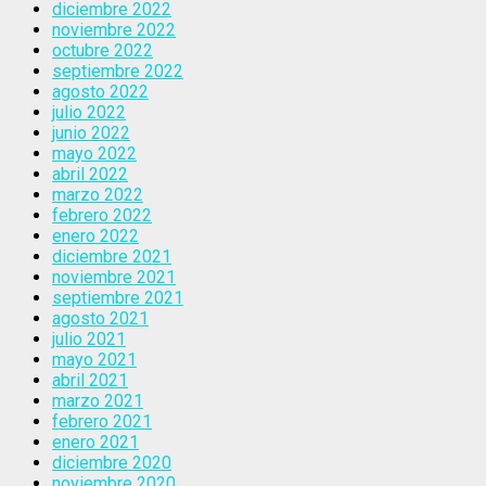
diciembre 2022
noviembre 2022
octubre 2022
septiembre 2022
agosto 2022
julio 2022
junio 2022
mayo 2022
abril 2022
marzo 2022
febrero 2022
enero 2022
diciembre 2021
noviembre 2021
septiembre 2021
agosto 2021
julio 2021
mayo 2021
abril 2021
marzo 2021
febrero 2021
enero 2021
diciembre 2020
noviembre 2020