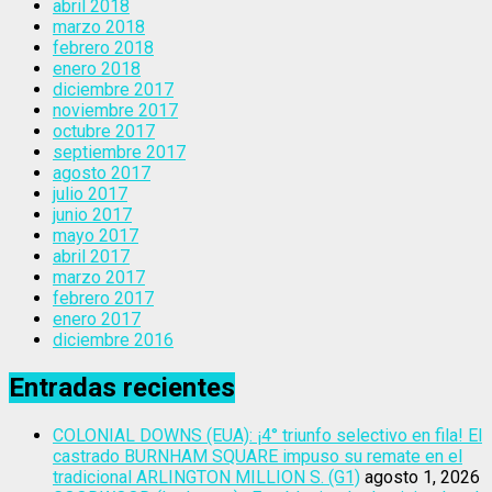
abril 2018
marzo 2018
febrero 2018
enero 2018
diciembre 2017
noviembre 2017
octubre 2017
septiembre 2017
agosto 2017
julio 2017
junio 2017
mayo 2017
abril 2017
marzo 2017
febrero 2017
enero 2017
diciembre 2016
Entradas recientes
COLONIAL DOWNS (EUA): ¡4° triunfo selectivo en fila! El
castrado BURNHAM SQUARE impuso su remate en el
tradicional ARLINGTON MILLION S. (G1)
agosto 1, 2026