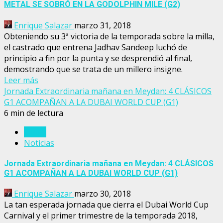
METAL SE SOBRÓ EN LA GODOLPHIN MILE (G2)
Enrique Salazar
marzo 31, 2018
Obteniendo su 3ª victoria de la temporada sobre la milla,
el castrado que entrena Jadhav Sandeep luchó de
principio a fin por la punta y se desprendió al final,
demostrando que se trata de un millero insigne.
Leer más
Jornada Extraordinaria mañana en Meydan: 4 CLÁSICOS
G1 ACOMPAÑAN A LA DUBAI WORLD CUP (G1)
6 min de lectura
Dubai
Noticias
Jornada Extraordinaria mañana en Meydan: 4 CLÁSICOS
G1 ACOMPAÑAN A LA DUBAI WORLD CUP (G1)
Enrique Salazar
marzo 30, 2018
La tan esperada jornada que cierra el Dubai World Cup
Carnival y el primer trimestre de la temporada 2018,