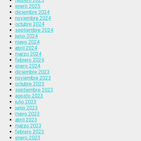
febrero 2025
enero 2025
diciembre 2024
noviembre 2024
octubre 2024
septiembre 2024
junio 2024
mayo 2024
abril 2024
marzo 2024
febrero 2024
enero 2024
diciembre 2023
noviembre 2023
octubre 2023
septiembre 2023
agosto 2023
julio 2023
junio 2023
mayo 2023
abril 2023
marzo 2023
febrero 2023
enero 2023