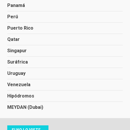
Panamá
Perú
Puerto Rico
Qatar
Singapur
Suráfrica
Uruguay
Venezuela
Hipódromos
MEYDAN (Dubai)