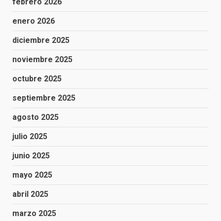
febrero 2026
enero 2026
diciembre 2025
noviembre 2025
octubre 2025
septiembre 2025
agosto 2025
julio 2025
junio 2025
mayo 2025
abril 2025
marzo 2025