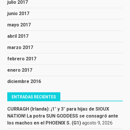
julio 2017
junio 2017
mayo 2017
abril 2017
marzo 2017
febrero 2017
enero 2017
diciembre 2016
ENTRADAS RECIENTES
CURRAGH (Irlanda): ¡1° y 3° para hijas de SIOUX
NATION! La potra SUN GODDESS se consagró ante
los machos en el PHOENIX S. (G1)
agosto 9, 2026