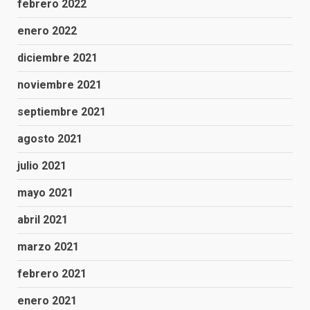
febrero 2022
enero 2022
diciembre 2021
noviembre 2021
septiembre 2021
agosto 2021
julio 2021
mayo 2021
abril 2021
marzo 2021
febrero 2021
enero 2021