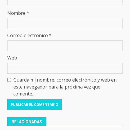
Nombre
*
Correo electrónico
*
Web
Guarda mi nombre, correo electrónico y web en
este navegador para la próxima vez que
comente.
RELACIONADAS