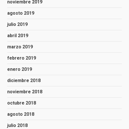
noviembre 2019
agosto 2019
julio 2019
abril 2019
marzo 2019
febrero 2019
enero 2019
diciembre 2018
noviembre 2018
octubre 2018
agosto 2018
julio 2018