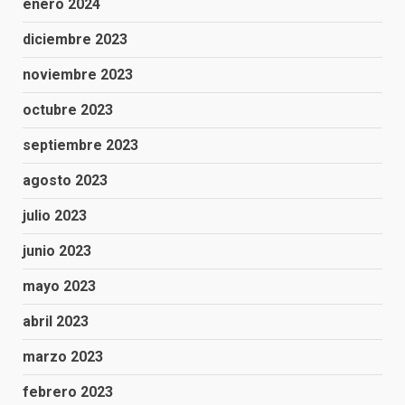
enero 2024
diciembre 2023
noviembre 2023
octubre 2023
septiembre 2023
agosto 2023
julio 2023
junio 2023
mayo 2023
abril 2023
marzo 2023
febrero 2023