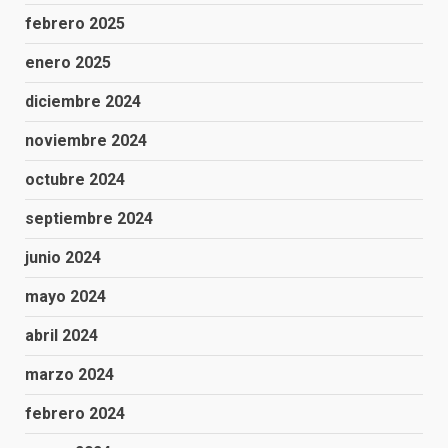
febrero 2025
enero 2025
diciembre 2024
noviembre 2024
octubre 2024
septiembre 2024
junio 2024
mayo 2024
abril 2024
marzo 2024
febrero 2024