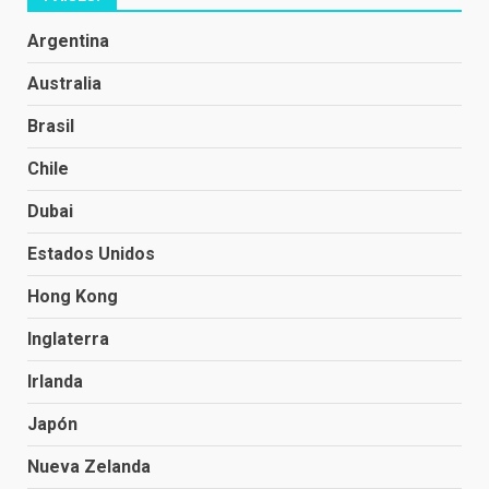
Argentina
Australia
Brasil
Chile
Dubai
Estados Unidos
Hong Kong
Inglaterra
Irlanda
Japón
Nueva Zelanda