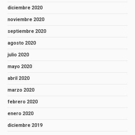
diciembre 2020
noviembre 2020
septiembre 2020
agosto 2020
julio 2020
mayo 2020
abril 2020
marzo 2020
febrero 2020
enero 2020
diciembre 2019