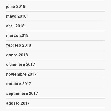
junio 2018
mayo 2018
abril 2018
marzo 2018
febrero 2018
enero 2018
diciembre 2017
noviembre 2017
octubre 2017
septiembre 2017
agosto 2017