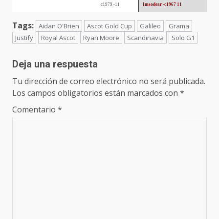
c1979 -11
Imsodear -c1967 11
Tags:
Aidan O'Brien
Ascot Gold Cup
Galileo
Grama
Justify
Royal Ascot
Ryan Moore
Scandinavia
Solo G1
Deja una respuesta
Tu dirección de correo electrónico no será publicada.
Los campos obligatorios están marcados con
*
Comentario
*