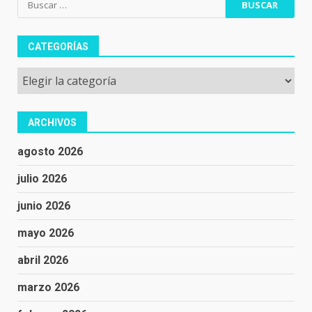
CATEGORÍAS
Categorías
ARCHIVOS
agosto 2026
julio 2026
junio 2026
mayo 2026
abril 2026
marzo 2026