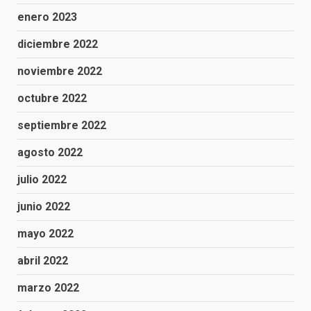
enero 2023
diciembre 2022
noviembre 2022
octubre 2022
septiembre 2022
agosto 2022
julio 2022
junio 2022
mayo 2022
abril 2022
marzo 2022