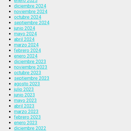
enero 2025
diciembre 2024
noviembre 2024
octubre 2024
septiembre 2024
junio 2024
mayo 2024
abril 2024
marzo 2024
febrero 2024
enero 2024
diciembre 2023
noviembre 2023
octubre 2023
septiembre 2023
agosto 2023
julio 2023
junio 2023
mayo 2023
abril 2023
marzo 2023
febrero 2023
enero 2023
diciembre 2022