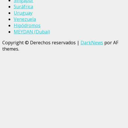
Singapur
Suráfrica
Uruguay
Venezuela
Hipódromos
MEYDAN (Dubai)
Copyright © Derechos reservados
|
DarkNews
por AF
themes.