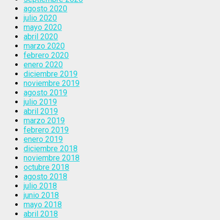
agosto 2020
julio 2020
mayo 2020
abril 2020
marzo 2020
febrero 2020
enero 2020
diciembre 2019
noviembre 2019
agosto 2019
julio 2019
abril 2019
marzo 2019
febrero 2019
enero 2019
diciembre 2018
noviembre 2018
octubre 2018
agosto 2018
julio 2018
junio 2018
mayo 2018
abril 2018