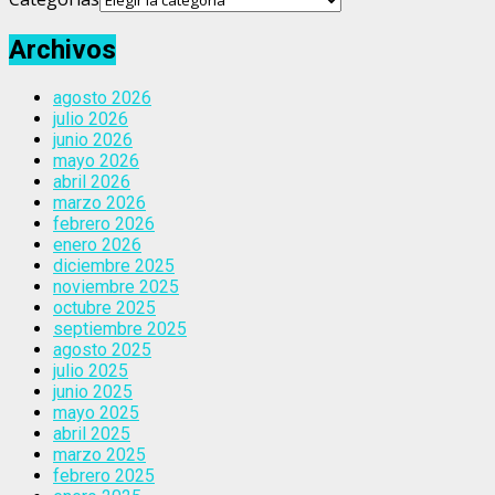
Archivos
agosto 2026
julio 2026
junio 2026
mayo 2026
abril 2026
marzo 2026
febrero 2026
enero 2026
diciembre 2025
noviembre 2025
octubre 2025
septiembre 2025
agosto 2025
julio 2025
junio 2025
mayo 2025
abril 2025
marzo 2025
febrero 2025