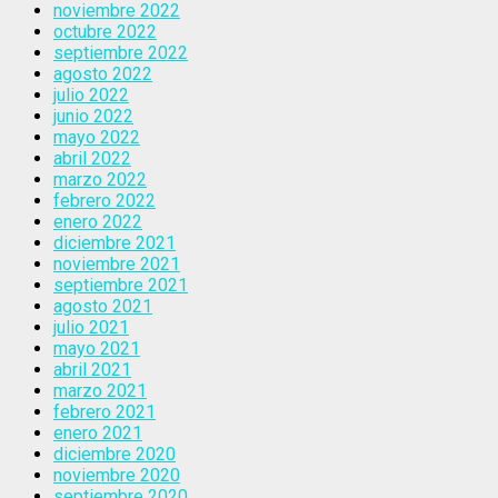
noviembre 2022
octubre 2022
septiembre 2022
agosto 2022
julio 2022
junio 2022
mayo 2022
abril 2022
marzo 2022
febrero 2022
enero 2022
diciembre 2021
noviembre 2021
septiembre 2021
agosto 2021
julio 2021
mayo 2021
abril 2021
marzo 2021
febrero 2021
enero 2021
diciembre 2020
noviembre 2020
septiembre 2020