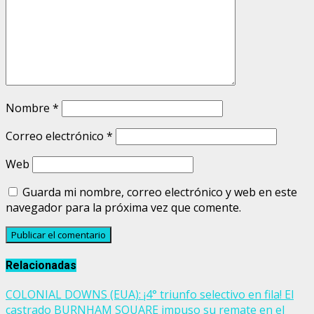
Nombre
*
Correo electrónico
*
Web
Guarda mi nombre, correo electrónico y web en este
navegador para la próxima vez que comente.
Relacionadas
COLONIAL DOWNS (EUA): ¡4° triunfo selectivo en fila! El
castrado BURNHAM SQUARE impuso su remate en el