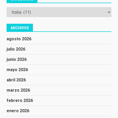
Categorías
ARCHIVOS
agosto 2026
julio 2026
junio 2026
mayo 2026
abril 2026
marzo 2026
febrero 2026
enero 2026