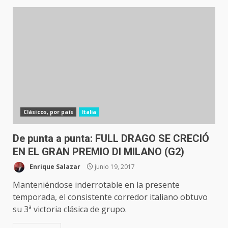
Clásicos, por país
Italia
De punta a punta: FULL DRAGO SE CRECIÓ
EN EL GRAN PREMIO DI MILANO (G2)
Enrique Salazar
junio 19, 2017
Manteniéndose inderrotable en la presente
temporada, el consistente corredor italiano obtuvo
su 3ª victoria clásica de grupo.