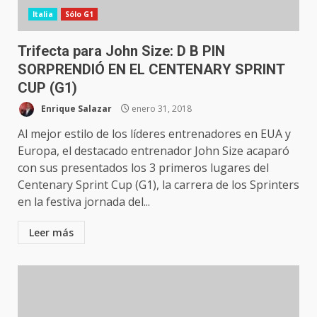
Italia
Sólo G1
Trifecta para John Size: D B PIN
SORPRENDIÓ EN EL CENTENARY SPRINT
CUP (G1)
Enrique Salazar
enero 31, 2018
Al mejor estilo de los líderes entrenadores en EUA y
Europa, el destacado entrenador John Size acaparó
con sus presentados los 3 primeros lugares del
Centenary Sprint Cup (G1), la carrera de los Sprinters
en la festiva jornada del...
Leer más