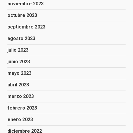
noviembre 2023
octubre 2023
septiembre 2023
agosto 2023
julio 2023
junio 2023
mayo 2023
abril 2023
marzo 2023
febrero 2023
enero 2023
diciembre 2022