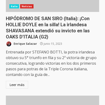
Italia
Noticias
HIPÓDROMO DE SAN SIRO (Italia): ¡Con
HOLLIE DOYLE en la silla! La irlandesa
SHAVASANA extendió su invicto en las
OAKS D’ITALIA (G2)
Enrique Salazar
junio 15, 2023
Entrenada por STEFANO BOTTI, la potra irlandesa
obtuvo su 5° triunfo en fila y su 2ª victoria de grupo
consecutiva, logrando victorias en los dos primeros
pasos para potras de la Triple Corona italiana,
contando con la guía de...
Leer más