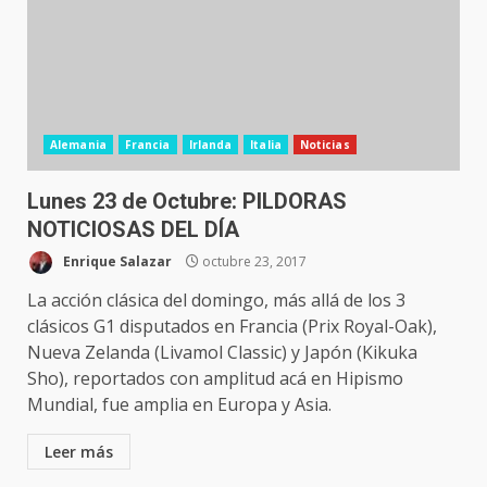
Alemania
Francia
Irlanda
Italia
Noticias
Lunes 23 de Octubre: PILDORAS
NOTICIOSAS DEL DÍA
Enrique Salazar
octubre 23, 2017
La acción clásica del domingo, más allá de los 3
clásicos G1 disputados en Francia (Prix Royal-Oak),
Nueva Zelanda (Livamol Classic) y Japón (Kikuka
Sho), reportados con amplitud acá en Hipismo
Mundial, fue amplia en Europa y Asia.
Leer más