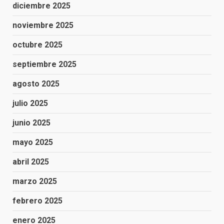
diciembre 2025
noviembre 2025
octubre 2025
septiembre 2025
agosto 2025
julio 2025
junio 2025
mayo 2025
abril 2025
marzo 2025
febrero 2025
enero 2025