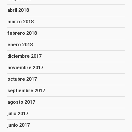
abril 2018
marzo 2018
febrero 2018
enero 2018
diciembre 2017
noviembre 2017
octubre 2017
septiembre 2017
agosto 2017
julio 2017
junio 2017