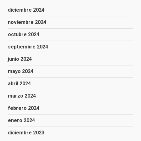
diciembre 2024
noviembre 2024
octubre 2024
septiembre 2024
junio 2024
mayo 2024
abril 2024
marzo 2024
febrero 2024
enero 2024
diciembre 2023