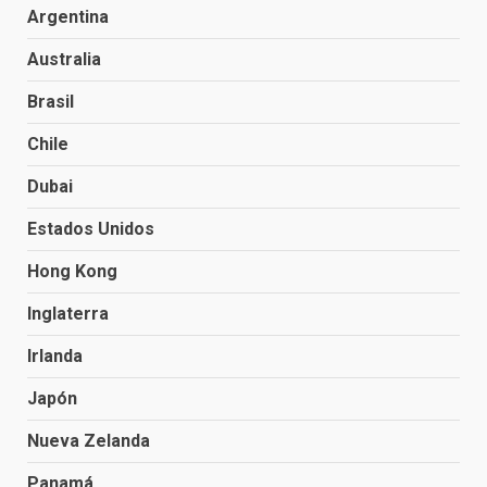
Argentina
Australia
Brasil
Chile
Dubai
Estados Unidos
Hong Kong
Inglaterra
Irlanda
Japón
Nueva Zelanda
Panamá