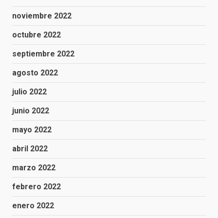
noviembre 2022
octubre 2022
septiembre 2022
agosto 2022
julio 2022
junio 2022
mayo 2022
abril 2022
marzo 2022
febrero 2022
enero 2022