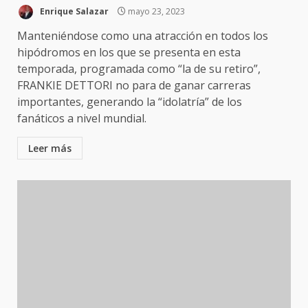
Enrique Salazar
mayo 23, 2023
Manteniéndose como una atracción en todos los
hipódromos en los que se presenta en esta
temporada, programada como “la de su retiro”,
FRANKIE DETTORI no para de ganar carreras
importantes, generando la “idolatría” de los
fanáticos a nivel mundial.
Leer más