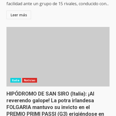
facilidad ante un grupo de 15 rivales, conducido con...
Leer más
Italia
Noticias
HIPÓDROMO DE SAN SIRO (Italia): ¡Al
reverendo galope! La potra irlandesa
FOLGARIA mantuvo su invicto en el
PREMIO PRIMI PASSI (G3) erigiéndose en