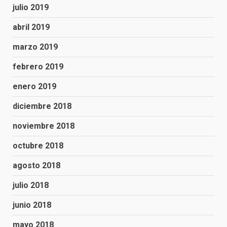
julio 2019
abril 2019
marzo 2019
febrero 2019
enero 2019
diciembre 2018
noviembre 2018
octubre 2018
agosto 2018
julio 2018
junio 2018
mayo 2018