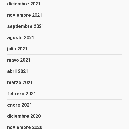
diciembre 2021
noviembre 2021
septiembre 2021
agosto 2021
julio 2021
mayo 2021
abril 2021
marzo 2021
febrero 2021
enero 2021
diciembre 2020
noviembre 2020