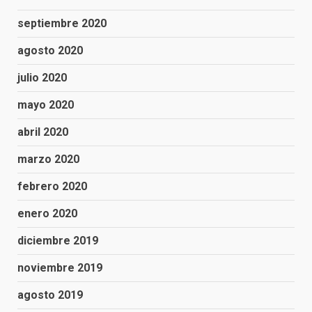
septiembre 2020
agosto 2020
julio 2020
mayo 2020
abril 2020
marzo 2020
febrero 2020
enero 2020
diciembre 2019
noviembre 2019
agosto 2019