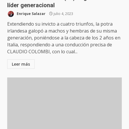
líder generacional
Enrique Salazar
julio 4, 2023
Extendiendo su invicto a cuatro triunfos, la potra
irlandesa galopó a machos y hembras de su misma
generación, poniéndose a la cabeza de los 2 años en
Italia, respondiendo a una conducción precisa de
CLAUDIO COLOMBI, con lo cual...
Leer más