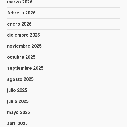
marzo 2026
febrero 2026
enero 2026
diciembre 2025
noviembre 2025
octubre 2025
septiembre 2025
agosto 2025
julio 2025
junio 2025
mayo 2025
abril 2025