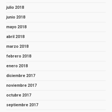
julio 2018
junio 2018
mayo 2018
abril 2018
marzo 2018
febrero 2018
enero 2018
diciembre 2017
noviembre 2017
octubre 2017
septiembre 2017