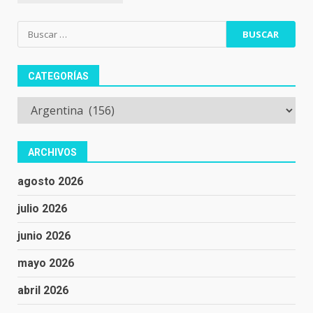
Buscar:
CATEGORÍAS
Categorías
ARCHIVOS
agosto 2026
julio 2026
junio 2026
mayo 2026
abril 2026