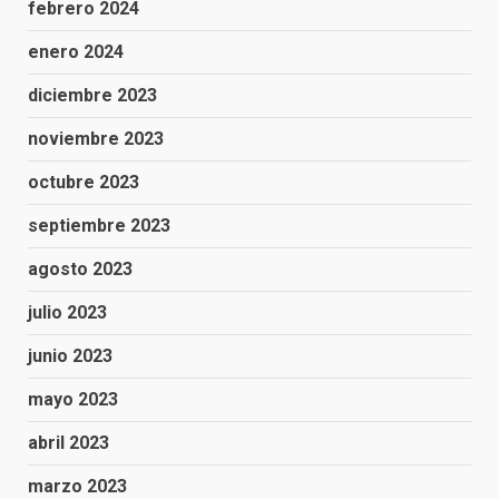
febrero 2024
enero 2024
diciembre 2023
noviembre 2023
octubre 2023
septiembre 2023
agosto 2023
julio 2023
junio 2023
mayo 2023
abril 2023
marzo 2023