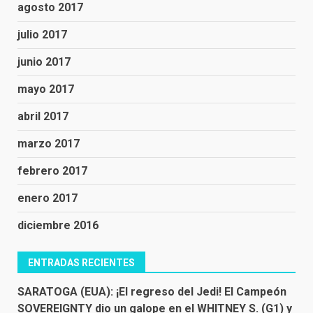
agosto 2017
julio 2017
junio 2017
mayo 2017
abril 2017
marzo 2017
febrero 2017
enero 2017
diciembre 2016
ENTRADAS RECIENTES
SARATOGA (EUA): ¡El regreso del Jedi! El Campeón
SOVEREIGNTY dio un galope en el WHITNEY S. (G1) y