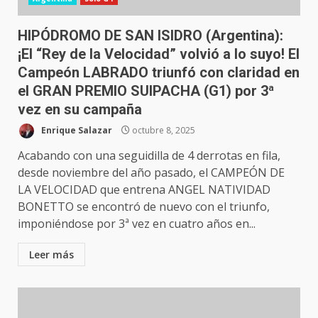
HIPÓDROMO DE SAN ISIDRO (Argentina):
¡El “Rey de la Velocidad” volvió a lo suyo! El
Campeón LABRADO triunfó con claridad en
el GRAN PREMIO SUIPACHA (G1) por 3ª
vez en su campaña
Enrique Salazar
octubre 8, 2025
Acabando con una seguidilla de 4 derrotas en fila,
desde noviembre del año pasado, el CAMPEÓN DE
LA VELOCIDAD que entrena ANGEL NATIVIDAD
BONETTO se encontró de nuevo con el triunfo,
imponiéndose por 3ª vez en cuatro años en...
Leer más