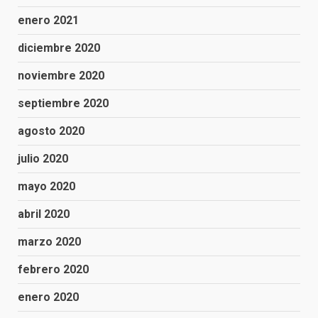
enero 2021
diciembre 2020
noviembre 2020
septiembre 2020
agosto 2020
julio 2020
mayo 2020
abril 2020
marzo 2020
febrero 2020
enero 2020