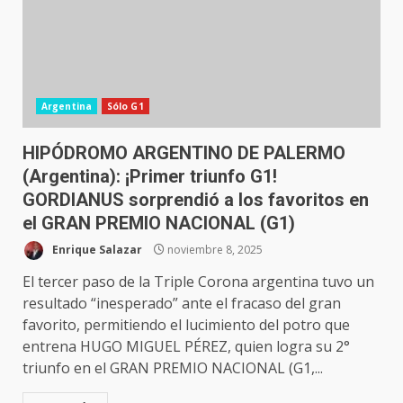
Argentina
Sólo G1
HIPÓDROMO ARGENTINO DE PALERMO
(Argentina): ¡Primer triunfo G1!
GORDIANUS sorprendió a los favoritos en
el GRAN PREMIO NACIONAL (G1)
Enrique Salazar
noviembre 8, 2025
El tercer paso de la Triple Corona argentina tuvo un
resultado “inesperado” ante el fracaso del gran
favorito, permitiendo el lucimiento del potro que
entrena HUGO MIGUEL PÉREZ, quien logra su 2°
triunfo en el GRAN PREMIO NACIONAL (G1,...