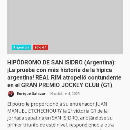
Argentina
Sólo G1
HIPÓDROMO DE SAN ISIDRO (Argentina):
¡La prueba con más historia de la hípica
argentina! REAL RIM atropelló contundente
en el GRAN PREMIO JOCKEY CLUB (G1)
Enrique Salazar
octubre 4, 2025
El potro le proporcionó a su entrenador JUAN
MANUEL ETCHECHOURY la 2ª victoria G1 de la
jornada sabatina en SAN ISIDRO, anotándose su
primer triunfo de este nivel, respondiendo a otra