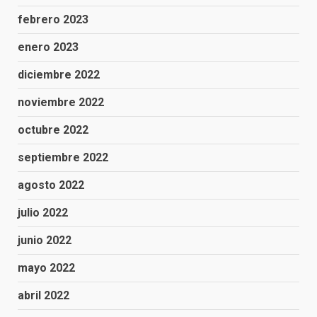
febrero 2023
enero 2023
diciembre 2022
noviembre 2022
octubre 2022
septiembre 2022
agosto 2022
julio 2022
junio 2022
mayo 2022
abril 2022