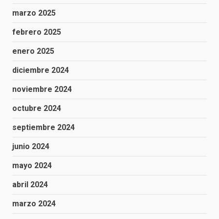
marzo 2025
febrero 2025
enero 2025
diciembre 2024
noviembre 2024
octubre 2024
septiembre 2024
junio 2024
mayo 2024
abril 2024
marzo 2024