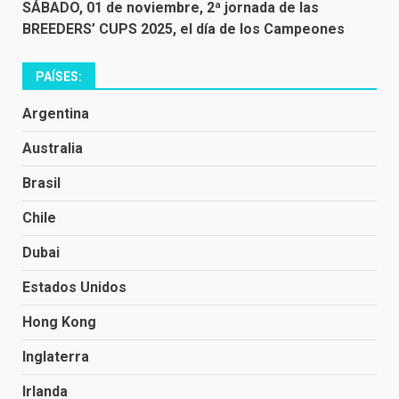
SÁBADO, 01 de noviembre, 2ª jornada de las
BREEDERS’ CUPS 2025, el día de los Campeones
PAÍSES:
Argentina
Australia
Brasil
Chile
Dubai
Estados Unidos
Hong Kong
Inglaterra
Irlanda