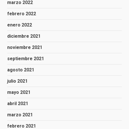
marzo 2022
febrero 2022
enero 2022
diciembre 2021
noviembre 2021
septiembre 2021
agosto 2021
julio 2021
mayo 2021
abril 2021
marzo 2021
febrero 2021