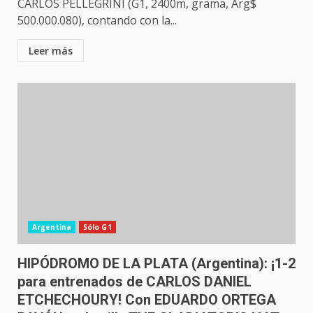
CARLOS PELLEGRINI (G1, 2400m, grama, Arg$
500.000.080), contando con la...
Leer más
Argentina
Sólo G1
HIPÓDROMO DE LA PLATA (Argentina): ¡1-2
para entrenados de CARLOS DANIEL
ETCHECHOURY! Con EDUARDO ORTEGA