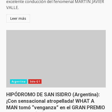
excelente conducción del fenomenal MARTÍN JAVIER
VALLE.
Leer más
Argentina
Sólo G1
HIPÓDROMO DE SAN ISIDRO (Argentina):
¡Con sensacional atropellada! WHAT A
MAN tomó “venganza” en el GRAN PREMIO