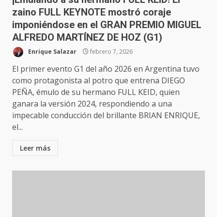
zaino FULL KEYNOTE mostró coraje
imponiéndose en el GRAN PREMIO MIGUEL
ALFREDO MARTÍNEZ DE HOZ (G1)
Enrique Salazar
febrero 7, 2026
El primer evento G1 del año 2026 en Argentina tuvo
como protagonista al potro que entrena DIEGO
PEÑA, émulo de su hermano FULL KEID, quien
ganara la versión 2024, respondiendo a una
impecable conducción del brillante BRIAN ENRIQUE,
el...
Leer más