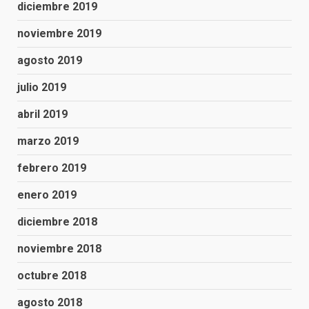
diciembre 2019
noviembre 2019
agosto 2019
julio 2019
abril 2019
marzo 2019
febrero 2019
enero 2019
diciembre 2018
noviembre 2018
octubre 2018
agosto 2018