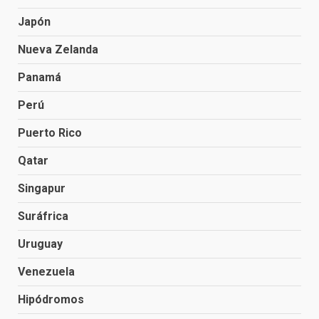
Japón
Nueva Zelanda
Panamá
Perú
Puerto Rico
Qatar
Singapur
Suráfrica
Uruguay
Venezuela
Hipódromos