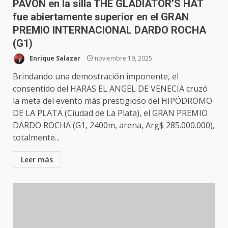
PAVÓN en la silla THE GLADIATOR’S HAT
fue abiertamente superior en el GRAN
PREMIO INTERNACIONAL DARDO ROCHA
(G1)
Enrique Salazar
noviembre 19, 2025
Brindando una demostración imponente, el
consentido del HARAS EL ANGEL DE VENECIA cruzó
la meta del evento más prestigioso del HIPÓDROMO
DE LA PLATA (Ciudad de La Plata), el GRAN PREMIO
DARDO ROCHA (G1, 2400m, arena, Arg$ 285.000.000),
totalmente...
Leer más