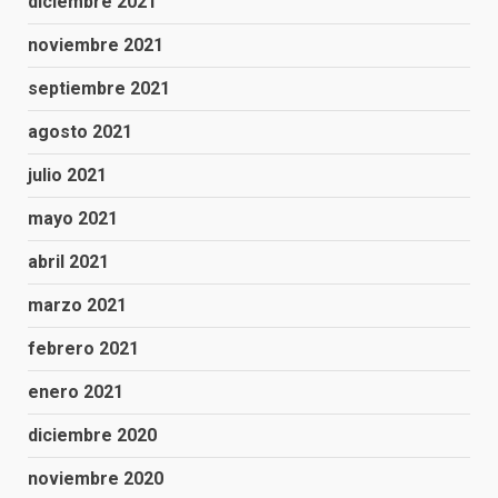
diciembre 2021
noviembre 2021
septiembre 2021
agosto 2021
julio 2021
mayo 2021
abril 2021
marzo 2021
febrero 2021
enero 2021
diciembre 2020
noviembre 2020