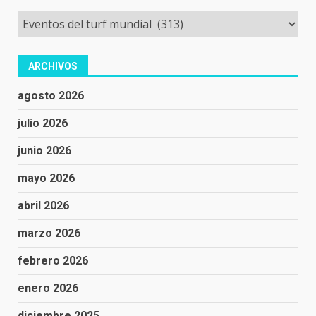
Categorías
ARCHIVOS
agosto 2026
julio 2026
junio 2026
mayo 2026
abril 2026
marzo 2026
febrero 2026
enero 2026
diciembre 2025