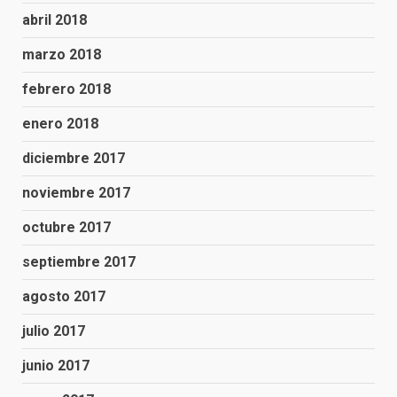
abril 2018
marzo 2018
febrero 2018
enero 2018
diciembre 2017
noviembre 2017
octubre 2017
septiembre 2017
agosto 2017
julio 2017
junio 2017