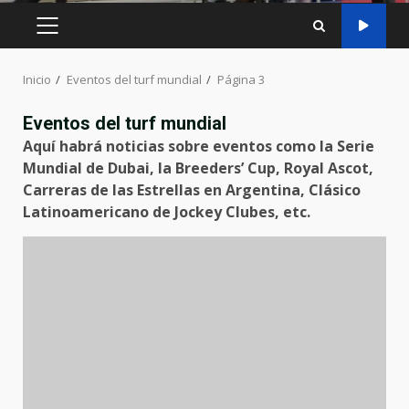
MENÚ
PRINCIPAL
Inicio
Eventos del turf mundial
Página 3
Eventos del turf mundial
Aquí habrá noticias sobre eventos como la Serie
Mundial de Dubai, la Breeders’ Cup, Royal Ascot,
Carreras de las Estrellas en Argentina, Clásico
Latinoamericano de Jockey Clubes, etc.