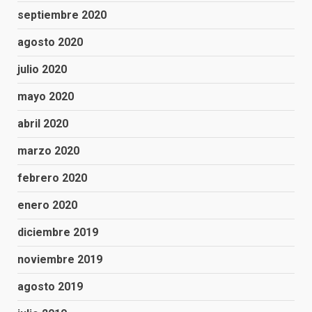
septiembre 2020
agosto 2020
julio 2020
mayo 2020
abril 2020
marzo 2020
febrero 2020
enero 2020
diciembre 2019
noviembre 2019
agosto 2019