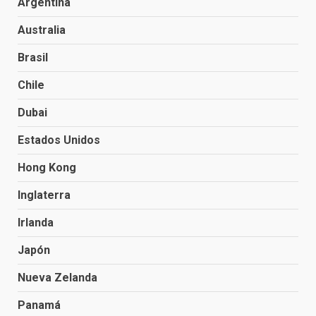
Argentina
Australia
Brasil
Chile
Dubai
Estados Unidos
Hong Kong
Inglaterra
Irlanda
Japón
Nueva Zelanda
Panamá