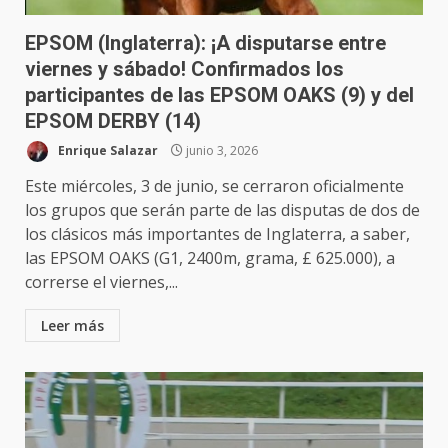
EPSOM (Inglaterra): ¡A disputarse entre
viernes y sábado! Confirmados los
participantes de las EPSOM OAKS (9) y del
EPSOM DERBY (14)
Enrique Salazar
junio 3, 2026
Este miércoles, 3 de junio, se cerraron oficialmente
los grupos que serán parte de las disputas de dos de
los clásicos más importantes de Inglaterra, a saber,
las EPSOM OAKS (G1, 2400m, grama, £ 625.000), a
correrse el viernes,...
Leer más