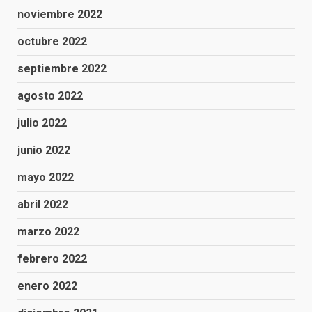
noviembre 2022
octubre 2022
septiembre 2022
agosto 2022
julio 2022
junio 2022
mayo 2022
abril 2022
marzo 2022
febrero 2022
enero 2022