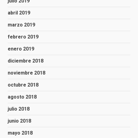
julio 2019
abril 2019
marzo 2019
febrero 2019
enero 2019
diciembre 2018
noviembre 2018
octubre 2018
agosto 2018
julio 2018
junio 2018
mayo 2018