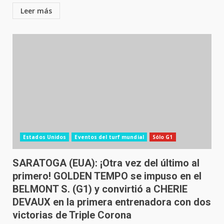
Leer más
Estados Unidos
Eventos del turf mundial
Sólo G1
SARATOGA (EUA): ¡Otra vez del último al
primero! GOLDEN TEMPO se impuso en el
BELMONT S. (G1) y convirtió a CHERIE
DEVAUX en la primera entrenadora con dos
victorias de Triple Corona