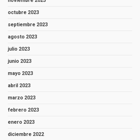
noviembre 2023
octubre 2023
septiembre 2023
agosto 2023
julio 2023
junio 2023
mayo 2023
abril 2023
marzo 2023
febrero 2023
enero 2023
diciembre 2022