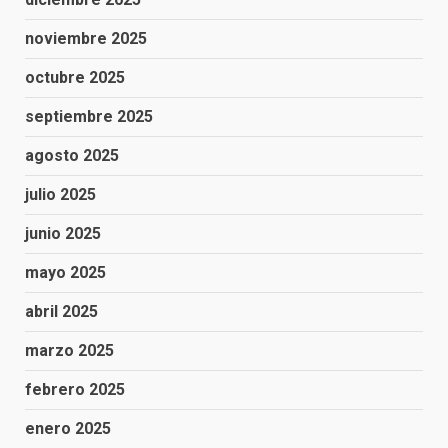
noviembre 2025
octubre 2025
septiembre 2025
agosto 2025
julio 2025
junio 2025
mayo 2025
abril 2025
marzo 2025
febrero 2025
enero 2025