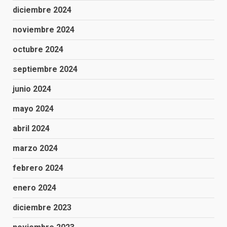
diciembre 2024
noviembre 2024
octubre 2024
septiembre 2024
junio 2024
mayo 2024
abril 2024
marzo 2024
febrero 2024
enero 2024
diciembre 2023