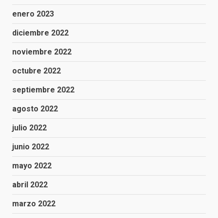
enero 2023
diciembre 2022
noviembre 2022
octubre 2022
septiembre 2022
agosto 2022
julio 2022
junio 2022
mayo 2022
abril 2022
marzo 2022