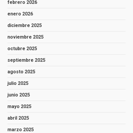
febrero 2026
enero 2026
diciembre 2025
noviembre 2025
octubre 2025
septiembre 2025
agosto 2025
julio 2025
junio 2025
mayo 2025
abril 2025
marzo 2025