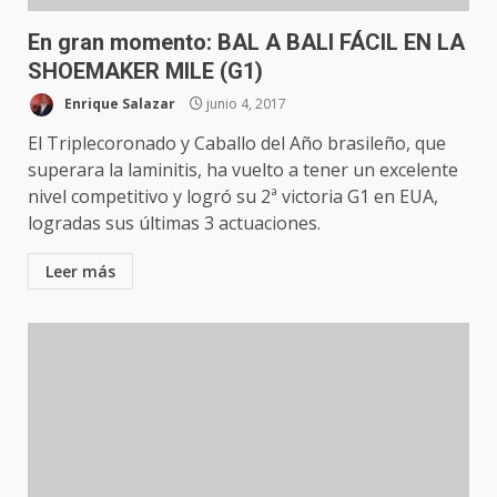
En gran momento: BAL A BALI FÁCIL EN LA
SHOEMAKER MILE (G1)
Enrique Salazar
junio 4, 2017
El Triplecoronado y Caballo del Año brasileño, que
superara la laminitis, ha vuelto a tener un excelente
nivel competitivo y logró su 2ª victoria G1 en EUA,
logradas sus últimas 3 actuaciones.
Leer más