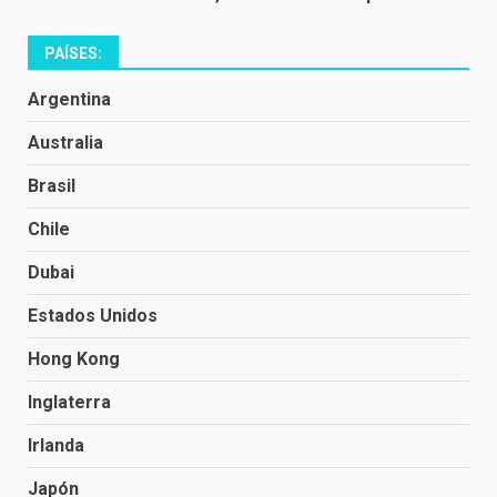
PAÍSES:
Argentina
Australia
Brasil
Chile
Dubai
Estados Unidos
Hong Kong
Inglaterra
Irlanda
Japón