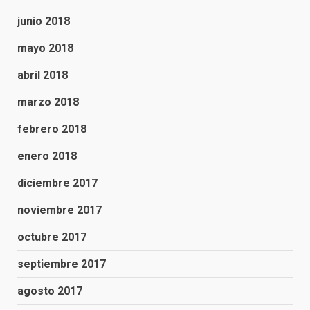
junio 2018
mayo 2018
abril 2018
marzo 2018
febrero 2018
enero 2018
diciembre 2017
noviembre 2017
octubre 2017
septiembre 2017
agosto 2017