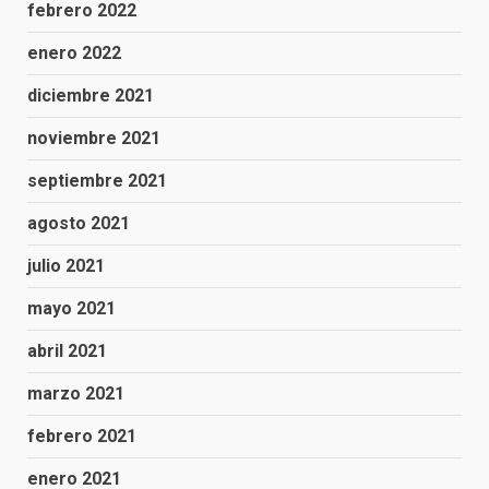
febrero 2022
enero 2022
diciembre 2021
noviembre 2021
septiembre 2021
agosto 2021
julio 2021
mayo 2021
abril 2021
marzo 2021
febrero 2021
enero 2021