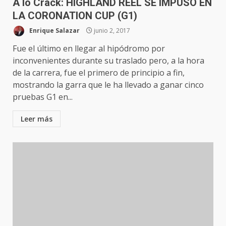
A lo Crack: HIGHLAND REEL SE IMPUSO EN
LA CORONATION CUP (G1)
Enrique Salazar
junio 2, 2017
Fue el último en llegar al hipódromo por
inconvenientes durante su traslado pero, a la hora
de la carrera, fue el primero de principio a fin,
mostrando la garra que le ha llevado a ganar cinco
pruebas G1 en...
Leer más