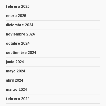
febrero 2025
enero 2025
diciembre 2024
noviembre 2024
octubre 2024
septiembre 2024
junio 2024
mayo 2024
abril 2024
marzo 2024
febrero 2024