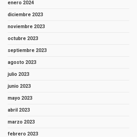
enero 2024
diciembre 2023
noviembre 2023
octubre 2023
septiembre 2023
agosto 2023
julio 2023
junio 2023
mayo 2023
abril 2023
marzo 2023
febrero 2023