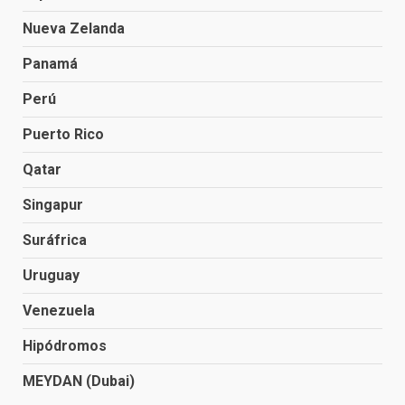
Nueva Zelanda
Panamá
Perú
Puerto Rico
Qatar
Singapur
Suráfrica
Uruguay
Venezuela
Hipódromos
MEYDAN (Dubai)