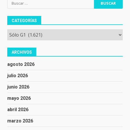
Buscar:
CATEGORÍAS
Categorías
ARCHIVOS
agosto 2026
julio 2026
junio 2026
mayo 2026
abril 2026
marzo 2026