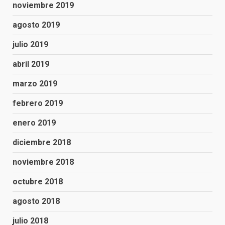
noviembre 2019
agosto 2019
julio 2019
abril 2019
marzo 2019
febrero 2019
enero 2019
diciembre 2018
noviembre 2018
octubre 2018
agosto 2018
julio 2018