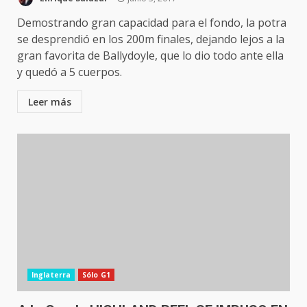
Demostrando gran capacidad para el fondo, la potra
se desprendió en los 200m finales, dejando lejos a la
gran favorita de Ballydoyle, que lo dio todo ante ella
y quedó a 5 cuerpos.
Leer más
Inglaterra
Sólo G1