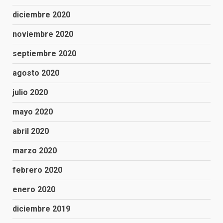
diciembre 2020
noviembre 2020
septiembre 2020
agosto 2020
julio 2020
mayo 2020
abril 2020
marzo 2020
febrero 2020
enero 2020
diciembre 2019