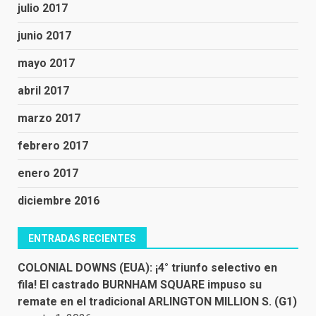
julio 2017
junio 2017
mayo 2017
abril 2017
marzo 2017
febrero 2017
enero 2017
diciembre 2016
ENTRADAS RECIENTES
COLONIAL DOWNS (EUA): ¡4° triunfo selectivo en
fila! El castrado BURNHAM SQUARE impuso su
remate en el tradicional ARLINGTON MILLION S. (G1)