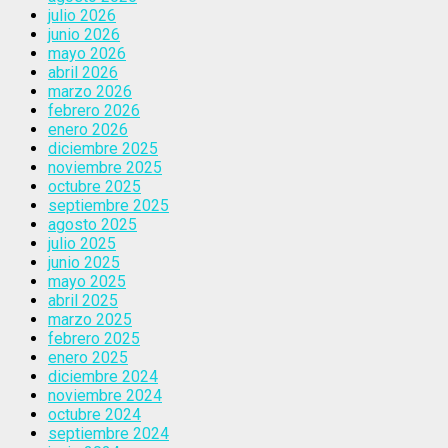
julio 2026
junio 2026
mayo 2026
abril 2026
marzo 2026
febrero 2026
enero 2026
diciembre 2025
noviembre 2025
octubre 2025
septiembre 2025
agosto 2025
julio 2025
junio 2025
mayo 2025
abril 2025
marzo 2025
febrero 2025
enero 2025
diciembre 2024
noviembre 2024
octubre 2024
septiembre 2024