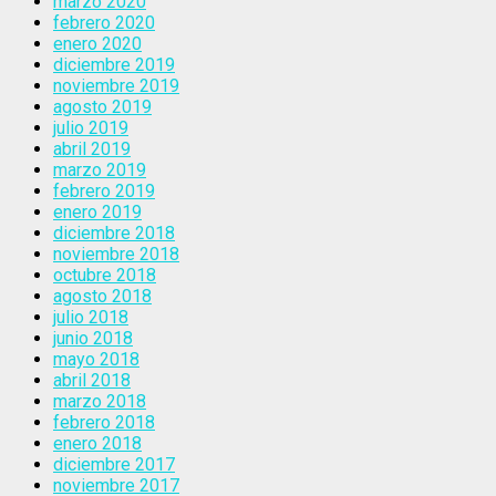
marzo 2020
febrero 2020
enero 2020
diciembre 2019
noviembre 2019
agosto 2019
julio 2019
abril 2019
marzo 2019
febrero 2019
enero 2019
diciembre 2018
noviembre 2018
octubre 2018
agosto 2018
julio 2018
junio 2018
mayo 2018
abril 2018
marzo 2018
febrero 2018
enero 2018
diciembre 2017
noviembre 2017