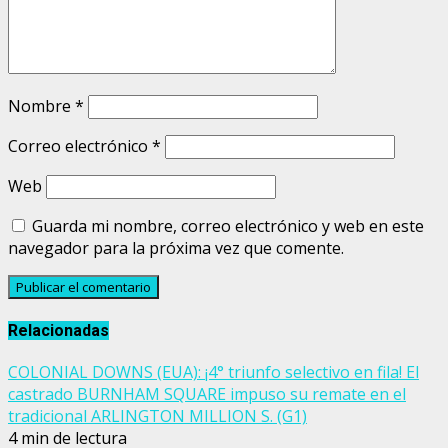
Nombre
*
Correo electrónico
*
Web
Guarda mi nombre, correo electrónico y web en este
navegador para la próxima vez que comente.
Relacionadas
COLONIAL DOWNS (EUA): ¡4° triunfo selectivo en fila! El
castrado BURNHAM SQUARE impuso su remate en el
tradicional ARLINGTON MILLION S. (G1)
4 min de lectura