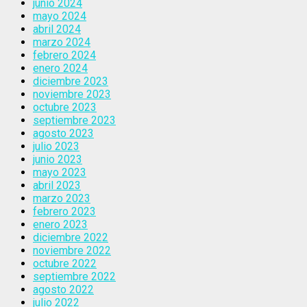
junio 2024
mayo 2024
abril 2024
marzo 2024
febrero 2024
enero 2024
diciembre 2023
noviembre 2023
octubre 2023
septiembre 2023
agosto 2023
julio 2023
junio 2023
mayo 2023
abril 2023
marzo 2023
febrero 2023
enero 2023
diciembre 2022
noviembre 2022
octubre 2022
septiembre 2022
agosto 2022
julio 2022