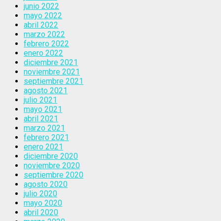
junio 2022
mayo 2022
abril 2022
marzo 2022
febrero 2022
enero 2022
diciembre 2021
noviembre 2021
septiembre 2021
agosto 2021
julio 2021
mayo 2021
abril 2021
marzo 2021
febrero 2021
enero 2021
diciembre 2020
noviembre 2020
septiembre 2020
agosto 2020
julio 2020
mayo 2020
abril 2020