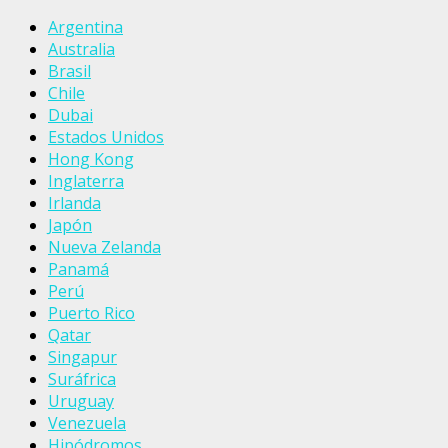
Argentina
Australia
Brasil
Chile
Dubai
Estados Unidos
Hong Kong
Inglaterra
Irlanda
Japón
Nueva Zelanda
Panamá
Perú
Puerto Rico
Qatar
Singapur
Suráfrica
Uruguay
Venezuela
Hipódromos