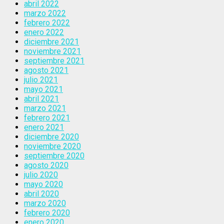
abril 2022
marzo 2022
febrero 2022
enero 2022
diciembre 2021
noviembre 2021
septiembre 2021
agosto 2021
julio 2021
mayo 2021
abril 2021
marzo 2021
febrero 2021
enero 2021
diciembre 2020
noviembre 2020
septiembre 2020
agosto 2020
julio 2020
mayo 2020
abril 2020
marzo 2020
febrero 2020
enero 2020