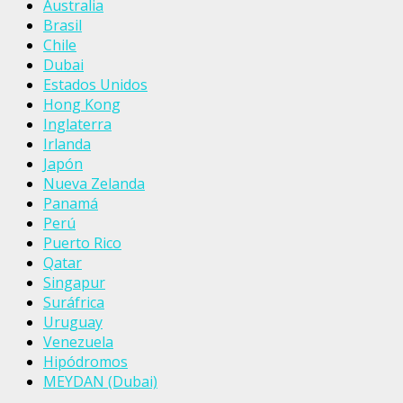
Australia
Brasil
Chile
Dubai
Estados Unidos
Hong Kong
Inglaterra
Irlanda
Japón
Nueva Zelanda
Panamá
Perú
Puerto Rico
Qatar
Singapur
Suráfrica
Uruguay
Venezuela
Hipódromos
MEYDAN (Dubai)