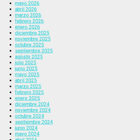
mayo 2026
abril 2026
marzo 2026
febrero 2026
enero 2026
diciembre 2025
noviembre 2025
octubre 2025
septiembre 2025
agosto 2025
julio 2025
junio 2025
mayo 2025
abril 2025
marzo 2025
febrero 2025
enero 2025
diciembre 2024
noviembre 2024
octubre 2024
septiembre 2024
junio 2024
mayo 2024
abril 2024