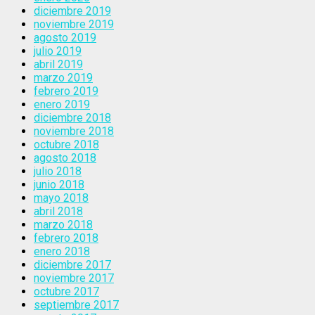
diciembre 2019
noviembre 2019
agosto 2019
julio 2019
abril 2019
marzo 2019
febrero 2019
enero 2019
diciembre 2018
noviembre 2018
octubre 2018
agosto 2018
julio 2018
junio 2018
mayo 2018
abril 2018
marzo 2018
febrero 2018
enero 2018
diciembre 2017
noviembre 2017
octubre 2017
septiembre 2017