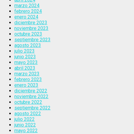
marzo 2024
febrero 2024
enero 2024
diciembre 2023
noviembre 2023
octubre 2023
septiembre 2023
agosto 2023
julio 2023
junio 2023
mayo 2023
abril 2023
marzo 2023
febrero 2023
enero 2023
diciembre 2022
noviembre 2022
octubre 2022
septiembre 2022
agosto 2022
julio 2022
junio 2022
mayo 2022