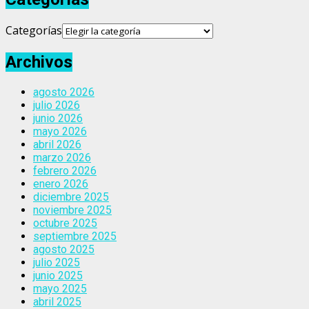
Categorías
Archivos
agosto 2026
julio 2026
junio 2026
mayo 2026
abril 2026
marzo 2026
febrero 2026
enero 2026
diciembre 2025
noviembre 2025
octubre 2025
septiembre 2025
agosto 2025
julio 2025
junio 2025
mayo 2025
abril 2025