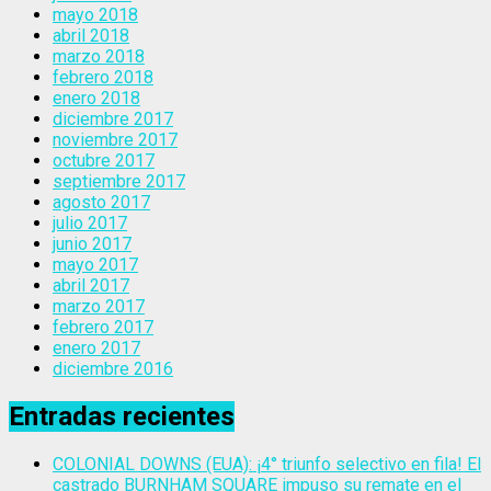
mayo 2018
abril 2018
marzo 2018
febrero 2018
enero 2018
diciembre 2017
noviembre 2017
octubre 2017
septiembre 2017
agosto 2017
julio 2017
junio 2017
mayo 2017
abril 2017
marzo 2017
febrero 2017
enero 2017
diciembre 2016
Entradas recientes
COLONIAL DOWNS (EUA): ¡4° triunfo selectivo en fila! El
castrado BURNHAM SQUARE impuso su remate en el