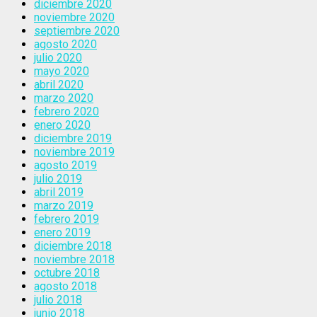
diciembre 2020
noviembre 2020
septiembre 2020
agosto 2020
julio 2020
mayo 2020
abril 2020
marzo 2020
febrero 2020
enero 2020
diciembre 2019
noviembre 2019
agosto 2019
julio 2019
abril 2019
marzo 2019
febrero 2019
enero 2019
diciembre 2018
noviembre 2018
octubre 2018
agosto 2018
julio 2018
junio 2018