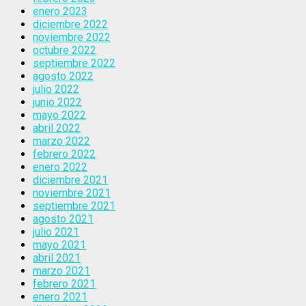
enero 2023
diciembre 2022
noviembre 2022
octubre 2022
septiembre 2022
agosto 2022
julio 2022
junio 2022
mayo 2022
abril 2022
marzo 2022
febrero 2022
enero 2022
diciembre 2021
noviembre 2021
septiembre 2021
agosto 2021
julio 2021
mayo 2021
abril 2021
marzo 2021
febrero 2021
enero 2021