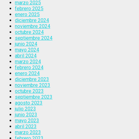
marzo 2025
febrero 2025
enero 2025
diciembre 2024
noviembre 2024
octubre 2024
septiembre 2024
junio 2024
mayo 2024
abril 2024
marzo 2024
febrero 2024
enero 2024
diciembre 2023
noviembre 2023
octubre 2023
septiembre 2023
agosto 2023
julio 2023
junio 2023
mayo 2023
abril 2023
marzo 2023
febrero 2023