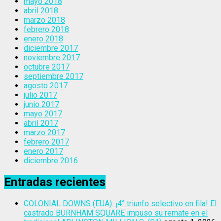
mayo 2018
abril 2018
marzo 2018
febrero 2018
enero 2018
diciembre 2017
noviembre 2017
octubre 2017
septiembre 2017
agosto 2017
julio 2017
junio 2017
mayo 2017
abril 2017
marzo 2017
febrero 2017
enero 2017
diciembre 2016
Entradas recientes
COLONIAL DOWNS (EUA): ¡4° triunfo selectivo en fila! El
castrado BURNHAM SQUARE impuso su remate en el