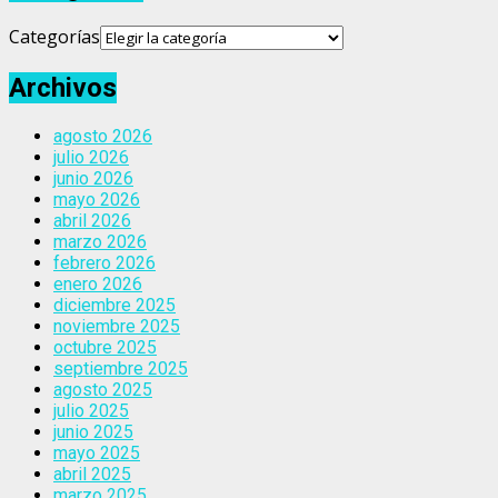
Categorías
Archivos
agosto 2026
julio 2026
junio 2026
mayo 2026
abril 2026
marzo 2026
febrero 2026
enero 2026
diciembre 2025
noviembre 2025
octubre 2025
septiembre 2025
agosto 2025
julio 2025
junio 2025
mayo 2025
abril 2025
marzo 2025