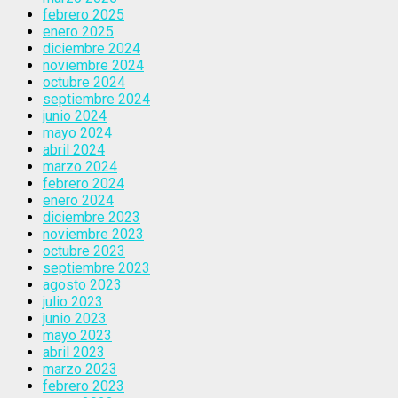
febrero 2025
enero 2025
diciembre 2024
noviembre 2024
octubre 2024
septiembre 2024
junio 2024
mayo 2024
abril 2024
marzo 2024
febrero 2024
enero 2024
diciembre 2023
noviembre 2023
octubre 2023
septiembre 2023
agosto 2023
julio 2023
junio 2023
mayo 2023
abril 2023
marzo 2023
febrero 2023