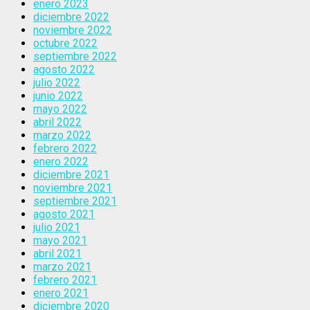
enero 2023
diciembre 2022
noviembre 2022
octubre 2022
septiembre 2022
agosto 2022
julio 2022
junio 2022
mayo 2022
abril 2022
marzo 2022
febrero 2022
enero 2022
diciembre 2021
noviembre 2021
septiembre 2021
agosto 2021
julio 2021
mayo 2021
abril 2021
marzo 2021
febrero 2021
enero 2021
diciembre 2020