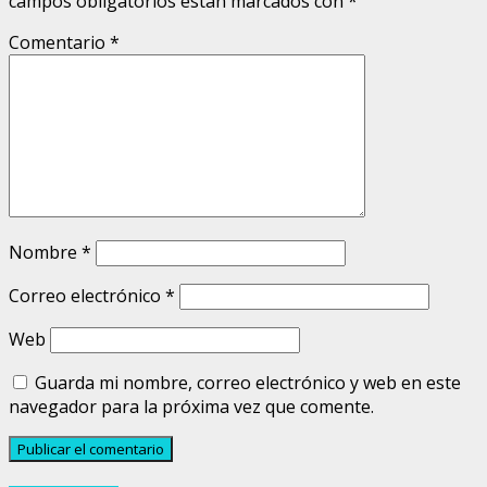
campos obligatorios están marcados con
*
Comentario
*
Nombre
*
Correo electrónico
*
Web
Guarda mi nombre, correo electrónico y web en este
navegador para la próxima vez que comente.