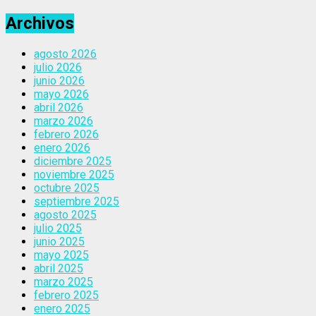
Archivos
agosto 2026
julio 2026
junio 2026
mayo 2026
abril 2026
marzo 2026
febrero 2026
enero 2026
diciembre 2025
noviembre 2025
octubre 2025
septiembre 2025
agosto 2025
julio 2025
junio 2025
mayo 2025
abril 2025
marzo 2025
febrero 2025
enero 2025