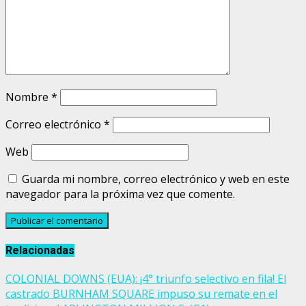
Nombre
*
Correo electrónico
*
Web
Guarda mi nombre, correo electrónico y web en este
navegador para la próxima vez que comente.
Relacionadas
COLONIAL DOWNS (EUA): ¡4° triunfo selectivo en fila! El
castrado BURNHAM SQUARE impuso su remate en el