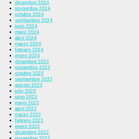
diciembre 2024
noviembre 2024
octubre 2024
septiembre 2024
junio 2024
mayo 2024
abril 2024
marzo 2024
febrero 2024
enero 2024
diciembre 2023
noviembre 2023
octubre 2023
septiembre 2023
agosto 2023
julio 2023
junio 2023
mayo 2023
abril 2023
marzo 2023
febrero 2023
enero 2023
diciembre 2022
noviembre 2022