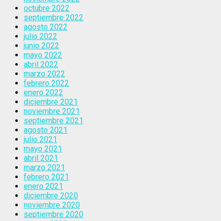
octubre 2022
septiembre 2022
agosto 2022
julio 2022
junio 2022
mayo 2022
abril 2022
marzo 2022
febrero 2022
enero 2022
diciembre 2021
noviembre 2021
septiembre 2021
agosto 2021
julio 2021
mayo 2021
abril 2021
marzo 2021
febrero 2021
enero 2021
diciembre 2020
noviembre 2020
septiembre 2020