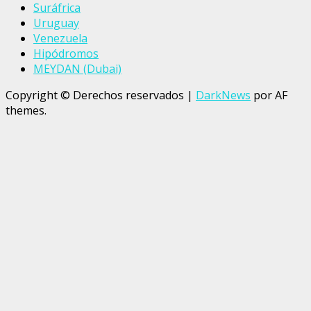
Suráfrica
Uruguay
Venezuela
Hipódromos
MEYDAN (Dubai)
Copyright © Derechos reservados
|
DarkNews
por AF
themes.