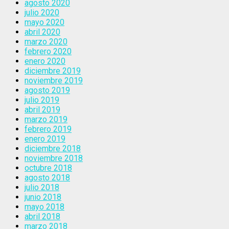
agosto 2020
julio 2020
mayo 2020
abril 2020
marzo 2020
febrero 2020
enero 2020
diciembre 2019
noviembre 2019
agosto 2019
julio 2019
abril 2019
marzo 2019
febrero 2019
enero 2019
diciembre 2018
noviembre 2018
octubre 2018
agosto 2018
julio 2018
junio 2018
mayo 2018
abril 2018
marzo 2018