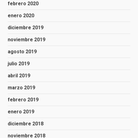
febrero 2020
enero 2020
diciembre 2019
noviembre 2019
agosto 2019
julio 2019
abril 2019
marzo 2019
febrero 2019
enero 2019
diciembre 2018
noviembre 2018