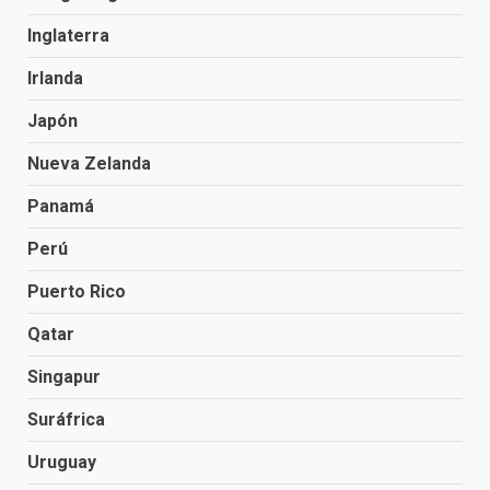
Inglaterra
Irlanda
Japón
Nueva Zelanda
Panamá
Perú
Puerto Rico
Qatar
Singapur
Suráfrica
Uruguay