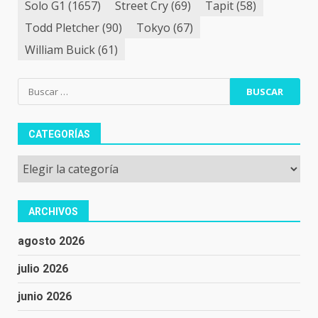
Solo G1
(1657)
Street Cry
(69)
Tapit
(58)
Todd Pletcher
(90)
Tokyo
(67)
William Buick
(61)
Buscar:
CATEGORÍAS
Categorías
ARCHIVOS
agosto 2026
julio 2026
junio 2026