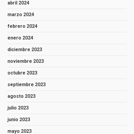
abril 2024
marzo 2024
febrero 2024
enero 2024
diciembre 2023
noviembre 2023
octubre 2023
septiembre 2023
agosto 2023
julio 2023
junio 2023
mayo 2023