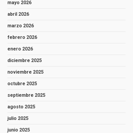
mayo 2026
abril 2026
marzo 2026
febrero 2026
enero 2026
diciembre 2025
noviembre 2025
octubre 2025
septiembre 2025
agosto 2025
julio 2025
junio 2025