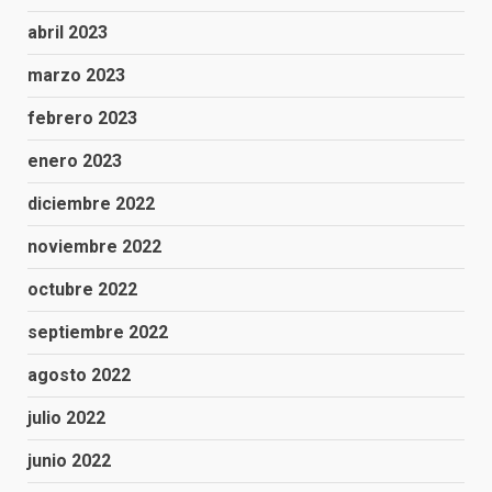
abril 2023
marzo 2023
febrero 2023
enero 2023
diciembre 2022
noviembre 2022
octubre 2022
septiembre 2022
agosto 2022
julio 2022
junio 2022