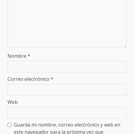
Nombre
*
Correo electrónico
*
Web
Guarda mi nombre, correo electrónico y web en
este navegador para la próxima vez que