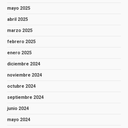
mayo 2025
abril 2025
marzo 2025
febrero 2025
enero 2025
diciembre 2024
noviembre 2024
octubre 2024
septiembre 2024
junio 2024
mayo 2024