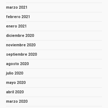
marzo 2021
febrero 2021
enero 2021
diciembre 2020
noviembre 2020
septiembre 2020
agosto 2020
julio 2020
mayo 2020
abril 2020
marzo 2020