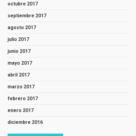
octubre 2017
septiembre 2017
agosto 2017
julio 2017
junio 2017
mayo 2017
abril 2017
marzo 2017
febrero 2017
enero 2017
diciembre 2016