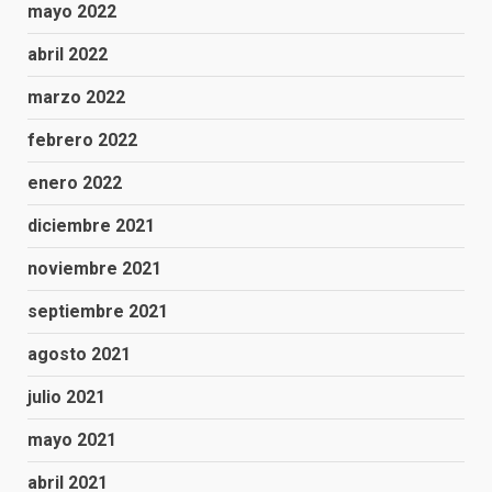
mayo 2022
abril 2022
marzo 2022
febrero 2022
enero 2022
diciembre 2021
noviembre 2021
septiembre 2021
agosto 2021
julio 2021
mayo 2021
abril 2021