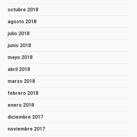
octubre 2018
agosto 2018
julio 2018
junio 2018
mayo 2018
abril 2018
marzo 2018
febrero 2018
enero 2018
diciembre 2017
noviembre 2017