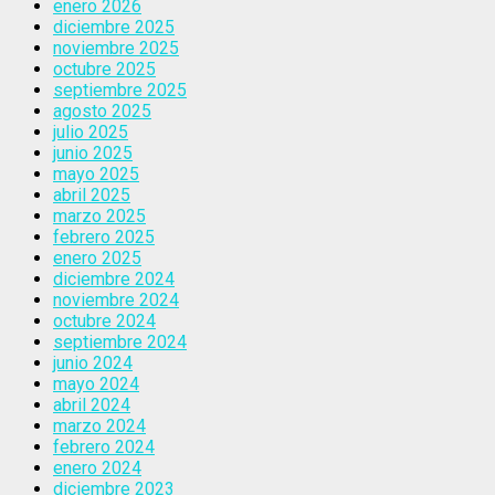
enero 2026
diciembre 2025
noviembre 2025
octubre 2025
septiembre 2025
agosto 2025
julio 2025
junio 2025
mayo 2025
abril 2025
marzo 2025
febrero 2025
enero 2025
diciembre 2024
noviembre 2024
octubre 2024
septiembre 2024
junio 2024
mayo 2024
abril 2024
marzo 2024
febrero 2024
enero 2024
diciembre 2023