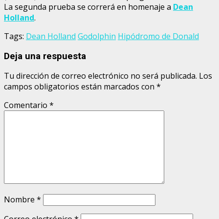
La segunda prueba se correrá en homenaje a
Dean
Holland
.
Tags:
Dean Holland
Godolphin
Hipódromo de Donald
Deja una respuesta
Tu dirección de correo electrónico no será publicada.
Los
campos obligatorios están marcados con
*
Comentario
*
Nombre
*