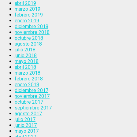
abril 2019
marzo 2019
febrero 2019
enero 2019
diciembre 2018
noviembre 2018
octubre 2018
agosto 2018
julio 2018
junio 2018
mayo 2018
abril 2018
marzo 2018
febrero 2018
enero 2018
diciembre 2017
noviembre 2017
octubre 2017
septiembre 2017
agosto 2017
julio 2017
junio 2017
mayo 2017
abril 2017