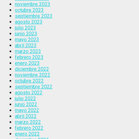
noviembre 2023
octubre 2023
septiembre 2023
agosto 2023
julio 2023
junio 2023
mayo 2023
abril 2023
marzo 2023
febrero 2023
enero 2023
diciembre 2022
noviembre 2022
octubre 2022
septiembre 2022
agosto 2022
julio 2022
junio 2022
mayo 2022
abril 2022
marzo 2022
febrero 2022
enero 2022