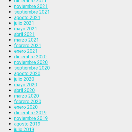
diciembre 2021
noviembre 2021
septiembre 2021
agosto 2021
julio 2021
mayo 2021
abril 2021
marzo 2021
febrero 2021
enero 2021
diciembre 2020
noviembre 2020
septiembre 2020
agosto 2020
julio 2020
mayo 2020
abril 2020
marzo 2020
febrero 2020
enero 2020
diciembre 2019
noviembre 2019
agosto 2019
julio 2019