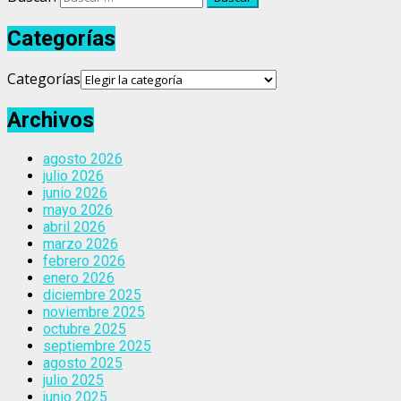
Categorías
Categorías
Archivos
agosto 2026
julio 2026
junio 2026
mayo 2026
abril 2026
marzo 2026
febrero 2026
enero 2026
diciembre 2025
noviembre 2025
octubre 2025
septiembre 2025
agosto 2025
julio 2025
junio 2025