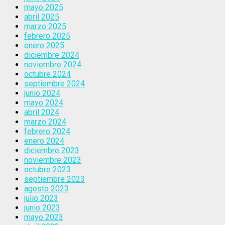
mayo 2025
abril 2025
marzo 2025
febrero 2025
enero 2025
diciembre 2024
noviembre 2024
octubre 2024
septiembre 2024
junio 2024
mayo 2024
abril 2024
marzo 2024
febrero 2024
enero 2024
diciembre 2023
noviembre 2023
octubre 2023
septiembre 2023
agosto 2023
julio 2023
junio 2023
mayo 2023