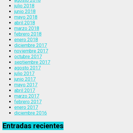
agosto 2018
julio 2018
junio 2018
mayo 2018
abril 2018
marzo 2018
febrero 2018
enero 2018
diciembre 2017
noviembre 2017
octubre 2017
septiembre 2017
agosto 2017
julio 2017
junio 2017
mayo 2017
abril 2017
marzo 2017
febrero 2017
enero 2017
diciembre 2016
Entradas recientes