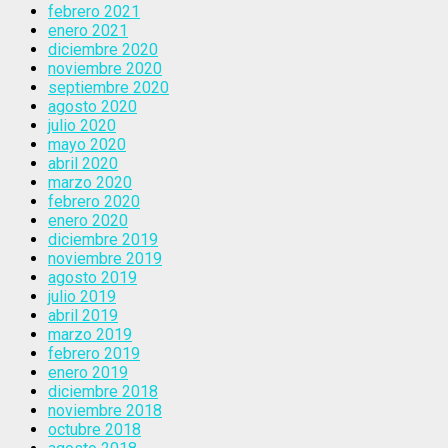
febrero 2021
enero 2021
diciembre 2020
noviembre 2020
septiembre 2020
agosto 2020
julio 2020
mayo 2020
abril 2020
marzo 2020
febrero 2020
enero 2020
diciembre 2019
noviembre 2019
agosto 2019
julio 2019
abril 2019
marzo 2019
febrero 2019
enero 2019
diciembre 2018
noviembre 2018
octubre 2018