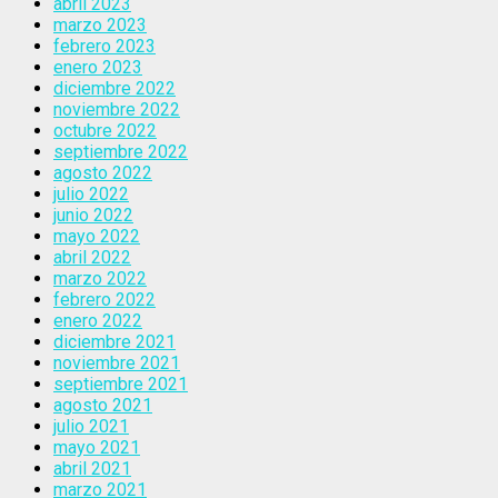
abril 2023
marzo 2023
febrero 2023
enero 2023
diciembre 2022
noviembre 2022
octubre 2022
septiembre 2022
agosto 2022
julio 2022
junio 2022
mayo 2022
abril 2022
marzo 2022
febrero 2022
enero 2022
diciembre 2021
noviembre 2021
septiembre 2021
agosto 2021
julio 2021
mayo 2021
abril 2021
marzo 2021