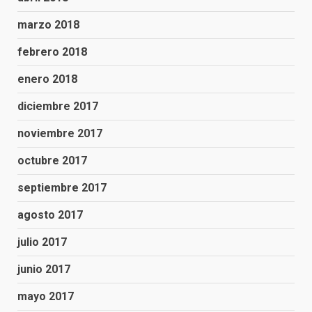
marzo 2018
febrero 2018
enero 2018
diciembre 2017
noviembre 2017
octubre 2017
septiembre 2017
agosto 2017
julio 2017
junio 2017
mayo 2017