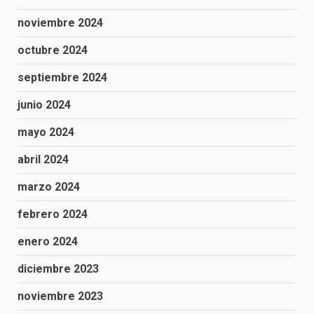
noviembre 2024
octubre 2024
septiembre 2024
junio 2024
mayo 2024
abril 2024
marzo 2024
febrero 2024
enero 2024
diciembre 2023
noviembre 2023