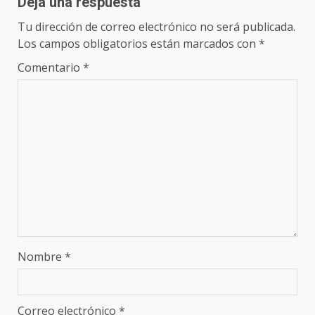
Deja una respuesta
Tu dirección de correo electrónico no será publicada.
Los campos obligatorios están marcados con
*
Comentario
*
Nombre
*
Correo electrónico
*