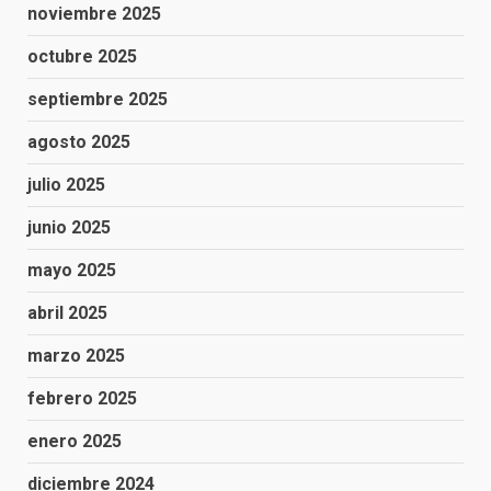
noviembre 2025
octubre 2025
septiembre 2025
agosto 2025
julio 2025
junio 2025
mayo 2025
abril 2025
marzo 2025
febrero 2025
enero 2025
diciembre 2024