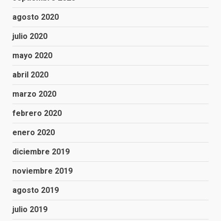
agosto 2020
julio 2020
mayo 2020
abril 2020
marzo 2020
febrero 2020
enero 2020
diciembre 2019
noviembre 2019
agosto 2019
julio 2019