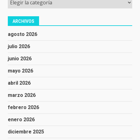
ARCHIVOS
agosto 2026
julio 2026
junio 2026
mayo 2026
abril 2026
marzo 2026
febrero 2026
enero 2026
diciembre 2025