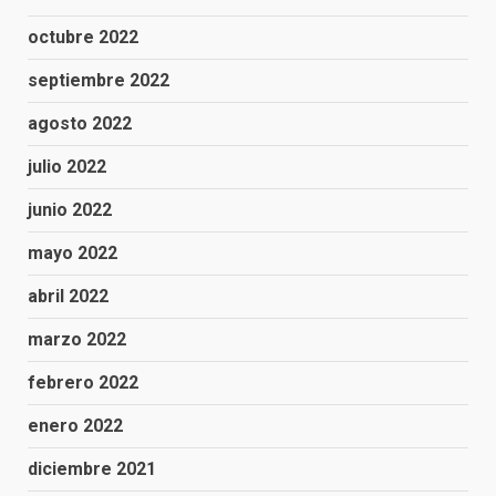
octubre 2022
septiembre 2022
agosto 2022
julio 2022
junio 2022
mayo 2022
abril 2022
marzo 2022
febrero 2022
enero 2022
diciembre 2021