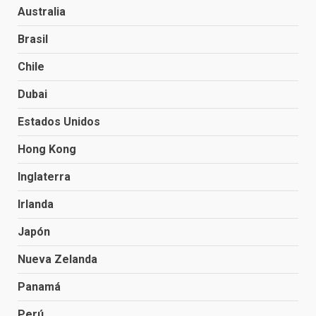
Australia
Brasil
Chile
Dubai
Estados Unidos
Hong Kong
Inglaterra
Irlanda
Japón
Nueva Zelanda
Panamá
Perú