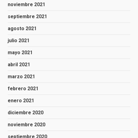
noviembre 2021
septiembre 2021
agosto 2021
julio 2021
mayo 2021
abril 2021
marzo 2021
febrero 2021
enero 2021
diciembre 2020
noviembre 2020
septiembre 2020