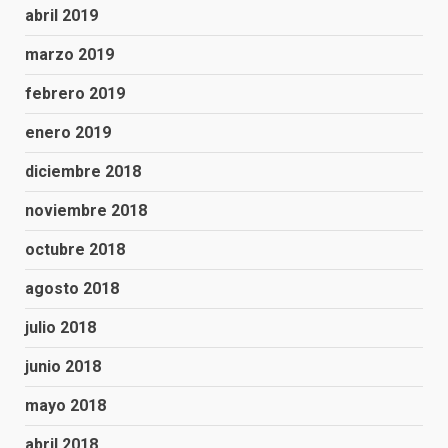
abril 2019
marzo 2019
febrero 2019
enero 2019
diciembre 2018
noviembre 2018
octubre 2018
agosto 2018
julio 2018
junio 2018
mayo 2018
abril 2018