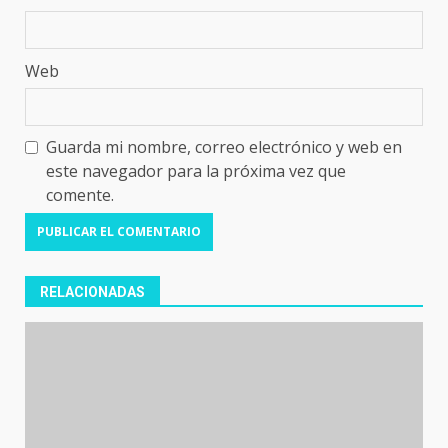
Web
Guarda mi nombre, correo electrónico y web en
este navegador para la próxima vez que
comente.
RELACIONADAS