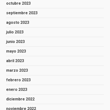
octubre 2023
septiembre 2023
agosto 2023
julio 2023
junio 2023
mayo 2023
abril 2023
marzo 2023
febrero 2023
enero 2023
diciembre 2022
noviembre 2022