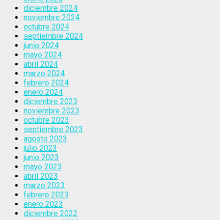
diciembre 2024
noviembre 2024
octubre 2024
septiembre 2024
junio 2024
mayo 2024
abril 2024
marzo 2024
febrero 2024
enero 2024
diciembre 2023
noviembre 2023
octubre 2023
septiembre 2023
agosto 2023
julio 2023
junio 2023
mayo 2023
abril 2023
marzo 2023
febrero 2023
enero 2023
diciembre 2022