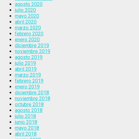
agosto 2020
julio 2020
mayo 2020
abril 2020
marzo 2020
febrero 2020
enero 2020
diciembre 2019
noviembre 2019
agosto 2019
julio 2019
abril 2019
marzo 2019
febrero 2019
enero 2019
diciembre 2018
noviembre 2018
octubre 2018
agosto 2018
julio 2018
junio 2018
mayo 2018
abril 2018