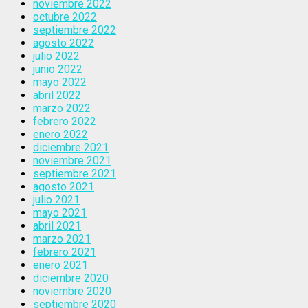
noviembre 2022
octubre 2022
septiembre 2022
agosto 2022
julio 2022
junio 2022
mayo 2022
abril 2022
marzo 2022
febrero 2022
enero 2022
diciembre 2021
noviembre 2021
septiembre 2021
agosto 2021
julio 2021
mayo 2021
abril 2021
marzo 2021
febrero 2021
enero 2021
diciembre 2020
noviembre 2020
septiembre 2020