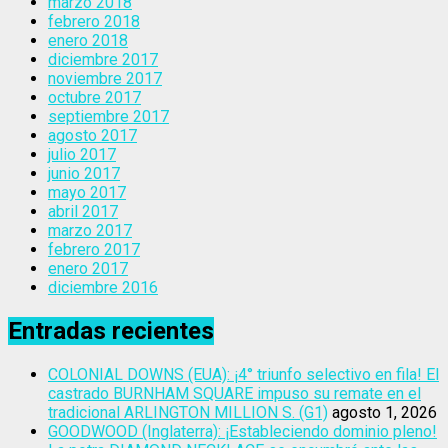
marzo 2018
febrero 2018
enero 2018
diciembre 2017
noviembre 2017
octubre 2017
septiembre 2017
agosto 2017
julio 2017
junio 2017
mayo 2017
abril 2017
marzo 2017
febrero 2017
enero 2017
diciembre 2016
Entradas recientes
COLONIAL DOWNS (EUA): ¡4° triunfo selectivo en fila! El
castrado BURNHAM SQUARE impuso su remate en el
tradicional ARLINGTON MILLION S. (G1)
agosto 1, 2026
GOODWOOD (Inglaterra): ¡Estableciendo dominio pleno!