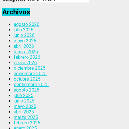
Archivos
agosto 2026
julio 2026
junio 2026
mayo 2026
abril 2026
marzo 2026
febrero 2026
enero 2026
diciembre 2025
noviembre 2025
octubre 2025
septiembre 2025
agosto 2025
julio 2025
junio 2025
mayo 2025
abril 2025
marzo 2025
febrero 2025
enero 2025