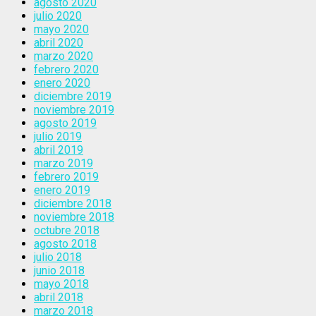
agosto 2020
julio 2020
mayo 2020
abril 2020
marzo 2020
febrero 2020
enero 2020
diciembre 2019
noviembre 2019
agosto 2019
julio 2019
abril 2019
marzo 2019
febrero 2019
enero 2019
diciembre 2018
noviembre 2018
octubre 2018
agosto 2018
julio 2018
junio 2018
mayo 2018
abril 2018
marzo 2018