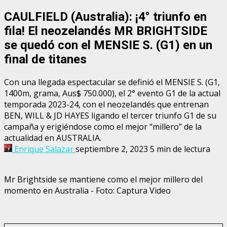
CAULFIELD (Australia): ¡4° triunfo en
fila! El neozelandés MR BRIGHTSIDE
se quedó con el MENSIE S. (G1) en un
final de titanes
Con una llegada espectacular se definió el MENSIE S. (G1,
1400m, grama, Aus$ 750.000), el 2° evento G1 de la actual
temporada 2023-24, con el neozelandés que entrenan
BEN, WILL & JD HAYES ligando el tercer triunfo G1 de su
campaña y erigiéndose como el mejor “millero” de la
actualidad en AUSTRALIA.
Enrique Salazar
septiembre 2, 2023
5 min de lectura
Mr Brightside se mantiene como el mejor millero del
momento en Australia - Foto: Captura Video