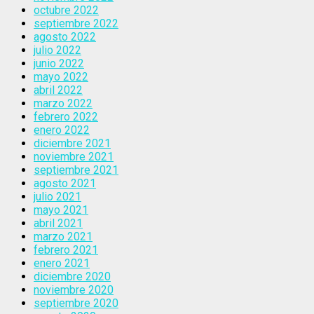
octubre 2022
septiembre 2022
agosto 2022
julio 2022
junio 2022
mayo 2022
abril 2022
marzo 2022
febrero 2022
enero 2022
diciembre 2021
noviembre 2021
septiembre 2021
agosto 2021
julio 2021
mayo 2021
abril 2021
marzo 2021
febrero 2021
enero 2021
diciembre 2020
noviembre 2020
septiembre 2020