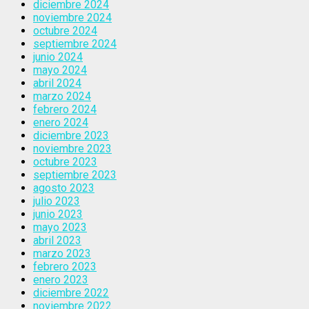
diciembre 2024
noviembre 2024
octubre 2024
septiembre 2024
junio 2024
mayo 2024
abril 2024
marzo 2024
febrero 2024
enero 2024
diciembre 2023
noviembre 2023
octubre 2023
septiembre 2023
agosto 2023
julio 2023
junio 2023
mayo 2023
abril 2023
marzo 2023
febrero 2023
enero 2023
diciembre 2022
noviembre 2022