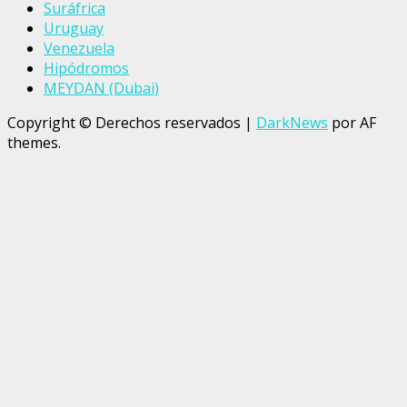
Suráfrica
Uruguay
Venezuela
Hipódromos
MEYDAN (Dubai)
Copyright © Derechos reservados
|
DarkNews
por AF
themes.