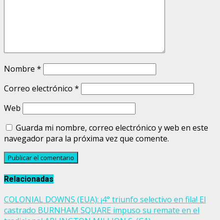
Nombre
*
Correo electrónico
*
Web
Guarda mi nombre, correo electrónico y web en este
navegador para la próxima vez que comente.
Relacionadas
COLONIAL DOWNS (EUA): ¡4° triunfo selectivo en fila! El
castrado BURNHAM SQUARE impuso su remate en el