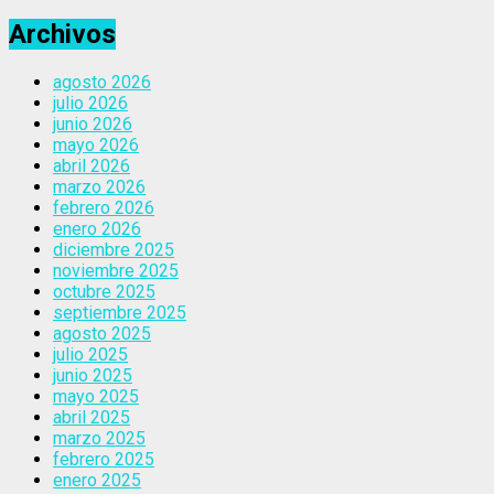
Archivos
agosto 2026
julio 2026
junio 2026
mayo 2026
abril 2026
marzo 2026
febrero 2026
enero 2026
diciembre 2025
noviembre 2025
octubre 2025
septiembre 2025
agosto 2025
julio 2025
junio 2025
mayo 2025
abril 2025
marzo 2025
febrero 2025
enero 2025