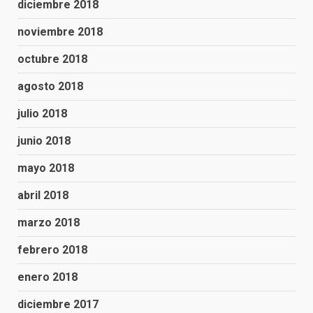
diciembre 2018
noviembre 2018
octubre 2018
agosto 2018
julio 2018
junio 2018
mayo 2018
abril 2018
marzo 2018
febrero 2018
enero 2018
diciembre 2017