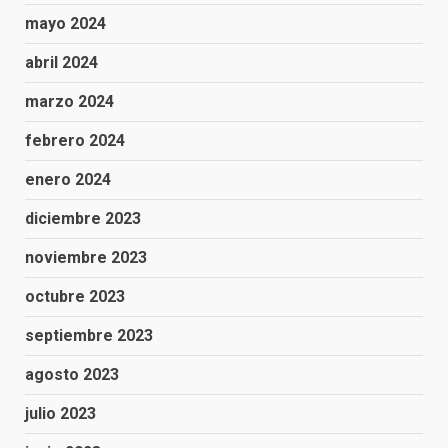
mayo 2024
abril 2024
marzo 2024
febrero 2024
enero 2024
diciembre 2023
noviembre 2023
octubre 2023
septiembre 2023
agosto 2023
julio 2023