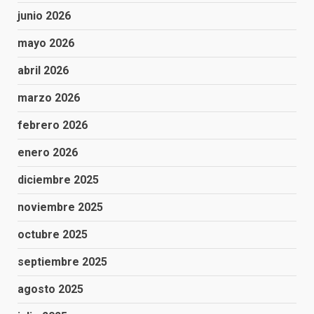
junio 2026
mayo 2026
abril 2026
marzo 2026
febrero 2026
enero 2026
diciembre 2025
noviembre 2025
octubre 2025
septiembre 2025
agosto 2025