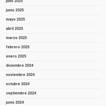
julio 2025
junio 2025
mayo 2025
abril 2025
marzo 2025
febrero 2025
enero 2025
diciembre 2024
noviembre 2024
octubre 2024
septiembre 2024
junio 2024