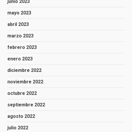
junio 2023
mayo 2023
abril 2023
marzo 2023
febrero 2023
enero 2023
diciembre 2022
noviembre 2022
octubre 2022
septiembre 2022
agosto 2022
julio 2022