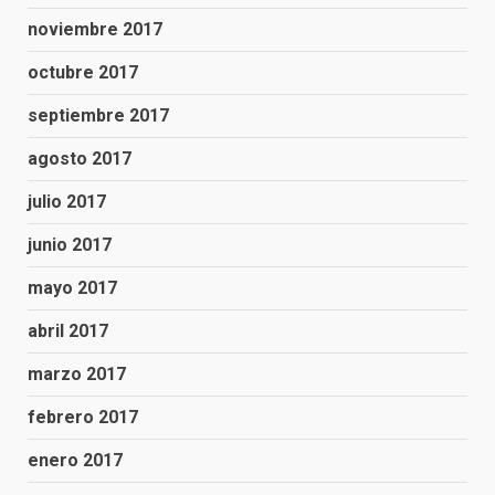
noviembre 2017
octubre 2017
septiembre 2017
agosto 2017
julio 2017
junio 2017
mayo 2017
abril 2017
marzo 2017
febrero 2017
enero 2017