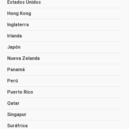
Estados Unidos
Hong Kong
Inglaterra
Irlanda
Japón
Nueva Zelanda
Panamá
Perú
Puerto Rico
Qatar
Singapur
Suráfrica