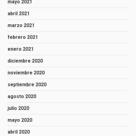
mayo 2021
abril 2021
marzo 2021
febrero 2021
enero 2021
diciembre 2020
noviembre 2020
septiembre 2020
agosto 2020
julio 2020
mayo 2020
abril 2020