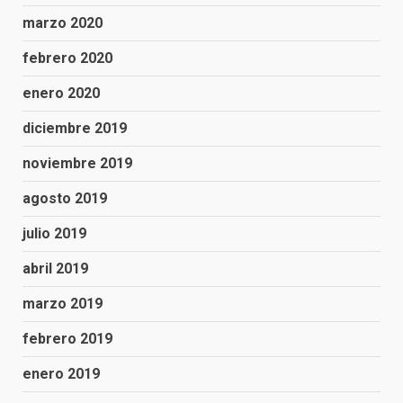
marzo 2020
febrero 2020
enero 2020
diciembre 2019
noviembre 2019
agosto 2019
julio 2019
abril 2019
marzo 2019
febrero 2019
enero 2019