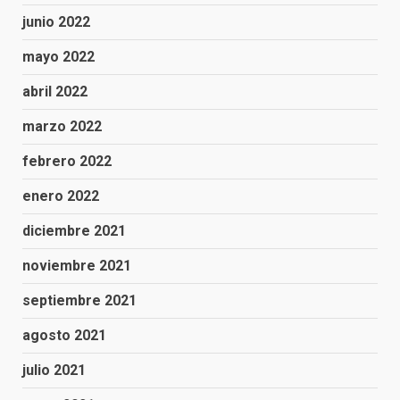
junio 2022
mayo 2022
abril 2022
marzo 2022
febrero 2022
enero 2022
diciembre 2021
noviembre 2021
septiembre 2021
agosto 2021
julio 2021