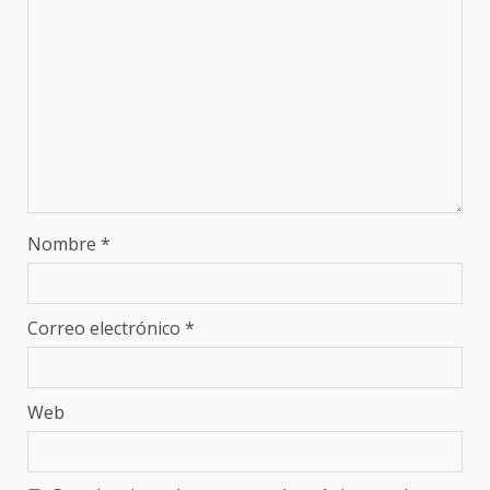
Nombre
*
Correo electrónico
*
Web