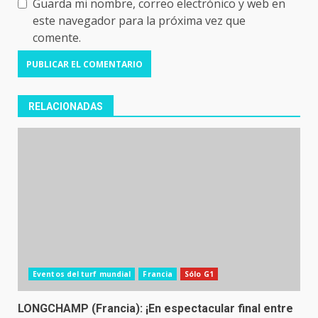
Guarda mi nombre, correo electrónico y web en
este navegador para la próxima vez que
comente.
RELACIONADAS
Eventos del turf mundial
Francia
Sólo G1
LONGCHAMP (Francia): ¡En espectacular final entre