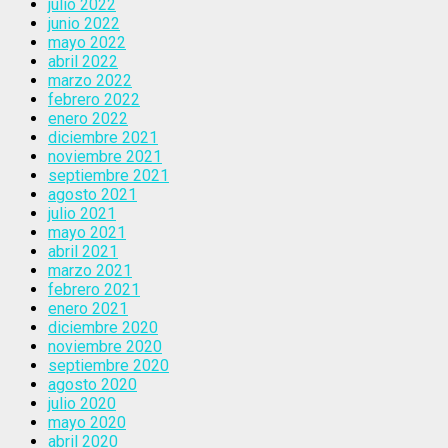
julio 2022
junio 2022
mayo 2022
abril 2022
marzo 2022
febrero 2022
enero 2022
diciembre 2021
noviembre 2021
septiembre 2021
agosto 2021
julio 2021
mayo 2021
abril 2021
marzo 2021
febrero 2021
enero 2021
diciembre 2020
noviembre 2020
septiembre 2020
agosto 2020
julio 2020
mayo 2020
abril 2020