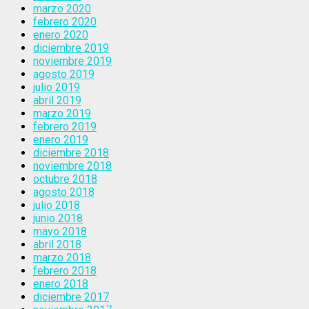
marzo 2020
febrero 2020
enero 2020
diciembre 2019
noviembre 2019
agosto 2019
julio 2019
abril 2019
marzo 2019
febrero 2019
enero 2019
diciembre 2018
noviembre 2018
octubre 2018
agosto 2018
julio 2018
junio 2018
mayo 2018
abril 2018
marzo 2018
febrero 2018
enero 2018
diciembre 2017