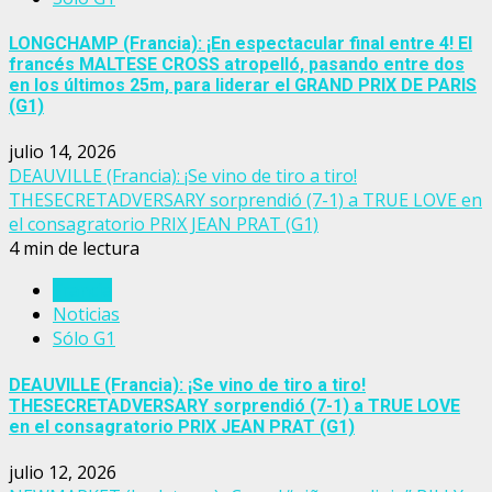
LONGCHAMP (Francia): ¡En espectacular final entre 4! El
francés MALTESE CROSS atropelló, pasando entre dos
en los últimos 25m, para liderar el GRAND PRIX DE PARIS
(G1)
julio 14, 2026
DEAUVILLE (Francia): ¡Se vino de tiro a tiro!
THESECRETADVERSARY sorprendió (7-1) a TRUE LOVE en
el consagratorio PRIX JEAN PRAT (G1)
4 min de lectura
Francia
Noticias
Sólo G1
DEAUVILLE (Francia): ¡Se vino de tiro a tiro!
THESECRETADVERSARY sorprendió (7-1) a TRUE LOVE
en el consagratorio PRIX JEAN PRAT (G1)
julio 12, 2026