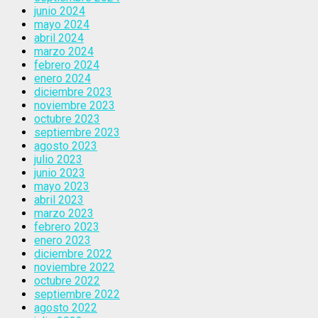
junio 2024
mayo 2024
abril 2024
marzo 2024
febrero 2024
enero 2024
diciembre 2023
noviembre 2023
octubre 2023
septiembre 2023
agosto 2023
julio 2023
junio 2023
mayo 2023
abril 2023
marzo 2023
febrero 2023
enero 2023
diciembre 2022
noviembre 2022
octubre 2022
septiembre 2022
agosto 2022