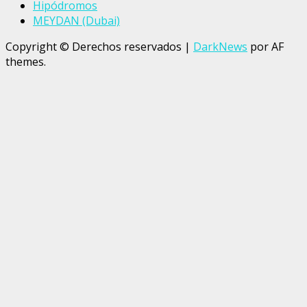
Hipódromos
MEYDAN (Dubai)
Copyright © Derechos reservados
|
DarkNews
por AF
themes.