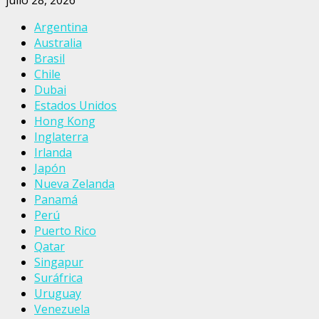
Argentina
Australia
Brasil
Chile
Dubai
Estados Unidos
Hong Kong
Inglaterra
Irlanda
Japón
Nueva Zelanda
Panamá
Perú
Puerto Rico
Qatar
Singapur
Suráfrica
Uruguay
Venezuela