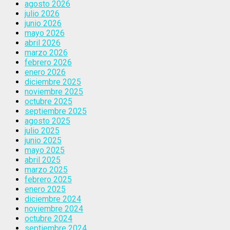
agosto 2026
julio 2026
junio 2026
mayo 2026
abril 2026
marzo 2026
febrero 2026
enero 2026
diciembre 2025
noviembre 2025
octubre 2025
septiembre 2025
agosto 2025
julio 2025
junio 2025
mayo 2025
abril 2025
marzo 2025
febrero 2025
enero 2025
diciembre 2024
noviembre 2024
octubre 2024
septiembre 2024