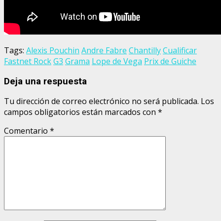
Tags:
Alexis Pouchin
Andre Fabre
Chantilly
Cualificar
Fastnet Rock
G3
Grama
Lope de Vega
Prix de Guiche
Deja una respuesta
Tu dirección de correo electrónico no será publicada.
Los
campos obligatorios están marcados con
*
Comentario
*