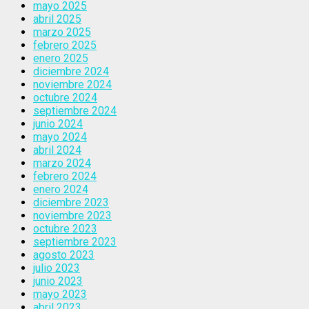
mayo 2025
abril 2025
marzo 2025
febrero 2025
enero 2025
diciembre 2024
noviembre 2024
octubre 2024
septiembre 2024
junio 2024
mayo 2024
abril 2024
marzo 2024
febrero 2024
enero 2024
diciembre 2023
noviembre 2023
octubre 2023
septiembre 2023
agosto 2023
julio 2023
junio 2023
mayo 2023
abril 2023