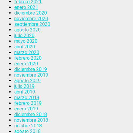
febrero 2021
enero 2021
diciembre 2020
noviembre 2020
septiembre 2020
agosto 2020
julio 2020
mayo 2020
abril 2020
marzo 2020
febrero 2020
enero 2020
diciembre 2019
noviembre 2019
agosto 2019
julio 2019
abril 2019
marzo 2019
febrero 2019
enero 2019
diciembre 2018
noviembre 2018
octubre 2018
agosto 2018