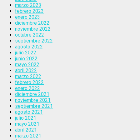
marzo 2023
febrero 2023
enero 2023
diciembre 2022
noviembre 2022
octubre 2022
septiembre 2022
agosto 2022
julio 2022
junio 2022
mayo 2022
abril 2022
marzo 2022
febrero 2022
enero 2022
diciembre 2021
noviembre 2021
septiembre 2021
agosto 2021
julio 2021
mayo 2021
abril 2021
marzo 2021