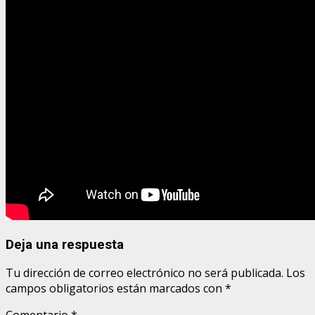
Deja una respuesta
Tu dirección de correo electrónico no será publicada.
Los
campos obligatorios están marcados con
*