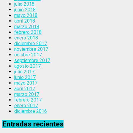
julio 2018
junio 2018
mayo 2018
abril 2018
marzo 2018
febrero 2018
enero 2018
diciembre 2017
noviembre 2017
octubre 2017
septiembre 2017
agosto 2017
julio 2017
junio 2017
mayo 2017
abril 2017
marzo 2017
febrero 2017
enero 2017
diciembre 2016
Entradas recientes