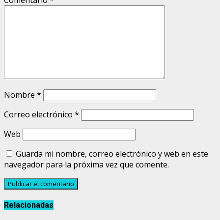
Comentario
*
Nombre
*
Correo electrónico
*
Web
Guarda mi nombre, correo electrónico y web en este
navegador para la próxima vez que comente.
Relacionadas