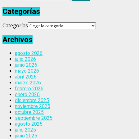
Categorías
Categorías
Archivos
agosto 2026
julio 2026
junio 2026
mayo 2026
abril 2026
marzo 2026
febrero 2026
enero 2026
diciembre 2025
noviembre 2025
octubre 2025
septiembre 2025
agosto 2025
julio 2025
junio 2025