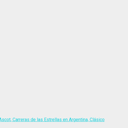
scot, Carreras de las Estrellas en Argentina, Clásico