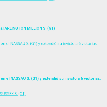
nal ARLINGTON MILLION S. (G1)
 NASSAU S. (G1) y extendió su invicto a 6 victorias.
el NASSAU S. (G1) y extendió su invicto a 6 victorias.
SUSSEX S. (G1)