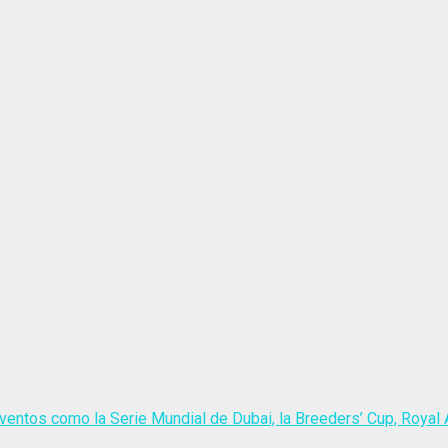
ventos como la Serie Mundial de Dubai, la Breeders’ Cup, Royal A