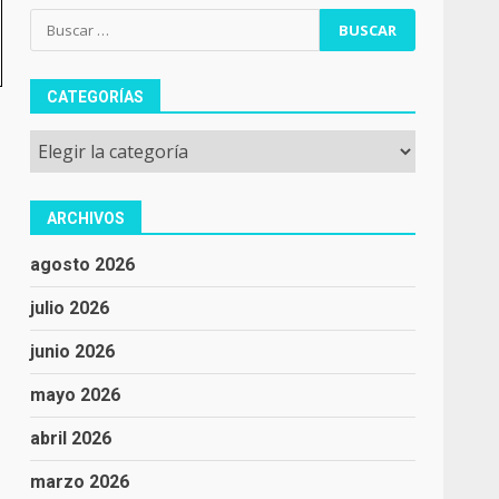
Buscar:
CATEGORÍAS
Categorías
ARCHIVOS
agosto 2026
julio 2026
junio 2026
mayo 2026
abril 2026
marzo 2026