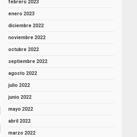
febrero 2023
enero 2023
diciembre 2022
noviembre 2022
octubre 2022
septiembre 2022
agosto 2022
julio 2022
junio 2022
mayo 2022
abril 2022
marzo 2022