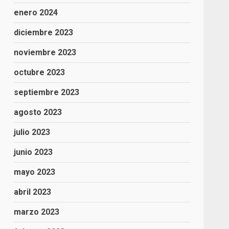
enero 2024
diciembre 2023
noviembre 2023
octubre 2023
septiembre 2023
agosto 2023
julio 2023
junio 2023
mayo 2023
abril 2023
marzo 2023