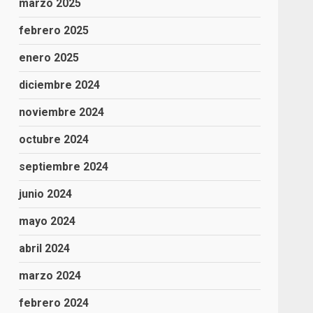
marzo 2025
febrero 2025
enero 2025
diciembre 2024
noviembre 2024
octubre 2024
septiembre 2024
junio 2024
mayo 2024
abril 2024
marzo 2024
febrero 2024