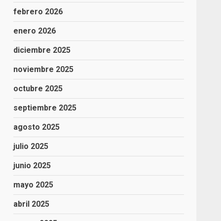
febrero 2026
enero 2026
diciembre 2025
noviembre 2025
octubre 2025
septiembre 2025
agosto 2025
julio 2025
junio 2025
mayo 2025
abril 2025