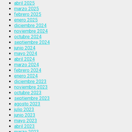
abril 2025
marzo 2025
febrero 2025
enero 2025
diciembre 2024
noviembre 2024
octubre 2024
septiembre 2024
junio 2024
mayo 2024
abril 2024
marzo 2024
febrero 2024
enero 2024
diciembre 2023
noviembre 2023
octubre 2023
septiembre 2023
agosto 2023
julio 2023
junio 2023
mayo 2023
abril 2023
marzo 2023