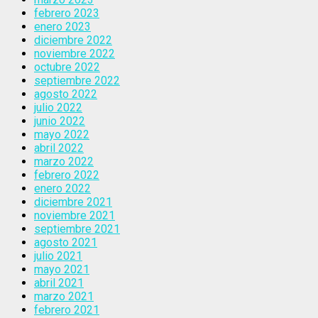
febrero 2023
enero 2023
diciembre 2022
noviembre 2022
octubre 2022
septiembre 2022
agosto 2022
julio 2022
junio 2022
mayo 2022
abril 2022
marzo 2022
febrero 2022
enero 2022
diciembre 2021
noviembre 2021
septiembre 2021
agosto 2021
julio 2021
mayo 2021
abril 2021
marzo 2021
febrero 2021