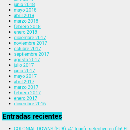
junio 2018
mayo 2018
abril 2018
marzo 2018
febrero 2018
enero 2018
diciembre 2017
noviembre 2017
octubre 2017
septiembre 2017
agosto 2017
julio 2017
junio 2017
mayo 2017
abril 2017
marzo 2017
febrero 2017
enero 2017
diciembre 2016
Entradas recientes
COLONIAL DOWNS (EUA): ¡4° triunfo selectivo en fila! El