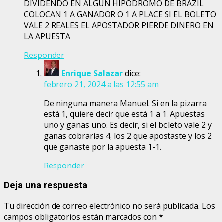
DIVIDENDO EN ALGUN HIPODROMO DE BRAZIL
COLOCAN 1 A GANADOR O 1 A PLACE SI EL BOLETO
VALE 2 REALES EL APOSTADOR PIERDE DINERO EN
LA APUESTA
Responder
Enrique Salazar
dice:
febrero 21, 2024 a las 12:55 am
De ninguna manera Manuel. Si en la pizarra
está 1, quiere decir que está 1 a 1. Apuestas
uno y ganas uno. Es decir, si el boleto vale 2 y
ganas cobrarías 4, los 2 que apostaste y los 2
que ganaste por la apuesta 1-1.
Responder
Deja una respuesta
Tu dirección de correo electrónico no será publicada.
Los
campos obligatorios están marcados con
*