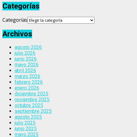
Categorías
Categorías
Archivos
agosto 2026
julio 2026
junio 2026
mayo 2026
abril 2026
marzo 2026
febrero 2026
enero 2026
diciembre 2025
noviembre 2025
octubre 2025
septiembre 2025
agosto 2025
julio 2025
junio 2025
mayo 2025