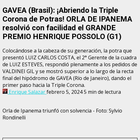
GAVEA (Brasil): ¡Abriendo la Triple
Corona de Potras! ORLA DE IPANEMA
resolvió con facilidad el GRANDE
PREMIO HENRIQUE POSSOLO (G1)
Colocándose a la cabeza de su generación, la potra que
presentó LUIZ CARLOS COSTA, el 2° Gerente de la cuadra
de LUIZ ESTEVES, respondió plenamente a los pedidos de
VALDINEI GIL y se mostró superior a lo largo de la recta
final del hipódromo de GAVEA (Río de Janeiro), dando el
primer paso hacia la Triple Corona.
Enrique Salazar
febrero 5, 2024
5 min de lectura
Orla de Ipanema triunfó con solvencia - Foto: Sylvio
Rondinelli