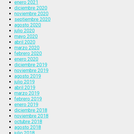
enero 2021
diciembre 2020
noviembre 2020
septiembre 2020
agosto 2020
julio 2020
mayo 2020
abril 2020
marzo 2020
febrero 2020
enero 2020
diciembre 2019
noviembre 2019
agosto 2019
julio 2019
abril 2019
marzo 2019
febrero 2019
enero 2019
diciembre 2018
noviembre 2018
octubre 2018
agosto 2018
julio 2018