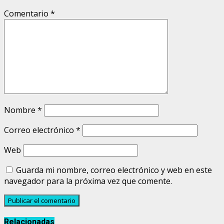
Comentario
*
Nombre
*
Correo electrónico
*
Web
Guarda mi nombre, correo electrónico y web en este
navegador para la próxima vez que comente.
Relacionadas