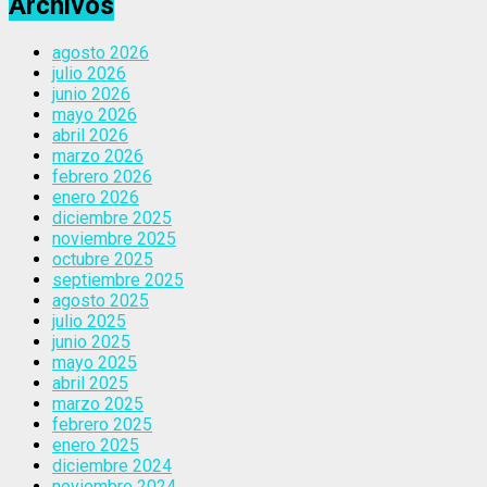
Archivos
agosto 2026
julio 2026
junio 2026
mayo 2026
abril 2026
marzo 2026
febrero 2026
enero 2026
diciembre 2025
noviembre 2025
octubre 2025
septiembre 2025
agosto 2025
julio 2025
junio 2025
mayo 2025
abril 2025
marzo 2025
febrero 2025
enero 2025
diciembre 2024
noviembre 2024