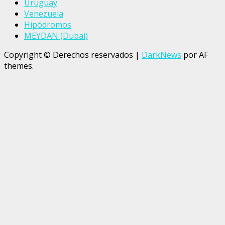
Uruguay
Venezuela
Hipódromos
MEYDAN (Dubai)
Copyright © Derechos reservados
|
DarkNews
por AF
themes.