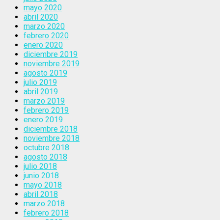
mayo 2020
abril 2020
marzo 2020
febrero 2020
enero 2020
diciembre 2019
noviembre 2019
agosto 2019
julio 2019
abril 2019
marzo 2019
febrero 2019
enero 2019
diciembre 2018
noviembre 2018
octubre 2018
agosto 2018
julio 2018
junio 2018
mayo 2018
abril 2018
marzo 2018
febrero 2018