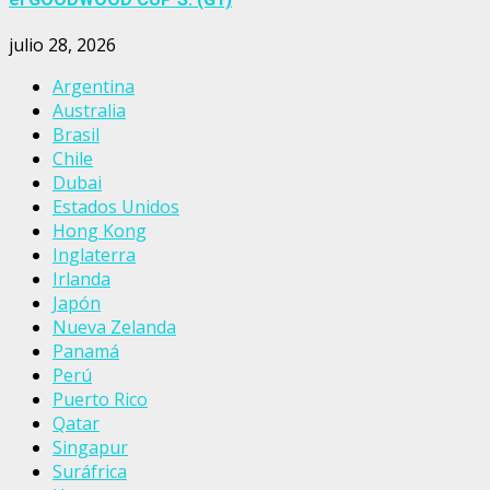
julio 28, 2026
Argentina
Australia
Brasil
Chile
Dubai
Estados Unidos
Hong Kong
Inglaterra
Irlanda
Japón
Nueva Zelanda
Panamá
Perú
Puerto Rico
Qatar
Singapur
Suráfrica