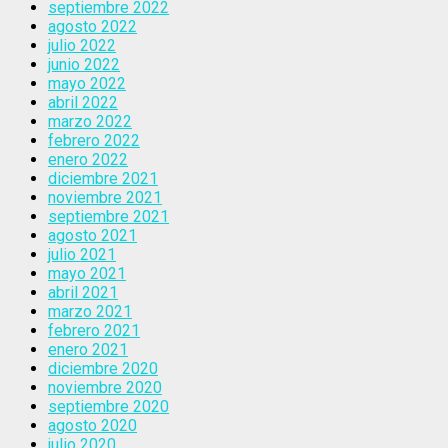
septiembre 2022
agosto 2022
julio 2022
junio 2022
mayo 2022
abril 2022
marzo 2022
febrero 2022
enero 2022
diciembre 2021
noviembre 2021
septiembre 2021
agosto 2021
julio 2021
mayo 2021
abril 2021
marzo 2021
febrero 2021
enero 2021
diciembre 2020
noviembre 2020
septiembre 2020
agosto 2020
julio 2020