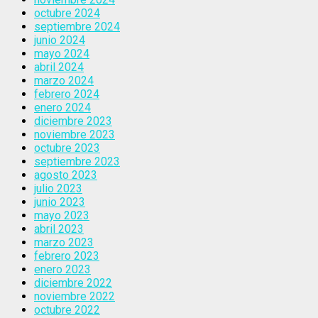
octubre 2024
septiembre 2024
junio 2024
mayo 2024
abril 2024
marzo 2024
febrero 2024
enero 2024
diciembre 2023
noviembre 2023
octubre 2023
septiembre 2023
agosto 2023
julio 2023
junio 2023
mayo 2023
abril 2023
marzo 2023
febrero 2023
enero 2023
diciembre 2022
noviembre 2022
octubre 2022