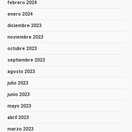
febrero 2024
enero 2024
diciembre 2023
noviembre 2023
octubre 2023
septiembre 2023
agosto 2023
julio 2023
junio 2023
mayo 2023
abril 2023
marzo 2023