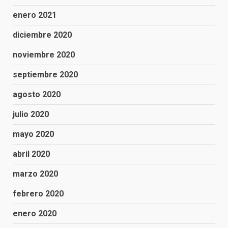
enero 2021
diciembre 2020
noviembre 2020
septiembre 2020
agosto 2020
julio 2020
mayo 2020
abril 2020
marzo 2020
febrero 2020
enero 2020