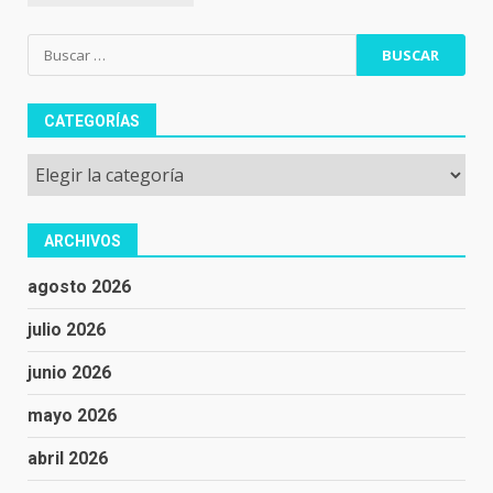
Buscar:
CATEGORÍAS
Categorías
ARCHIVOS
agosto 2026
julio 2026
junio 2026
mayo 2026
abril 2026