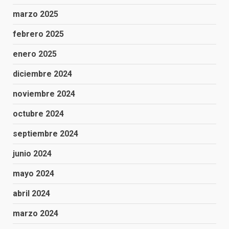
marzo 2025
febrero 2025
enero 2025
diciembre 2024
noviembre 2024
octubre 2024
septiembre 2024
junio 2024
mayo 2024
abril 2024
marzo 2024