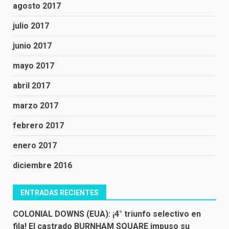
agosto 2017
julio 2017
junio 2017
mayo 2017
abril 2017
marzo 2017
febrero 2017
enero 2017
diciembre 2016
ENTRADAS RECIENTES
COLONIAL DOWNS (EUA): ¡4° triunfo selectivo en
fila! El castrado BURNHAM SQUARE impuso su