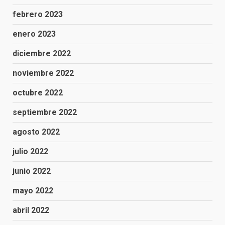
febrero 2023
enero 2023
diciembre 2022
noviembre 2022
octubre 2022
septiembre 2022
agosto 2022
julio 2022
junio 2022
mayo 2022
abril 2022