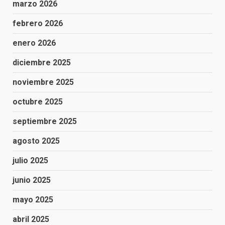
marzo 2026
febrero 2026
enero 2026
diciembre 2025
noviembre 2025
octubre 2025
septiembre 2025
agosto 2025
julio 2025
junio 2025
mayo 2025
abril 2025