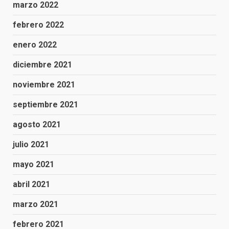
marzo 2022
febrero 2022
enero 2022
diciembre 2021
noviembre 2021
septiembre 2021
agosto 2021
julio 2021
mayo 2021
abril 2021
marzo 2021
febrero 2021