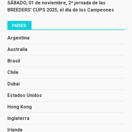
SÁBADO, 01 de noviembre, 2ª jornada de las
BREEDERS’ CUPS 2025, el día de los Campeones
PAÍSES:
Argentina
Australia
Brasil
Chile
Dubai
Estados Unidos
Hong Kong
Inglaterra
Irlanda