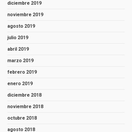
diciembre 2019
noviembre 2019
agosto 2019
julio 2019
abril 2019
marzo 2019
febrero 2019
enero 2019
diciembre 2018
noviembre 2018
octubre 2018
agosto 2018