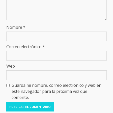
Nombre
*
Correo electrónico
*
Web
Guarda mi nombre, correo electrónico y web en
este navegador para la próxima vez que
comente.