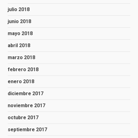
julio 2018
junio 2018
mayo 2018
abril 2018
marzo 2018
febrero 2018
enero 2018
diciembre 2017
noviembre 2017
octubre 2017
septiembre 2017