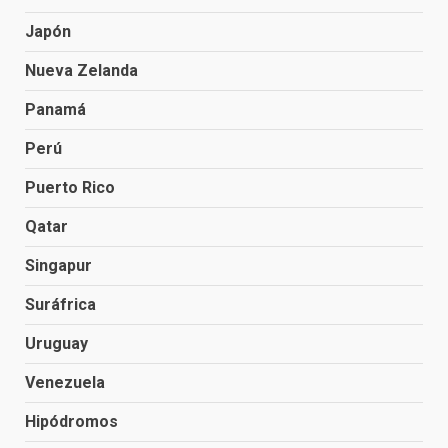
Japón
Nueva Zelanda
Panamá
Perú
Puerto Rico
Qatar
Singapur
Suráfrica
Uruguay
Venezuela
Hipódromos