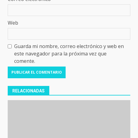
Web
Guarda mi nombre, correo electrónico y web en
este navegador para la próxima vez que
comente.
RELACIONADAS