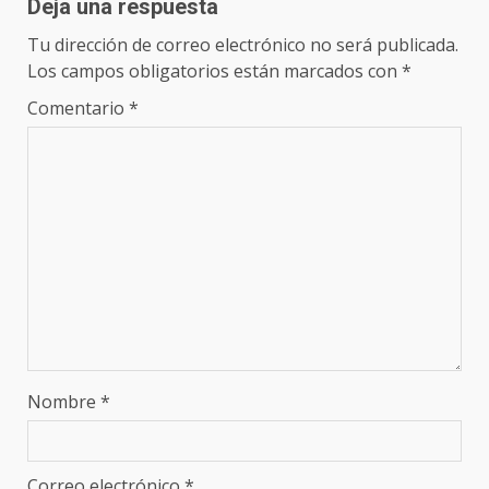
Deja una respuesta
Tu dirección de correo electrónico no será publicada.
Los campos obligatorios están marcados con
*
Comentario
*
Nombre
*
Correo electrónico
*