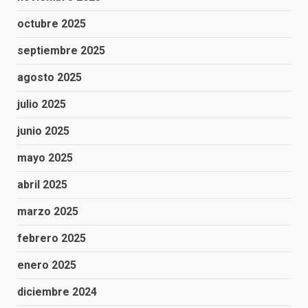
octubre 2025
septiembre 2025
agosto 2025
julio 2025
junio 2025
mayo 2025
abril 2025
marzo 2025
febrero 2025
enero 2025
diciembre 2024