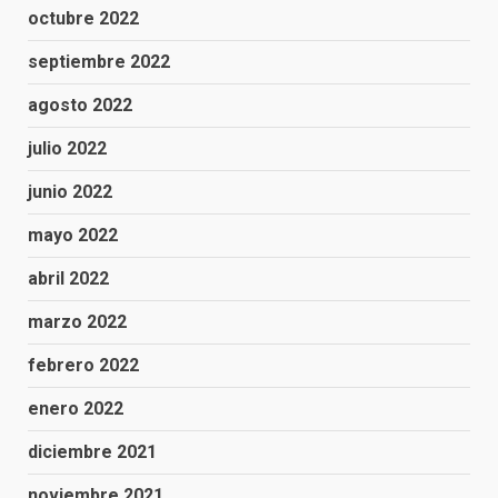
octubre 2022
septiembre 2022
agosto 2022
julio 2022
junio 2022
mayo 2022
abril 2022
marzo 2022
febrero 2022
enero 2022
diciembre 2021
noviembre 2021