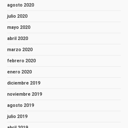
agosto 2020
julio 2020
mayo 2020
abril 2020
marzo 2020
febrero 2020
enero 2020
diciembre 2019
noviembre 2019
agosto 2019
julio 2019
abril 2019