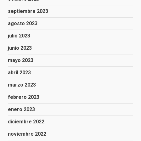
septiembre 2023
agosto 2023
julio 2023
junio 2023
mayo 2023
abril 2023
marzo 2023
febrero 2023
enero 2023
diciembre 2022
noviembre 2022