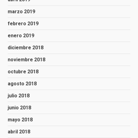
marzo 2019
febrero 2019
enero 2019
diciembre 2018
noviembre 2018
octubre 2018
agosto 2018
julio 2018
junio 2018
mayo 2018
abril 2018