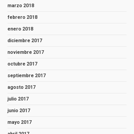
marzo 2018
febrero 2018
enero 2018
diciembre 2017
noviembre 2017
octubre 2017
septiembre 2017
agosto 2017
julio 2017
junio 2017
mayo 2017
abril 2017