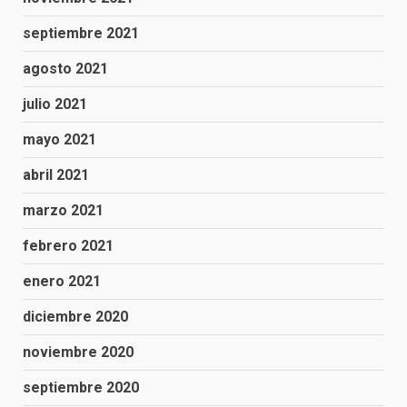
septiembre 2021
agosto 2021
julio 2021
mayo 2021
abril 2021
marzo 2021
febrero 2021
enero 2021
diciembre 2020
noviembre 2020
septiembre 2020