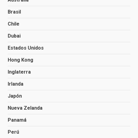
Brasil
Chile
Dubai
Estados Unidos
Hong Kong
Inglaterra
Irlanda
Japón
Nueva Zelanda
Panamá
Perú