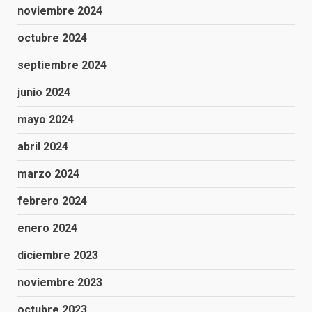
noviembre 2024
octubre 2024
septiembre 2024
junio 2024
mayo 2024
abril 2024
marzo 2024
febrero 2024
enero 2024
diciembre 2023
noviembre 2023
octubre 2023