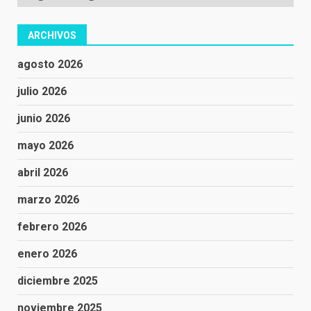
ARCHIVOS
agosto 2026
julio 2026
junio 2026
mayo 2026
abril 2026
marzo 2026
febrero 2026
enero 2026
diciembre 2025
noviembre 2025