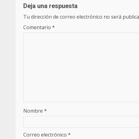
Deja una respuesta
Tu dirección de correo electrónico no será publica
Comentario
*
Nombre
*
Correo electrónico
*