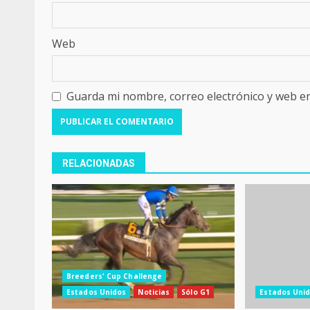
Web
Guarda mi nombre, correo electrónico y web e
RELACIONADAS
Breeders' Cup Challenge
Estados Unidos
Noticias
Sólo G1
Estados Uni