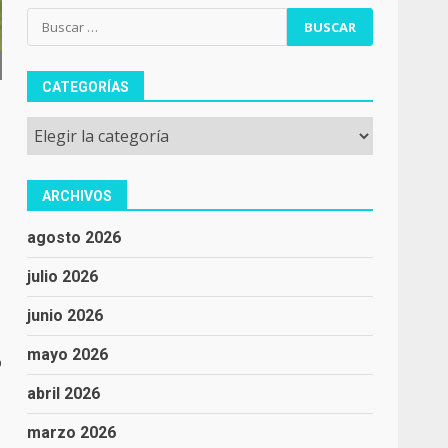
Buscar:
CATEGORÍAS
Categorías
ARCHIVOS
agosto 2026
julio 2026
junio 2026
mayo 2026
o
abril 2026
marzo 2026