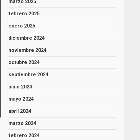
marzo 2025
febrero 2025
enero 2025
diciembre 2024
noviembre 2024
octubre 2024
septiembre 2024
junio 2024
mayo 2024
abril 2024
marzo 2024
febrero 2024