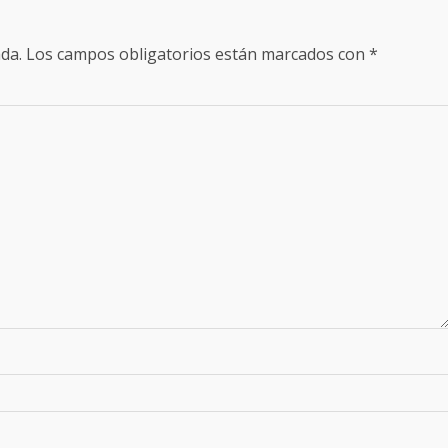
da.
Los campos obligatorios están marcados con
*