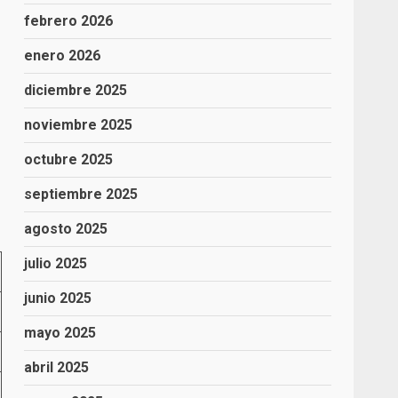
febrero 2026
enero 2026
diciembre 2025
noviembre 2025
octubre 2025
septiembre 2025
agosto 2025
julio 2025
junio 2025
mayo 2025
abril 2025