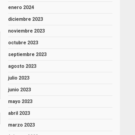
enero 2024
diciembre 2023
noviembre 2023
octubre 2023
septiembre 2023
agosto 2023
julio 2023
junio 2023
mayo 2023
abril 2023
marzo 2023