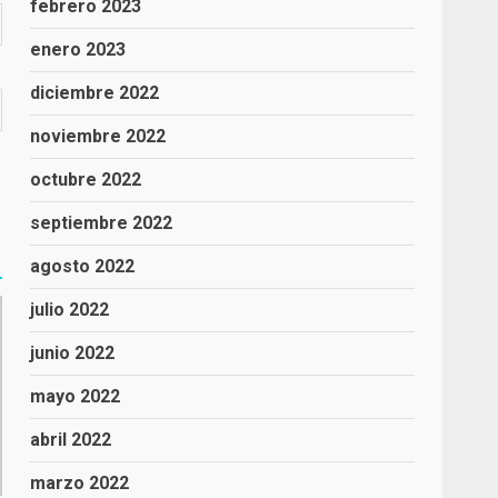
febrero 2023
enero 2023
diciembre 2022
noviembre 2022
octubre 2022
septiembre 2022
agosto 2022
julio 2022
junio 2022
mayo 2022
abril 2022
marzo 2022