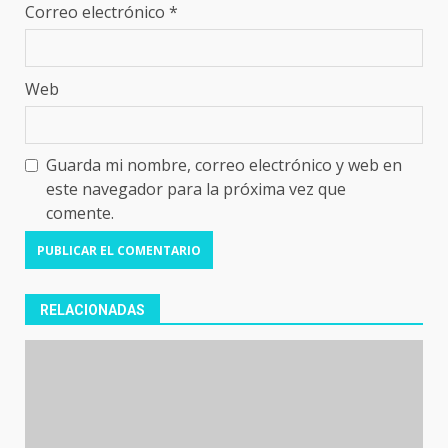
Correo electrónico
*
Web
Guarda mi nombre, correo electrónico y web en
este navegador para la próxima vez que
comente.
RELACIONADAS