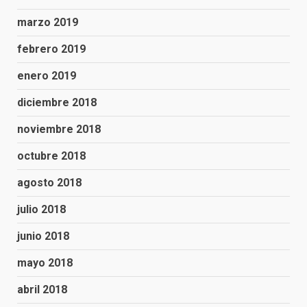
marzo 2019
febrero 2019
enero 2019
diciembre 2018
noviembre 2018
octubre 2018
agosto 2018
julio 2018
junio 2018
mayo 2018
abril 2018