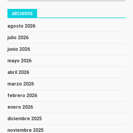
ARCHIVOS
agosto 2026
julio 2026
junio 2026
mayo 2026
abril 2026
marzo 2026
febrero 2026
enero 2026
diciembre 2025
noviembre 2025