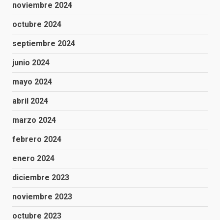
noviembre 2024
octubre 2024
septiembre 2024
junio 2024
mayo 2024
abril 2024
marzo 2024
febrero 2024
enero 2024
diciembre 2023
noviembre 2023
octubre 2023