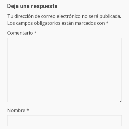
Deja una respuesta
Tu dirección de correo electrónico no será publicada.
Los campos obligatorios están marcados con
*
Comentario
*
Nombre
*