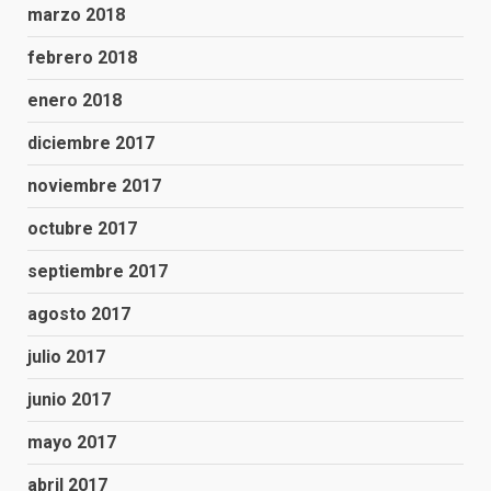
marzo 2018
febrero 2018
enero 2018
diciembre 2017
noviembre 2017
octubre 2017
septiembre 2017
agosto 2017
julio 2017
junio 2017
mayo 2017
abril 2017