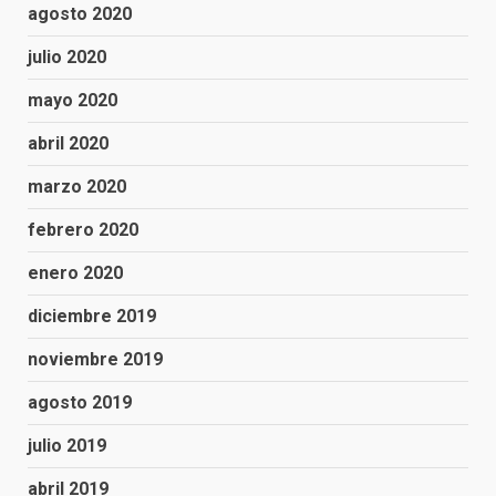
agosto 2020
julio 2020
mayo 2020
abril 2020
marzo 2020
febrero 2020
enero 2020
diciembre 2019
noviembre 2019
agosto 2019
julio 2019
abril 2019