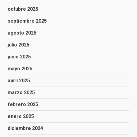
octubre 2025
septiembre 2025
agosto 2025
julio 2025
junio 2025
mayo 2025
abril 2025
marzo 2025
febrero 2025
enero 2025
diciembre 2024