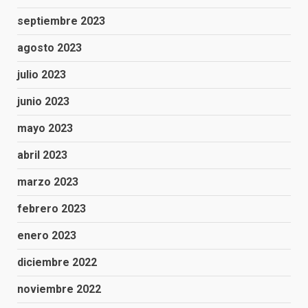
septiembre 2023
agosto 2023
julio 2023
junio 2023
mayo 2023
abril 2023
marzo 2023
febrero 2023
enero 2023
diciembre 2022
noviembre 2022