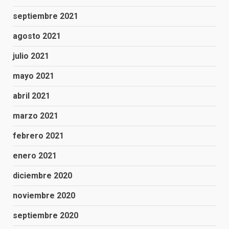
septiembre 2021
agosto 2021
julio 2021
mayo 2021
abril 2021
marzo 2021
febrero 2021
enero 2021
diciembre 2020
noviembre 2020
septiembre 2020