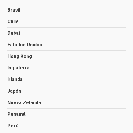
Brasil
Chile
Dubai
Estados Unidos
Hong Kong
Inglaterra
Irlanda
Japón
Nueva Zelanda
Panamá
Perú