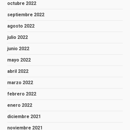
octubre 2022
septiembre 2022
agosto 2022
julio 2022
junio 2022
mayo 2022
abril 2022
marzo 2022
febrero 2022
enero 2022
diciembre 2021
noviembre 2021