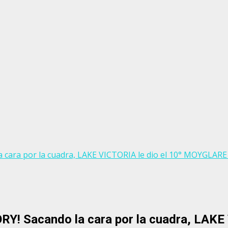
 cara por la cuadra, LAKE VICTORIA le dio el 10° MOYGLARE 
RY! Sacando la cara por la cuadra, LAK