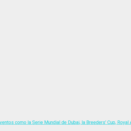
ventos como la Serie Mundial de Dubai, la Breeders’ Cup, Royal A