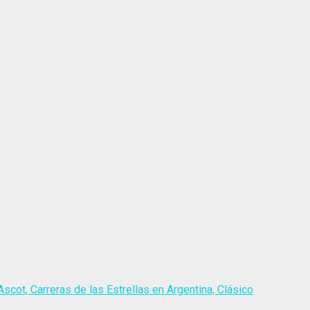
scot, Carreras de las Estrellas en Argentina, Clásico